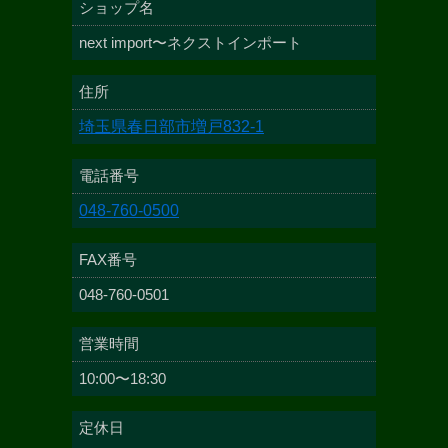
ショップ名
next import〜ネクストインポート
住所
埼玉県春日部市増戸832-1
電話番号
048-760-0500
FAX番号
048-760-0501
営業時間
10:00〜18:30
定休日