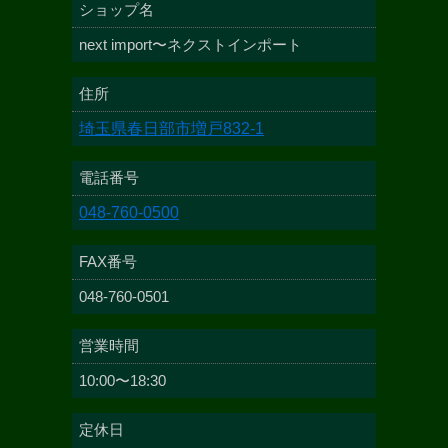
ショップ名
next import〜ネクストインポート
住所
埼玉県春日部市増戸832-1
電話番号
048-760-0500
FAX番号
048-760-0501
営業時間
10:00〜18:30
定休日