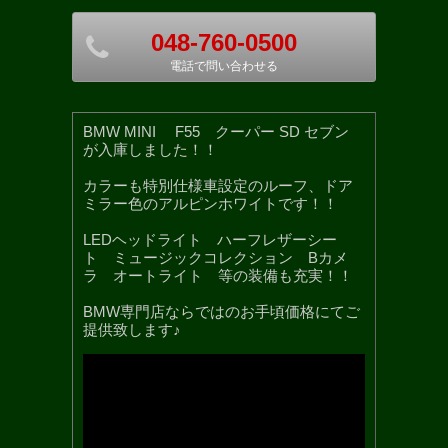
048-760-0500
電話で問い合わせる
BMW MINI F55 クーパー SD セブン
が入庫しました！！
カラーも特別仕様車設定のルーフ、ドア
ミラー色のアルピンホワイトです！！
LEDヘッドライト ハーフレザーシー
ト ミュージックコレクション Bカメ
ラ オートライト 等の装備も充実！！
BMW専門店ならではのお手頃価格にてご
提供致します♪