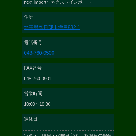
next import〜ネクストインポート
住所
埼玉県春日部市増戸832-1
電話番号
048-760-0500
FAX番号
048-760-0501
営業時間
10:00〜18:30
定休日
毎週・月曜日・火曜日定休 祝祭日の場合