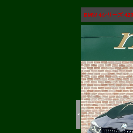
BMW 4シリーズ 4
<