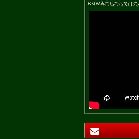
BＭＷ専門店ならではの