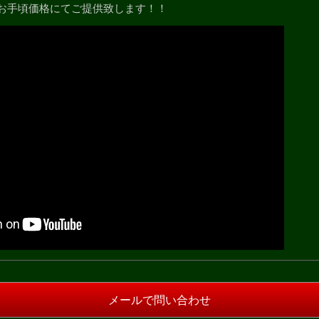
お手頃価格にてご提供致します！！