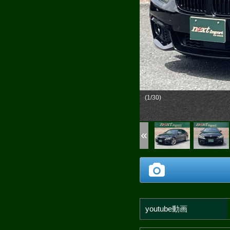
(1/30)
youtube動画