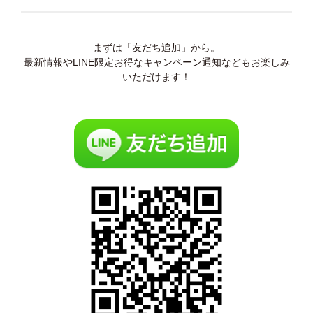
まずは「友だち追加」から。
最新情報やLINE限定お得なキャンペーン通知などもお楽しみ
いただけます！