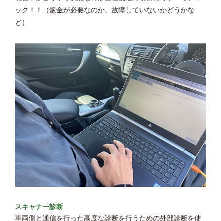
ック！！（鈑金が必要なのか、故障していないかどうかな
ど）
スキャナー診断
車両側と通信を行った高度な診断を行うための外部診断を使