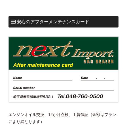
安心のアフターメンテナンスカード
エンジンオイル交換、12か月点検、工賃保証（金額はプラン
により異なります）