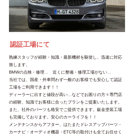
認証工場にて
熟練スタッフが経験・知識・最新機材を駆使し、迅速に対応
致します。
BMWの点検・修理… 近くに整備・修理工場がない…
当社では、国産・外車問わず一般のお客様でも安心して認証
工場をご利用できます！！
ディーラーに出すと値段が高い…などでお困りの方々専門店
の経験、知識でお客様に合ったプランをご提案いたします。
また、社外のパーツも格安でご提供できます。鈑金塗装工場
も完備しております。安心のカーライフを！！
メンテナンスからアフター、はたまたドレスアップパーツ・
カーナビ・オーディオ機器・ETC等の取付けも全てお任せく