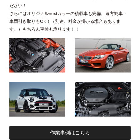
ださい！
さらにはオリジナルnextカラーの積載車も完備。遠方納車・
車両引き取りもOK！（別途、料金が掛かる場合もありま
す。）もちろん車検も承ります！！
作業事例はこちら