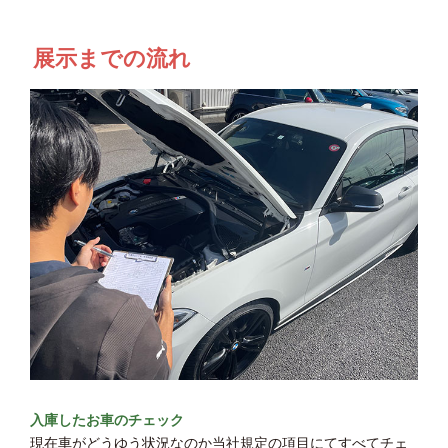
展示までの流れ
入庫したお車のチェック
現在車がどうゆう状況なのか当社規定の項目にてすべてチェ