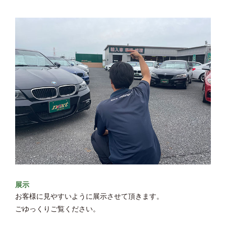
展示
お客様に見やすいように展示させて頂きます。
ごゆっくりご覧ください。