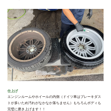
仕上げ
エンジンルームやホイールの内側（ドイツ車はブレーキダス
トが多いため汚れがなかなか落ちません）もちろんボディも
完璧に磨き上げます！！