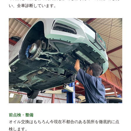
い、全車診断しています。
前点検・整備
オイル交換はもちろん今現在不都合のある箇所を徹底的に点
検します。