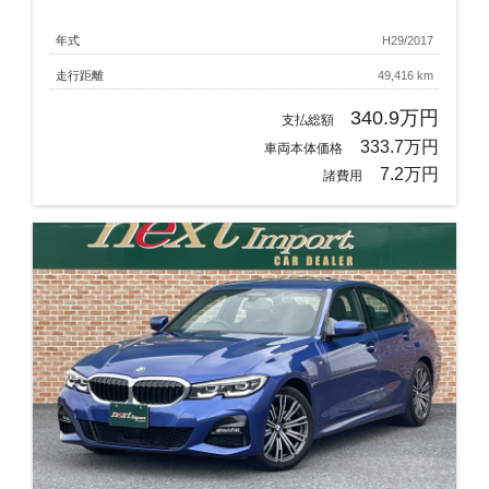
年式
H29/2017
走行距離
49,416 km
340.9万円
支払総額
333.7万円
車両本体価格
7.2万円
諸費用