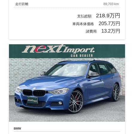
走行距離
89,703 km
218.9万円
支払総額
205.7万円
車両本体価格
13.2万円
諸費用
BMW