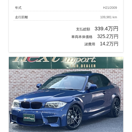
年式
H21/2009
走行距離
109,981 km
339.4万円
支払総額
325.2万円
車両本体価格
14.2万円
諸費用