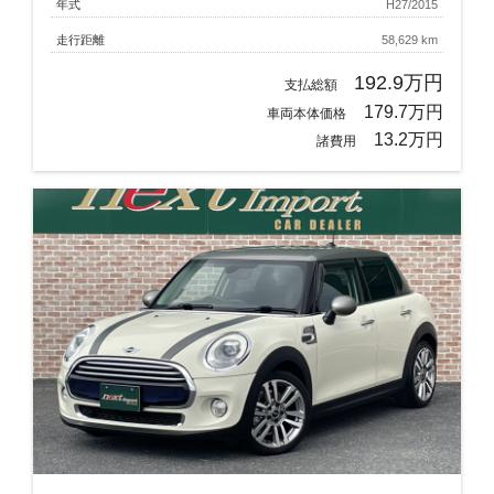
年式
H27/2015
走行距離
58,629 km
192.9万円
支払総額
179.7万円
車両本体価格
13.2万円
諸費用