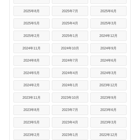
2025年8月
2025年7月
2025年6月
2025年5月
2025年4月
2025年3月
2025年2月
2025年1月
2024年12月
2024年11月
2024年10月
2024年9月
2024年8月
2024年7月
2024年6月
2024年5月
2024年4月
2024年3月
2024年2月
2024年1月
2023年12月
2023年11月
2023年10月
2023年9月
2023年8月
2023年7月
2023年6月
2023年5月
2023年4月
2023年3月
2023年2月
2023年1月
2022年12月