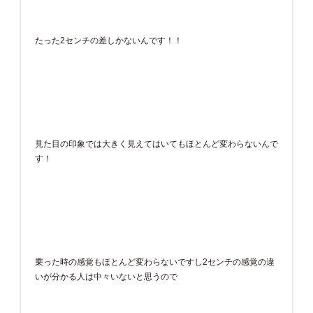
たった2センチの差しかないんです！！
見た目の印象では大きく見えてはいてもほとんど変わらないんで
す！
乗った時の感覚もほとんど変わらないですし2センチの感覚の違
いが分かる人は中々いないと思うので