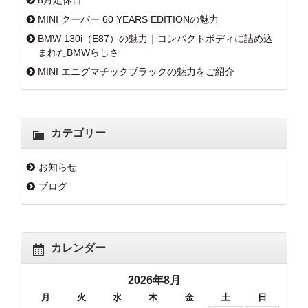
8月定休日
MINI クーパー 60 YEARS EDITIONの魅力
BMW 130i（E87）の魅力｜コンパクトボディに詰め込
まれたBMWらしさ
MINI エニグマチックブラックの魅力をご紹介
カテゴリー
お知らせ
ブログ
カレンダー
2026年8月
月
火
水
木
金
土
日