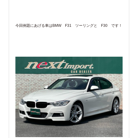
今回例題にあげる車はBMW F31 ツーリングと F30 です！