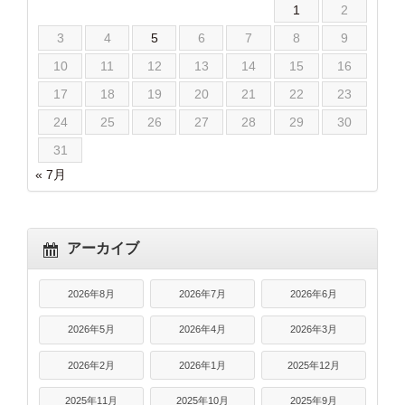
1
2
3
4
5
6
7
8
9
10
11
12
13
14
15
16
17
18
19
20
21
22
23
24
25
26
27
28
29
30
31
« 7月
アーカイブ
2026年8月
2026年7月
2026年6月
2026年5月
2026年4月
2026年3月
2026年2月
2026年1月
2025年12月
2025年11月
2025年10月
2025年9月