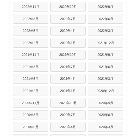
2022年11月
2022年10月
2022年9月
2022年8月
2022年7月
2022年6月
2022年5月
2022年4月
2022年3月
2022年2月
2022年1月
2021年12月
2021年11月
2021年10月
2021年9月
2021年8月
2021年7月
2021年6月
2021年5月
2021年4月
2021年3月
2021年2月
2021年1月
2020年12月
2020年11月
2020年10月
2020年9月
2020年8月
2020年7月
2020年6月
2020年5月
2020年4月
2020年3月