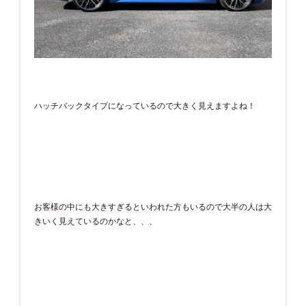
ハッチバックタイプになっているので大きく見えますよね！
お客様の中にも大きすぎるといわれた方もいるので大半の人は大
きいく見えているのかなと、、、