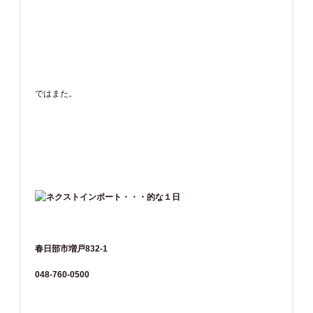
ではまた。
春日部市増戸832-1
048-760-0500