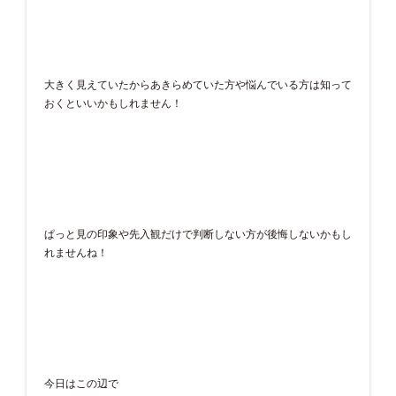
大きく見えていたからあきらめていた方や悩んでいる方は知って
おくといいかもしれません！
ぱっと見の印象や先入観だけで判断しない方が後悔しないかもし
れませんね！
今日はこの辺で