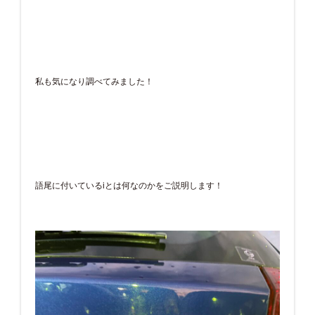
私も気になり調べてみました！
語尾に付いているiとは何なのかをご説明します！