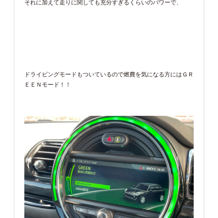
それに加えて走りに関しても充分すぎるくらいのパワーで、
ドライビングモードもついているので燃費を気になる方にはＧＲ
ＥＥＮモード！！