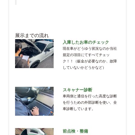
展示までの流れ
入庫したお車のチェック
現在車がどうゆう状況なのか当社
規定の項目にてすべてチェッ
ク！！（鈑金が必要なのか、故障
していないかどうかなど）
スキャナー診断
車両側と通信を行った高度な診断
を行うための外部診断を使い、全
車診断しています。
前点検・整備