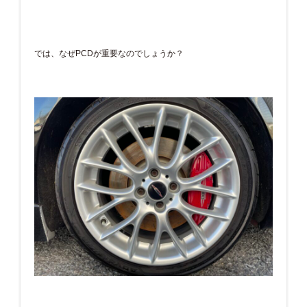
では、なぜPCDが重要なのでしょうか？