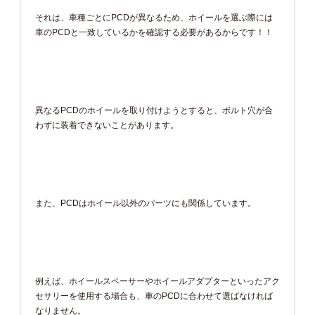
それは、車種ごとにPCDが異なるため、ホイールを選ぶ際には
車のPCDと一致しているかを確認する必要があるからです！！
異なるPCDのホイールを取り付けようとすると、ボルト穴が合
わずに装着できないことがあります。
また、PCDはホイール以外のパーツにも関係しています。
例えば、ホイールスペーサーやホイールアダプターといったアク
セサリーを使用する場合も、車のPCDに合わせて選ばなければ
なりません。