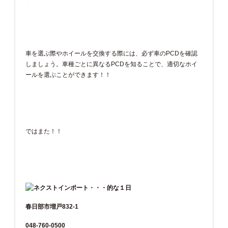
車を選ぶ際やホイールを交換する際には、必ず車のPCDを確認
しましょう。車種ごとに異なるPCDを知ることで、適切なホイ
ールを選ぶことができます！！
ではまた！！
春日部市増戸832-1
048-760-0500