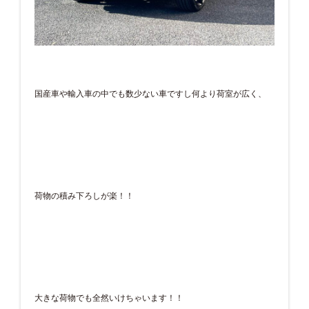
国産車や輸入車の中でも数少ない車ですし何より荷室が広く、
荷物の積み下ろしが楽！！
大きな荷物でも全然いけちゃいます！！