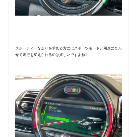
スポーティーな走りを求める方にはスポーツモードと用途に合わ
せて走行を変えられるのは嬉しいですよね！