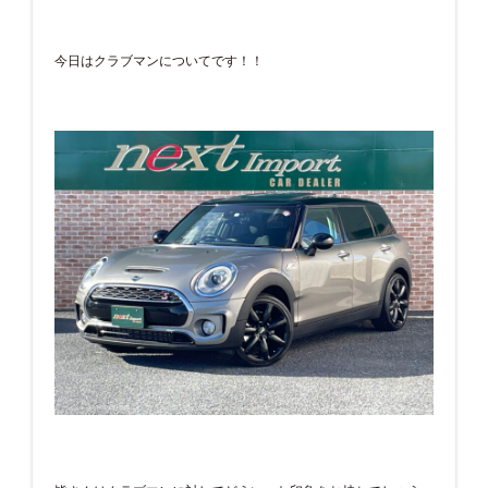
今日はクラブマンについてです！！