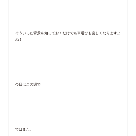
そういった背景を知っておくだけでも車選びも楽しくなりますよ
ね！
今日はこの辺で
ではまた。