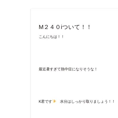
M２４０iついて！！
こんにちは！！
最近暑すぎて熱中症になりそうな！
K君です
水分はしっかり取りましょう！！