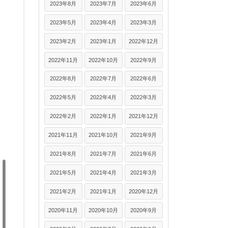
2023年8月
2023年7月
2023年6月
2023年5月
2023年4月
2023年3月
2023年2月
2023年1月
2022年12月
2022年11月
2022年10月
2022年9月
2022年8月
2022年7月
2022年6月
2022年5月
2022年4月
2022年3月
2022年2月
2022年1月
2021年12月
2021年11月
2021年10月
2021年9月
2021年8月
2021年7月
2021年6月
2021年5月
2021年4月
2021年3月
2021年2月
2021年1月
2020年12月
2020年11月
2020年10月
2020年9月