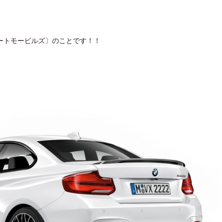
ートモービルズ〕のことです！！