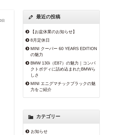
最近の投稿
30日
【お盆休業のお知らせ】
8月定休日
MINI クーパー 60 YEARS EDITION
の魅力
BMW 130i（E87）の魅力｜コンパ
クトボディに詰め込まれたBMWら
しさ
MINI エニグマチックブラックの魅
力をご紹介
カテゴリー
お知らせ