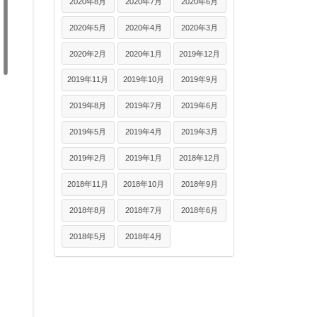
2020年8月
2020年7月
2020年6月
2020年5月
2020年4月
2020年3月
2020年2月
2020年1月
2019年12月
2019年11月
2019年10月
2019年9月
2019年8月
2019年7月
2019年6月
2019年5月
2019年4月
2019年3月
2019年2月
2019年1月
2018年12月
2018年11月
2018年10月
2018年9月
2018年8月
2018年7月
2018年6月
2018年5月
2018年4月