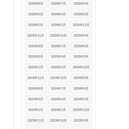
2026年8月
2026年7月
2026年6月
2026年5月
2026年4月
2026年3月
2026年2月
2026年1月
2025年12月
2025年11月
2025年10月
2025年9月
2025年8月
2025年7月
2025年6月
2025年5月
2025年4月
2025年3月
2025年2月
2025年1月
2024年12月
2024年11月
2024年10月
2024年9月
2024年8月
2024年7月
2024年6月
2024年5月
2024年4月
2024年3月
2024年2月
2024年1月
2023年12月
2023年11月
2023年10月
2023年9月