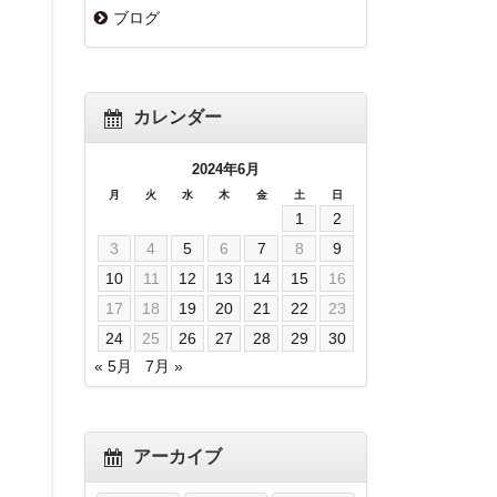
ブログ
カレンダー
2024年6月
月
火
水
木
金
土
日
1
2
3
4
5
6
7
8
9
10
11
12
13
14
15
16
17
18
19
20
21
22
23
24
25
26
27
28
29
30
« 5月
7月 »
アーカイブ