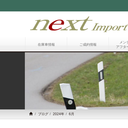
メン
在庫車情報
ご成約情報
アフタ
ブログ
2024年
6月