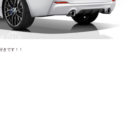
好きです！！