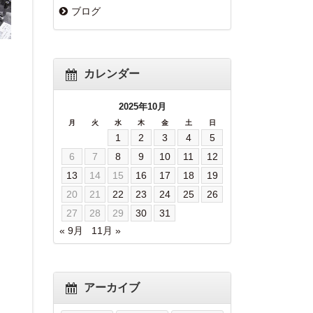
ブログ
カレンダー
2025年10月
月
火
水
木
金
土
日
1
2
3
4
5
6
7
8
9
10
11
12
13
14
15
16
17
18
19
20
21
22
23
24
25
26
27
28
29
30
31
« 9月
11月 »
アーカイブ