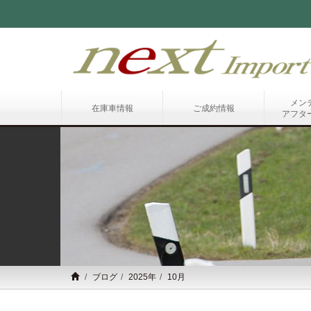
メン
在庫車情報
ご成約情報
アフタ
ブログ
2025年
10月