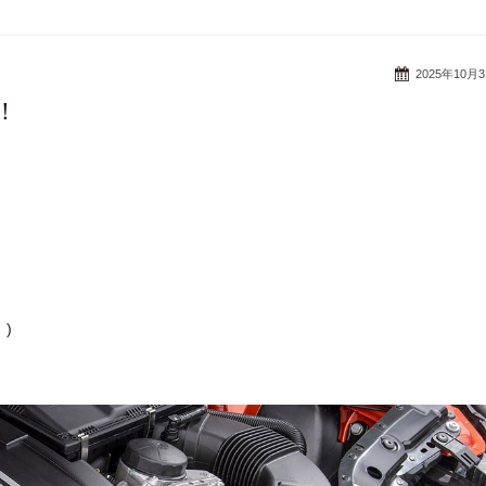
2025年10月
！
)