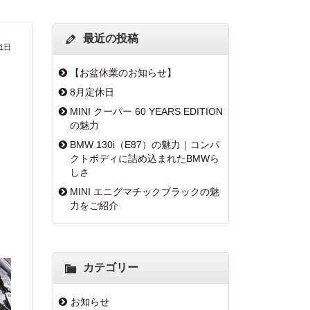
最近の投稿
31日
【お盆休業のお知らせ】
8月定休日
MINI クーパー 60 YEARS EDITION
の魅力
BMW 130i（E87）の魅力｜コンパ
クトボディに詰め込まれたBMWら
しさ
MINI エニグマチックブラックの魅
力をご紹介
カテゴリー
お知らせ