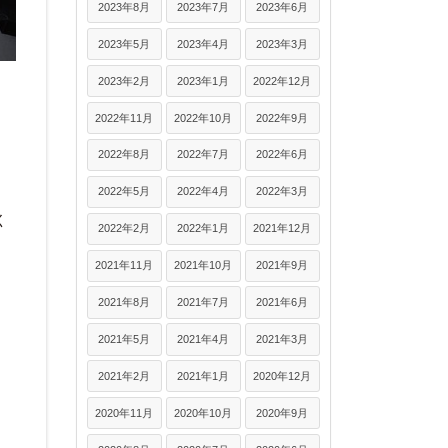
2023年8月
2023年7月
2023年6月
2023年5月
2023年4月
2023年3月
2023年2月
2023年1月
2022年12月
2022年11月
2022年10月
2022年9月
2022年8月
2022年7月
2022年6月
2022年5月
2022年4月
2022年3月
く
2022年2月
2022年1月
2021年12月
2021年11月
2021年10月
2021年9月
2021年8月
2021年7月
2021年6月
2021年5月
2021年4月
2021年3月
2021年2月
2021年1月
2020年12月
2020年11月
2020年10月
2020年9月