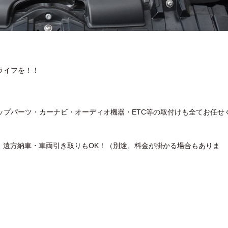
ライフを！！
ップパーツ・カーナビ・オーディオ機器・ETC等の取付けも全てお任せ
備。遠方納車・車両引き取りもOK！（別途、料金が掛かる場合もありま