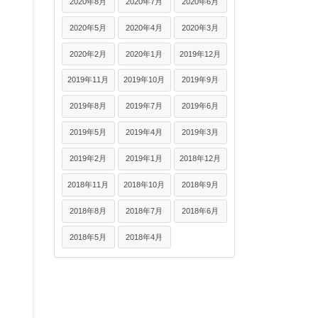
2020年8月
2020年7月
2020年6月
2020年5月
2020年4月
2020年3月
2020年2月
2020年1月
2019年12月
2019年11月
2019年10月
2019年9月
2019年8月
2019年7月
2019年6月
2019年5月
2019年4月
2019年3月
2019年2月
2019年1月
2018年12月
2018年11月
2018年10月
2018年9月
2018年8月
2018年7月
2018年6月
2018年5月
2018年4月