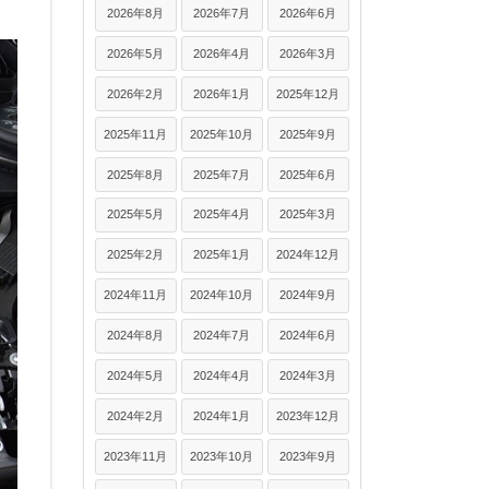
2026年8月
2026年7月
2026年6月
2026年5月
2026年4月
2026年3月
2026年2月
2026年1月
2025年12月
2025年11月
2025年10月
2025年9月
2025年8月
2025年7月
2025年6月
2025年5月
2025年4月
2025年3月
2025年2月
2025年1月
2024年12月
2024年11月
2024年10月
2024年9月
2024年8月
2024年7月
2024年6月
2024年5月
2024年4月
2024年3月
2024年2月
2024年1月
2023年12月
2023年11月
2023年10月
2023年9月