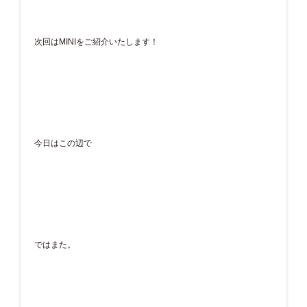
次回はMINIをご紹介いたします！
今日はこの辺で
ではまた。