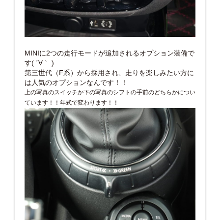
MINIに2つの走行モードが追加されるオプション装備で
す( ´∀｀ )
第三世代（F系）から採用され、走りを楽しみたい方に
は人気のオプションなんです！！
上の写真のスイッチか下の写真のシフトの手前のどちらかについ
ています！！年式で変わります！！