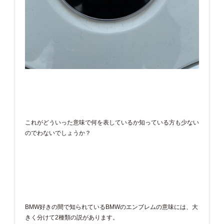
これがどういった意味で何を表しているか知っている方も少ない
のでわないでしょうか？
BMW好きの間で知られているBMWのエンブレムの意味には、大
きく分けて2種類の説があります。