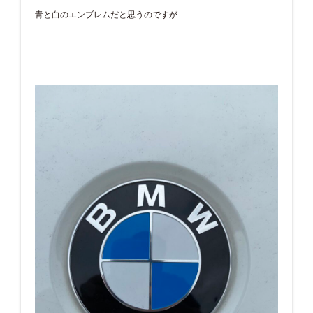
青と白のエンブレムだと思うのですが