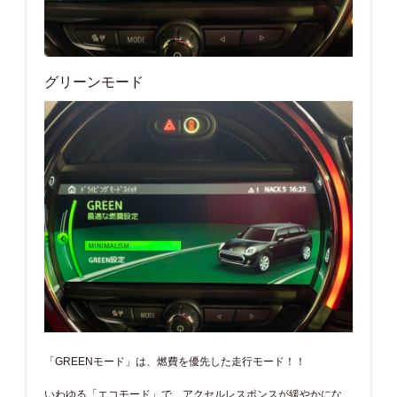
グリーンモード
「GREENモード」は、燃費を優先した走行モード！！
いわゆる「エコモード」で、アクセルレスポンスが緩やかにな