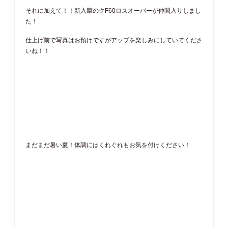
それに加えて！！新入庫のクF60ロスオーバーが仲間入りしまし
た！
仕上げ前で写真はお預けですがアップを楽しみにしていてくださ
いね！！
まだまだ暑い夏！体調にはくれぐれもお気を付けください！