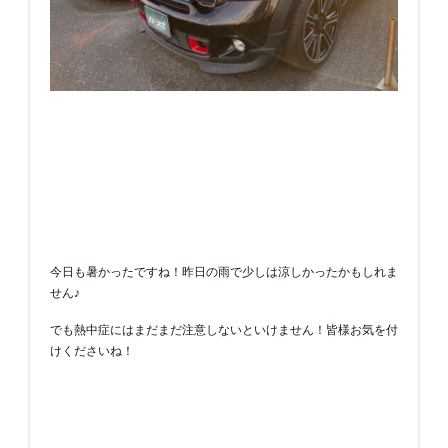
今日も暑かったですね！昨日の雨で少しは涼しかったかもしれま
せん♪
でも熱中症にはまだまだ注意しないといけません！皆様お気を付
けくださいね！