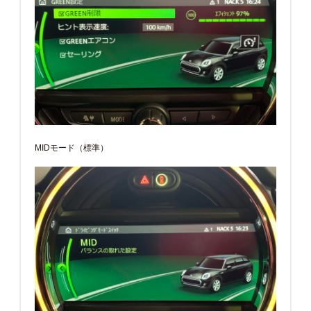
MIDモード（標準）