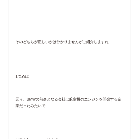
そのどちらが正しいかは分かりませんがご紹介しますね
1つめは
元々、BMWの前身となる会社は航空機のエンジンを開発する企
業だったみたいで