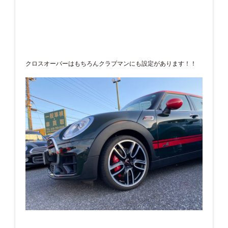
クロスオーバーはもちろんクラブマンにも設定があります！！