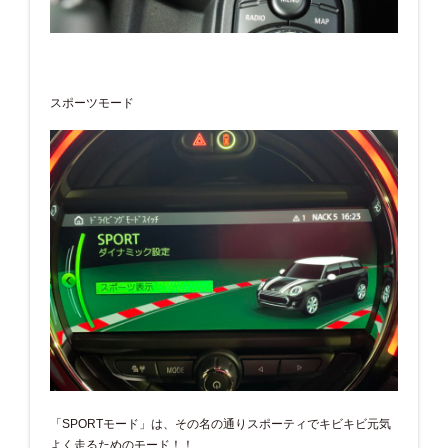
スポーツモード
「SPORTモード」は、その名の通りスポーティでキビキビ元気
よく走るためのモード！！