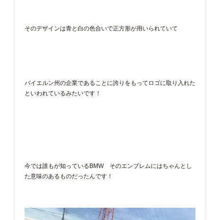
そのデザインは青と白の色合いで正方形が用いられていて
バイエルン州の企業であることに誇りをもってロゴに取り入れた
といわれているみたいです！
今では誰もが知っているBMW そのエンブレムにはちゃんとし
た意味のあるものだったんです！