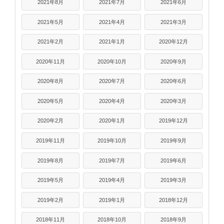
2021年8月
2021年7月
2021年6月
2021年5月
2021年4月
2021年3月
2021年2月
2021年1月
2020年12月
2020年11月
2020年10月
2020年9月
2020年8月
2020年7月
2020年6月
2020年5月
2020年4月
2020年3月
2020年2月
2020年1月
2019年12月
2019年11月
2019年10月
2019年9月
2019年8月
2019年7月
2019年6月
2019年5月
2019年4月
2019年3月
2019年2月
2019年1月
2018年12月
2018年11月
2018年10月
2018年9月