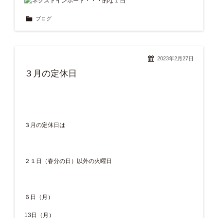
ブログ
2023年2月27日
３月の定休日
３月の定休日は
２１日（春分の日）以外の火曜日
６日（月）
13日（月）