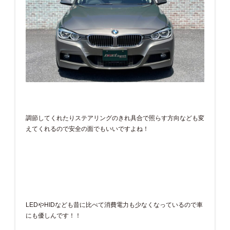
調節してくれたりステアリングのきれ具合で照らす方向なども変
えてくれるので安全の面でもいいですよね！
LEDやHIDなども昔に比べて消費電力も少なくなっているので車
にも優しんです！！