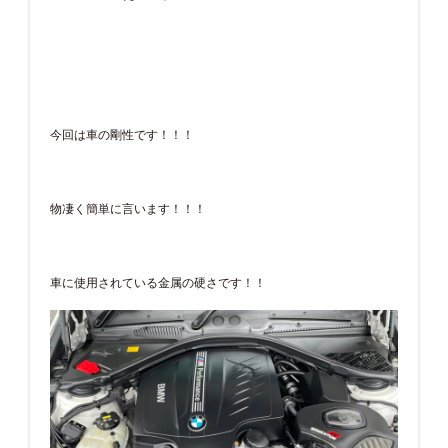
今回は車の剛性です！！！
物凄く簡単に言います！！！
車に使用されている金属の硬さです！！