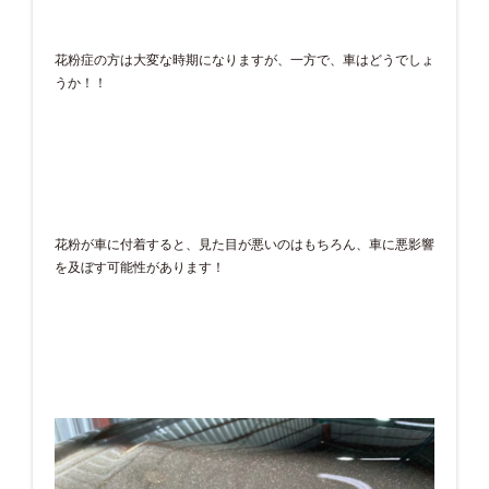
花粉症の方は大変な時期になりますが、一方で、車はどうでしょ
うか！！
花粉が車に付着すると、見た目が悪いのはもちろん、車に悪影響
を及ぼす可能性があります！