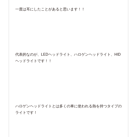
一度は耳にしたことがあると思います！！
代表的なのが、LEDヘッドライト、ハロゲンヘッドライト、HID
ヘッドライトです！！
ハロゲンヘッドライトとは多くの車に使われる熱を持つタイプの
ライトです！