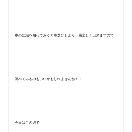
車の知識を知っておくと車選びもより一層楽しく出来ますので
調べてみるのもいいかもしれませんね！！
今日はこの辺で