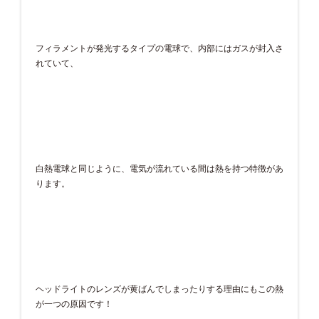
フィラメントが発光するタイプの電球で、内部にはガスが封入さ
れていて、
白熱電球と同じように、電気が流れている間は熱を持つ特徴があ
ります。
ヘッドライトのレンズが黄ばんでしまったりする理由にもこの熱
が一つの原因です！