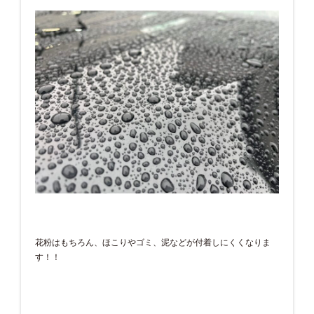
花粉はもちろん、ほこりやゴミ、泥などが付着しにくくなりま
す！！