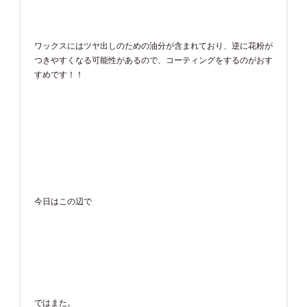
ワックスにはツヤ出しのための油分が含まれており、逆に花粉が
つきやすくなる可能性があるので、コーティングをするのがおす
すめです！！
今日はこの辺で
ではまた。