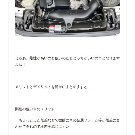
じゃあ、剛性が高いのと低いのだとどっちがいいの？となります
よね！
メリットとデメリットを簡単にまとめますと….
剛性の低い車のメリット
・ちょっとした段差などで微妙に車の金属フレーム等が段差に合
わせて歪むので段差を感じにくい