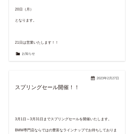
20日（月）
となります。
21日は営業いたします！！
お知らせ
2023年2月27日
スプリングセール開催！！
3月1日～3月31日までスプリングセールを開催いたします。
BMW専門店ならではの豊富なラインナップでお待ちしておりま