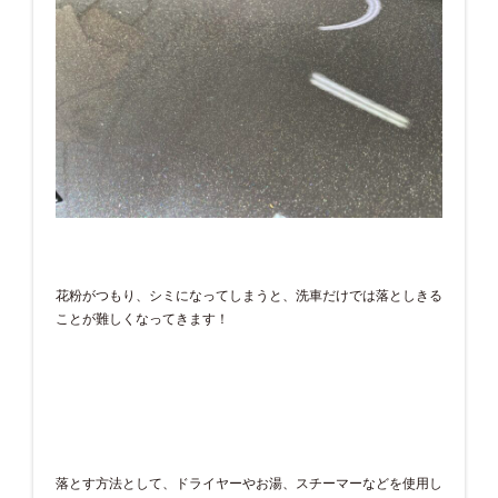
花粉がつもり、シミになってしまうと、洗車だけでは落としきる
ことが難しくなってきます！
落とす方法として、ドライヤーやお湯、スチーマーなどを使用し