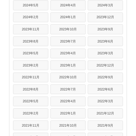
2024年5月
2024年4月
2024年3月
2024年2月
2024年1月
2023年12月
2023年11月
2023年10月
2023年9月
2023年8月
2023年7月
2023年6月
2023年5月
2023年4月
2023年3月
2023年2月
2023年1月
2022年12月
2022年11月
2022年10月
2022年9月
2022年8月
2022年7月
2022年6月
2022年5月
2022年4月
2022年3月
2022年2月
2022年1月
2021年12月
2021年11月
2021年10月
2021年9月