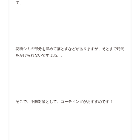
て、
花粉シミの部分を温めて落とすなどがありますが、そとまで時間
をかけられないですよね、、
そこで、予防対策として、コーティングがおすすめです！