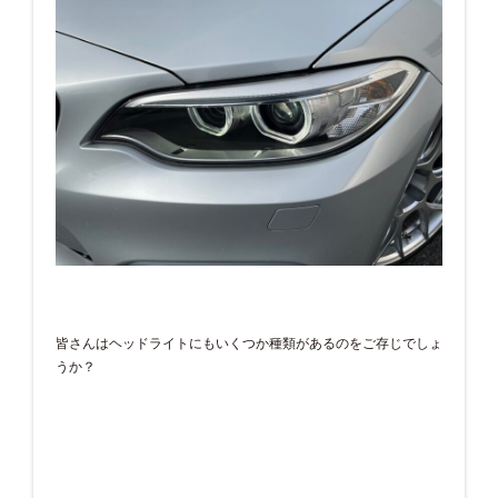
皆さんはヘッドライトにもいくつか種類があるのをご存じでしょ
うか？