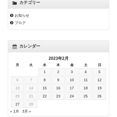
カテゴリー
お知らせ
ブログ
カレンダー
2023年2月
月
火
水
木
金
土
日
1
2
3
4
5
6
7
8
9
10
11
12
13
14
15
16
17
18
19
20
21
22
23
24
25
26
27
28
« 1月
3月 »