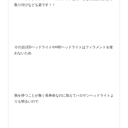
取り付けなども楽です！！
その点LEDヘッドライトやHIDヘッドライトはフィラメントを使
わないため
熱を持つことが無く長寿命なのに加えてハロゲンヘッドライトよ
りも明るいので