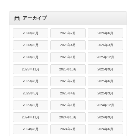
アーカイブ
2026年8月
2026年7月
2026年6月
2026年5月
2026年4月
2026年3月
2026年2月
2026年1月
2025年12月
2025年11月
2025年10月
2025年9月
2025年8月
2025年7月
2025年6月
2025年5月
2025年4月
2025年3月
2025年2月
2025年1月
2024年12月
2024年11月
2024年10月
2024年9月
2024年8月
2024年7月
2024年6月