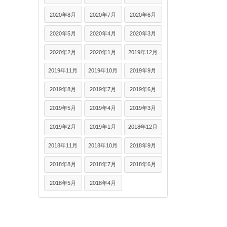
2020年8月
2020年7月
2020年6月
2020年5月
2020年4月
2020年3月
2020年2月
2020年1月
2019年12月
2019年11月
2019年10月
2019年9月
2019年8月
2019年7月
2019年6月
2019年5月
2019年4月
2019年3月
2019年2月
2019年1月
2018年12月
2018年11月
2018年10月
2018年9月
2018年8月
2018年7月
2018年6月
2018年5月
2018年4月