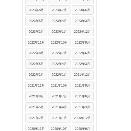
2023年8月
2023年7月
2023年6月
2023年5月
2023年4月
2023年3月
2023年2月
2023年1月
2022年12月
2022年11月
2022年10月
2022年9月
2022年8月
2022年7月
2022年6月
2022年5月
2022年4月
2022年3月
2022年2月
2022年1月
2021年12月
2021年11月
2021年10月
2021年9月
2021年8月
2021年7月
2021年6月
2021年5月
2021年4月
2021年3月
2021年2月
2021年1月
2020年12月
2020年11月
2020年10月
2020年9月