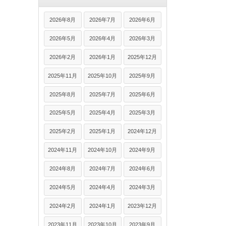
2026年8月
2026年7月
2026年6月
2026年5月
2026年4月
2026年3月
2026年2月
2026年1月
2025年12月
2025年11月
2025年10月
2025年9月
2025年8月
2025年7月
2025年6月
2025年5月
2025年4月
2025年3月
2025年2月
2025年1月
2024年12月
2024年11月
2024年10月
2024年9月
2024年8月
2024年7月
2024年6月
2024年5月
2024年4月
2024年3月
2024年2月
2024年1月
2023年12月
2023年11月
2023年10月
2023年9月