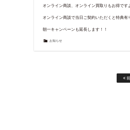
オンライン商談、オンライン買取りもお得です
オンライン商談で当日ご契約いただくと特典有
朝一キャンペーンも延長します！！
お知らせ
前