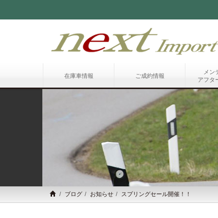
メン
在庫車情報
ご成約情報
アフタ
ブログ
お知らせ
スプリングセール開催！！