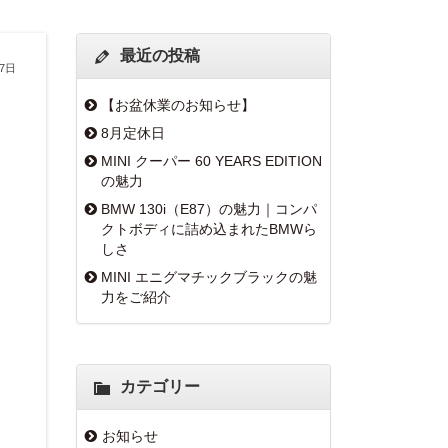
最近の投稿
27日
【お盆休業のお知らせ】
8月定休日
MINI クーパー 60 YEARS EDITION
の魅力
BMW 130i（E87）の魅力｜コンパ
クトボディに詰め込まれたBMWら
しさ
MINI エニグマチックブラックの魅
力をご紹介
カテゴリー
お知らせ