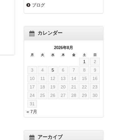
ブログ
カレンダー
2026年8月
月
火
水
木
金
土
日
1
2
3
4
5
6
7
8
9
10
11
12
13
14
15
16
17
18
19
20
21
22
23
24
25
26
27
28
29
30
31
« 7月
アーカイブ