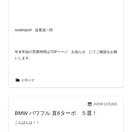
nextimport 従業員一同
年末年始の営業時間はTOPページ お知らせ にてご確認をお願
いします。
お知らせ
2025年12月26日
BMW パワフル 直6ターボ ５選！
こんばんは！！