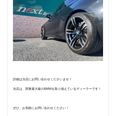
詳細は当店にお問い合わせくださいませ！
当店は、関東最大級のBMWを取り揃えているディーラーです！
ぜひ、お気軽にお問い合わせください！