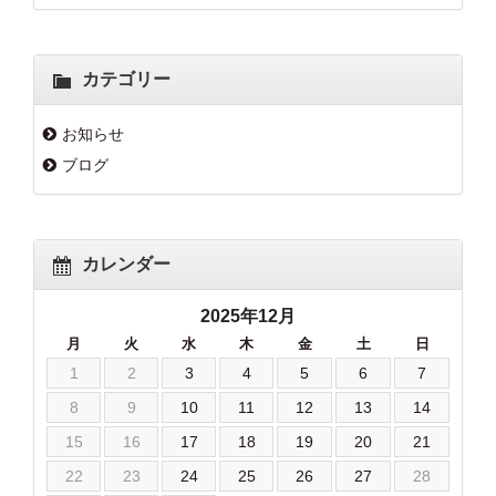
カテゴリー
お知らせ
ブログ
カレンダー
2025年12月
月
火
水
木
金
土
日
1
2
3
4
5
6
7
8
9
10
11
12
13
14
15
16
17
18
19
20
21
22
23
24
25
26
27
28