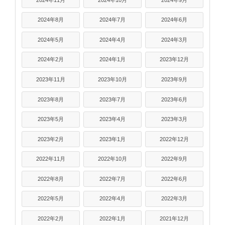
2024年8月
2024年7月
2024年6月
2024年5月
2024年4月
2024年3月
2024年2月
2024年1月
2023年12月
2023年11月
2023年10月
2023年9月
2023年8月
2023年7月
2023年6月
2023年5月
2023年4月
2023年3月
2023年2月
2023年1月
2022年12月
2022年11月
2022年10月
2022年9月
2022年8月
2022年7月
2022年6月
2022年5月
2022年4月
2022年3月
2022年2月
2022年1月
2021年12月