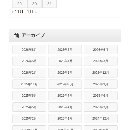
29
30
31
« 11月
1月 »
アーカイブ
2026年8月
2026年7月
2026年6月
2026年5月
2026年4月
2026年3月
2026年2月
2026年1月
2025年12月
2025年11月
2025年10月
2025年9月
2025年8月
2025年7月
2025年6月
2025年5月
2025年4月
2025年3月
2025年2月
2025年1月
2024年12月
2024年11月
2024年10月
2024年9月