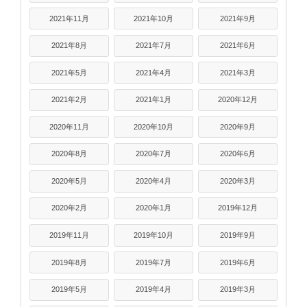
2021年11月
2021年10月
2021年9月
2021年8月
2021年7月
2021年6月
2021年5月
2021年4月
2021年3月
2021年2月
2021年1月
2020年12月
2020年11月
2020年10月
2020年9月
2020年8月
2020年7月
2020年6月
2020年5月
2020年4月
2020年3月
2020年2月
2020年1月
2019年12月
2019年11月
2019年10月
2019年9月
2019年8月
2019年7月
2019年6月
2019年5月
2019年4月
2019年3月