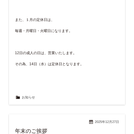
また、１月の定休日は、
毎週・月曜日・火曜日になります。
12日の成人の日は、営業いたします。
その為、14日（水）は定休日となります。
お知らせ
2025年12月27日
年末のご挨拶