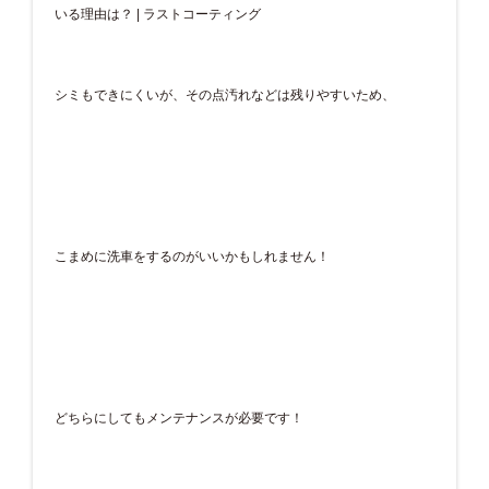
シミもできにくいが、その点汚れなどは残りやすいため、
こまめに洗車をするのがいいかもしれません！
どちらにしてもメンテナンスが必要です！