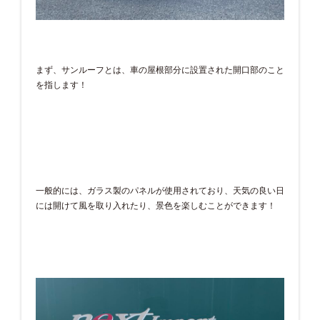
まず、サンルーフとは、車の屋根部分に設置された開口部のこと
を指します！
一般的には、ガラス製のパネルが使用されており、天気の良い日
には開けて風を取り入れたり、景色を楽しむことができます！