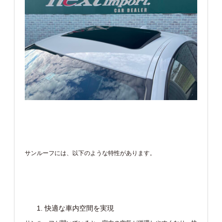
サンルーフには、以下のような特性があります。
快適な車内空間を実現