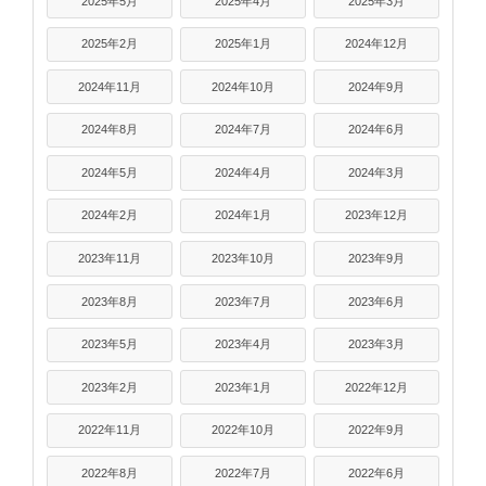
2025年5月
2025年4月
2025年3月
2025年2月
2025年1月
2024年12月
2024年11月
2024年10月
2024年9月
2024年8月
2024年7月
2024年6月
2024年5月
2024年4月
2024年3月
2024年2月
2024年1月
2023年12月
2023年11月
2023年10月
2023年9月
2023年8月
2023年7月
2023年6月
2023年5月
2023年4月
2023年3月
2023年2月
2023年1月
2022年12月
2022年11月
2022年10月
2022年9月
2022年8月
2022年7月
2022年6月