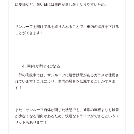
に夏場など、暑い日には車内が蒸し暑くなりやすいため、
サンルーフを開けて風を取り入れることで、車内の温度を下げる
ことができます！
車内が静かになる
一部の高級車では、サンルーフに遮音効果があるガラスが使用さ
れています！これにより、車内の騒音を低減することができま
す！
また、サンルーフ自体が閉じた状態でも、通常の屋根よりも騒音
が少なくなる傾向があるため、快適なドライブができるというメ
リットもあります！！