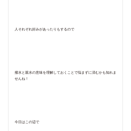
人それぞれ好みがあったりもするので
撥水と親水の意味を理解しておくことで悩まずに済むかも知れま
せんね！
今日はこの辺で