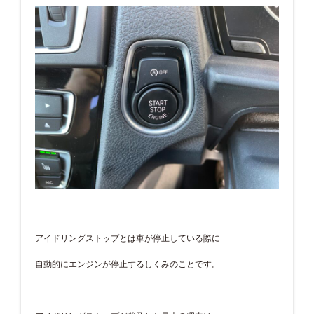
アイドリングストップとは車が停止している際に
自動的にエンジンが停止するしくみのことです。