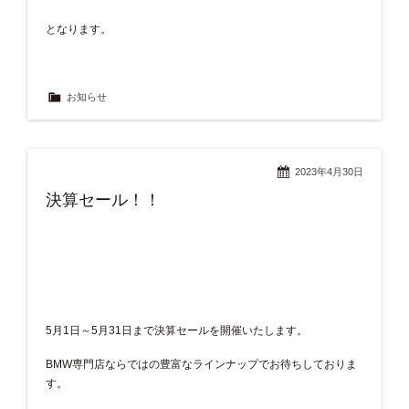
となります。
お知らせ
2023年4月30日
決算セール！！
5月1日～5月31日まで決算セールを開催いたします。
BMW専門店ならではの豊富なラインナップでお待ちしておりま
す。