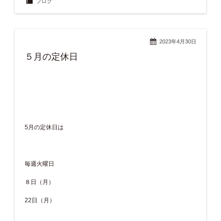
ブログ
2023年4月30日
５月の定休日
5月の定休日は
毎週火曜日
８日（月）
22日（月）