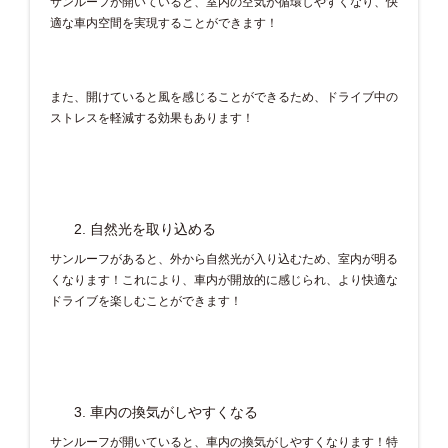
サンルーフが開いていると、室内の空気が循環しやすくなり、快
適な車内空間を実現することができます！
また、開けていると風を感じることができるため、ドライブ中の
ストレスを軽減する効果もあります！
自然光を取り込める
サンルーフがあると、外から自然光が入り込むため、室内が明る
くなります！これにより、車内が開放的に感じられ、より快適な
ドライブを楽しむことができます！
車内の換気がしやすくなる
サンルーフが開いていると、車内の換気がしやすくなります！特