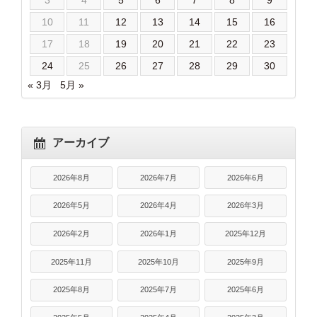
10
11
12
13
14
15
16
17
18
19
20
21
22
23
24
25
26
27
28
29
30
« 3月
5月 »
アーカイブ
2026年8月
2026年7月
2026年6月
2026年5月
2026年4月
2026年3月
2026年2月
2026年1月
2025年12月
2025年11月
2025年10月
2025年9月
2025年8月
2025年7月
2025年6月