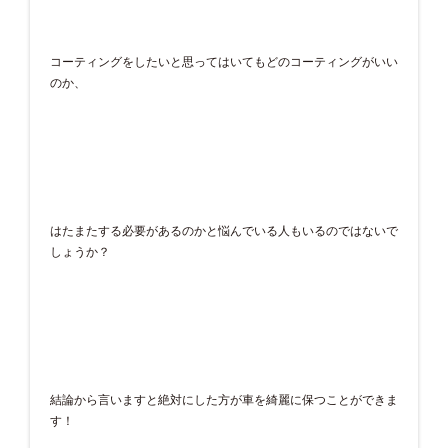
コーティングをしたいと思ってはいてもどのコーティングがいい
のか、
はたまたする必要があるのかと悩んでいる人もいるのではないで
しょうか？
結論から言いますと絶対にした方が車を綺麗に保つことができま
す！