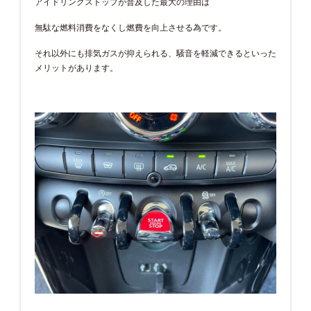
アイドリングストップが普及した最大の理由は
無駄な燃料消費をなくし燃費を向上させる為です。
それ以外にも排気ガスが抑えられる、騒音を軽減できるといった
メリットがあります。