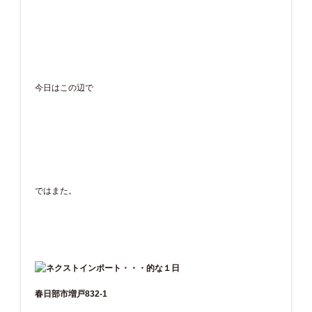
今日はこの辺で
ではまた。
春日部市増戸832-1