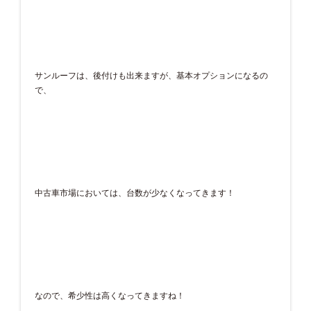
サンルーフは、後付けも出来ますが、基本オプションになるの
で、
中古車市場においては、台数が少なくなってきます！
なので、希少性は高くなってきますね！