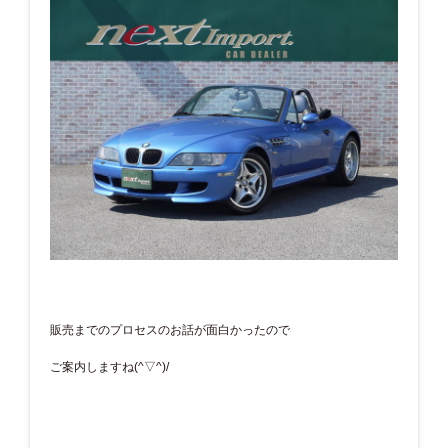
販売までのプロセスのお話が面白かったので
ご案内しますね(^▽^)/