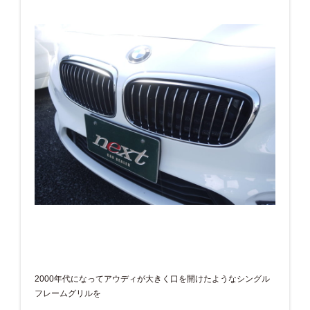
2000年代になってアウディが大きく口を開けたようなシングル
フレームグリルを