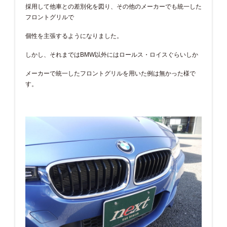
採用して他車との差別化を図り、その他のメーカーでも統一した
フロントグリルで
個性を主張するようになりました。
しかし、それまではBMW以外にはロールス・ロイスぐらいしか
メーカーで統一したフロントグリルを用いた例は無かった様で
す。