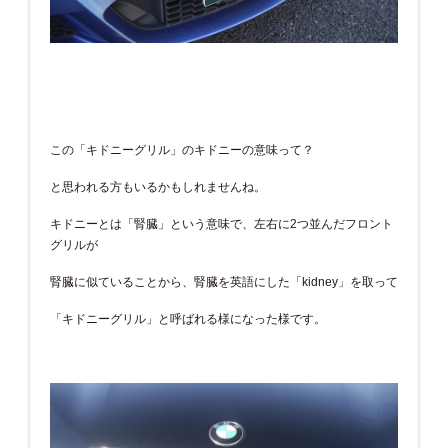
この「キドニーグリル」のキドニーの意味って？
と思われる方もいるかもしれませんね。
キドニーとは「腎臓」という意味で、左右に2つ並んだフロント
グリルが
腎臓に似ていることから、腎臓を英語にした「kidney」を取って
「キドニーグリル」と呼ばれる様になった様です。