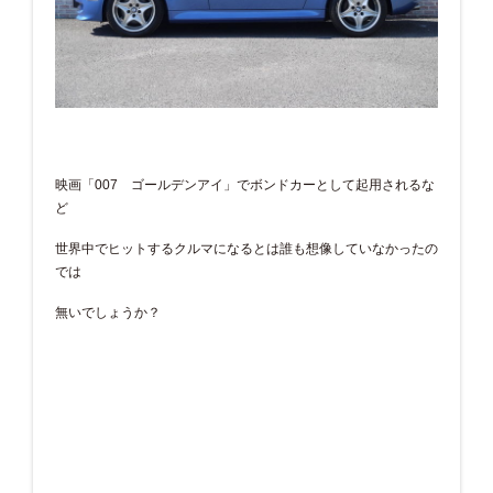
映画「007 ゴールデンアイ」でボンドカーとして起用されるな
ど
世界中でヒットするクルマになるとは誰も想像していなかったの
では
無いでしょうか？