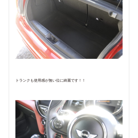
トランクも使用感が無い位に綺麗です！！