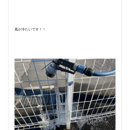
風が冷たいです！！