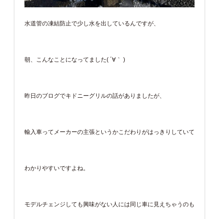
水道管の凍結防止で少し水を出しているんですが、
朝、こんなことになってました( ´∀｀ )
昨日のブログでキドニーグリルの話がありましたが、
輸入車ってメーカーの主張というかこだわりがはっきりしていて
わかりやすいですよね。
モデルチェンジしても興味がない人には同じ車に見えちゃうのも