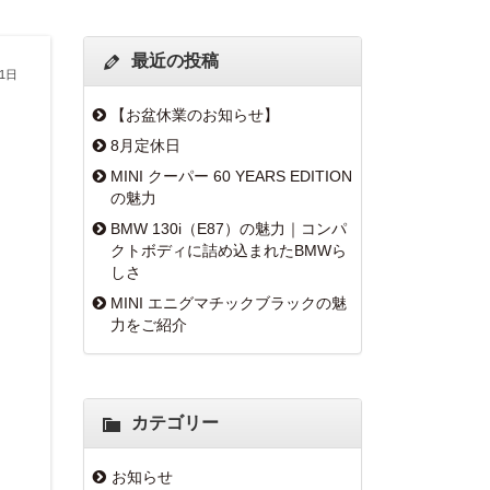
最近の投稿
31日
【お盆休業のお知らせ】
8月定休日
MINI クーパー 60 YEARS EDITION
の魅力
BMW 130i（E87）の魅力｜コンパ
クトボディに詰め込まれたBMWら
しさ
MINI エニグマチックブラックの魅
力をご紹介
カテゴリー
お知らせ