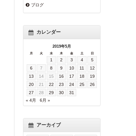
ブログ
カレンダー
2019年5月
月
火
水
木
金
土
日
1
2
3
4
5
6
7
8
9
10
11
12
13
14
15
16
17
18
19
20
21
22
23
24
25
26
27
28
29
30
31
« 4月
6月 »
アーカイブ