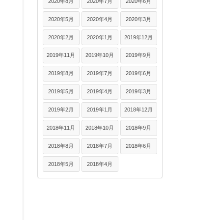
2020年8月
2020年7月
2020年6月
2020年5月
2020年4月
2020年3月
2020年2月
2020年1月
2019年12月
2019年11月
2019年10月
2019年9月
2019年8月
2019年7月
2019年6月
2019年5月
2019年4月
2019年3月
2019年2月
2019年1月
2018年12月
2018年11月
2018年10月
2018年9月
2018年8月
2018年7月
2018年6月
2018年5月
2018年4月