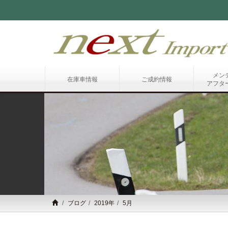
メン
在庫車情報
ご成約情報
アフタ
ブログ
2019年
5月