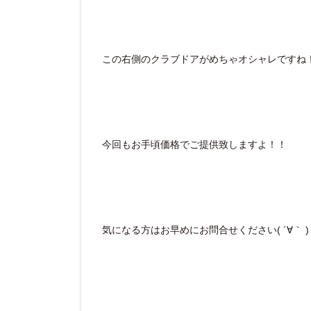
この右側のクラブドアがめちゃオシャレですね
今回もお手頃価格でご提供致しますよ！！
気になる方はお早めにお問合せください( ´∀｀ )