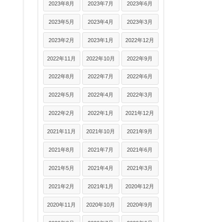
2023年8月
2023年7月
2023年6月
2023年5月
2023年4月
2023年3月
2023年2月
2023年1月
2022年12月
2022年11月
2022年10月
2022年9月
2022年8月
2022年7月
2022年6月
2022年5月
2022年4月
2022年3月
2022年2月
2022年1月
2021年12月
2021年11月
2021年10月
2021年9月
2021年8月
2021年7月
2021年6月
2021年5月
2021年4月
2021年3月
2021年2月
2021年1月
2020年12月
2020年11月
2020年10月
2020年9月