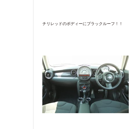
チリレッドのボディーにブラックルーフ！！