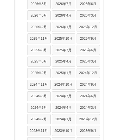
2026年8月
2026年7月
2026年6月
2026年5月
2026年4月
2026年3月
2026年2月
2026年1月
2025年12月
2025年11月
2025年10月
2025年9月
2025年8月
2025年7月
2025年6月
2025年5月
2025年4月
2025年3月
2025年2月
2025年1月
2024年12月
2024年11月
2024年10月
2024年9月
2024年8月
2024年7月
2024年6月
2024年5月
2024年4月
2024年3月
2024年2月
2024年1月
2023年12月
2023年11月
2023年10月
2023年9月