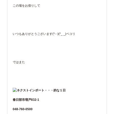
この場をお借りして
いつもありがとうございます(*- -)(*_ _)ペコリ
ではまた
春日部市増戸832-1
048-760-0500