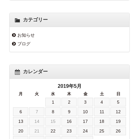
カテゴリー
お知らせ
ブログ
カレンダー
2019年5月
月
火
水
木
金
土
日
1
2
3
4
5
6
7
8
9
10
11
12
13
14
15
16
17
18
19
20
21
22
23
24
25
26