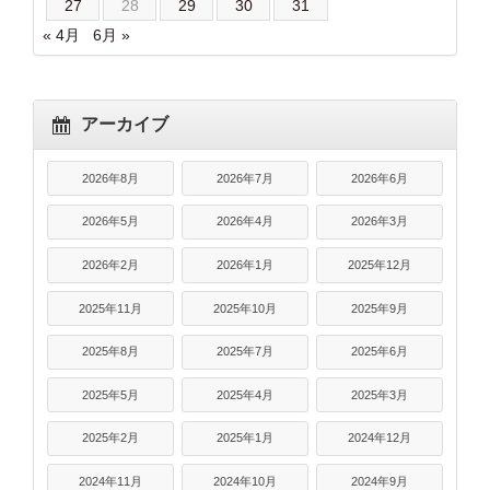
27
28
29
30
31
« 4月
6月 »
アーカイブ
2026年8月
2026年7月
2026年6月
2026年5月
2026年4月
2026年3月
2026年2月
2026年1月
2025年12月
2025年11月
2025年10月
2025年9月
2025年8月
2025年7月
2025年6月
2025年5月
2025年4月
2025年3月
2025年2月
2025年1月
2024年12月
2024年11月
2024年10月
2024年9月