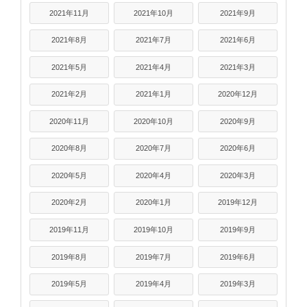
2021年11月
2021年10月
2021年9月
2021年8月
2021年7月
2021年6月
2021年5月
2021年4月
2021年3月
2021年2月
2021年1月
2020年12月
2020年11月
2020年10月
2020年9月
2020年8月
2020年7月
2020年6月
2020年5月
2020年4月
2020年3月
2020年2月
2020年1月
2019年12月
2019年11月
2019年10月
2019年9月
2019年8月
2019年7月
2019年6月
2019年5月
2019年4月
2019年3月