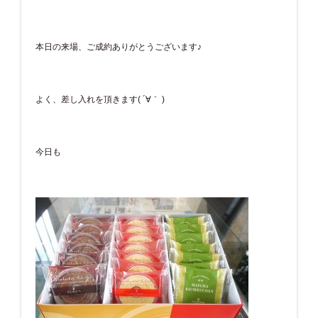
本日の来場、ご成約ありがとうございます♪
よく、差し入れを頂きます( ´∀｀ )
今日も