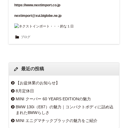
https://www.nextimport.co.jp
nextimport@xui.biglobe.ne.jp
ブログ
最近の投稿
【お盆休業のお知らせ】
8月定休日
MINI クーパー 60 YEARS EDITIONの魅力
BMW 130i（E87）の魅力｜コンパクトボディに詰め込
まれたBMWらしさ
MINI エニグマチックブラックの魅力をご紹介