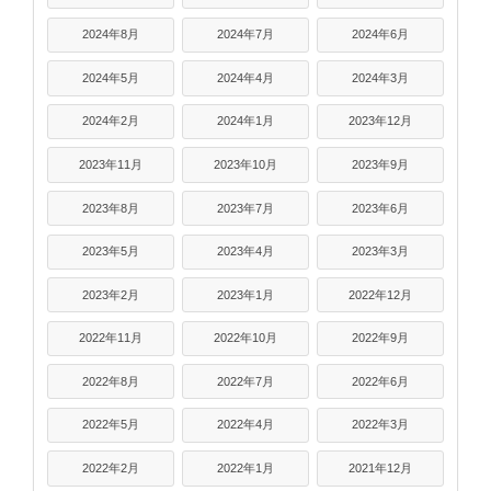
2024年8月
2024年7月
2024年6月
2024年5月
2024年4月
2024年3月
2024年2月
2024年1月
2023年12月
2023年11月
2023年10月
2023年9月
2023年8月
2023年7月
2023年6月
2023年5月
2023年4月
2023年3月
2023年2月
2023年1月
2022年12月
2022年11月
2022年10月
2022年9月
2022年8月
2022年7月
2022年6月
2022年5月
2022年4月
2022年3月
2022年2月
2022年1月
2021年12月