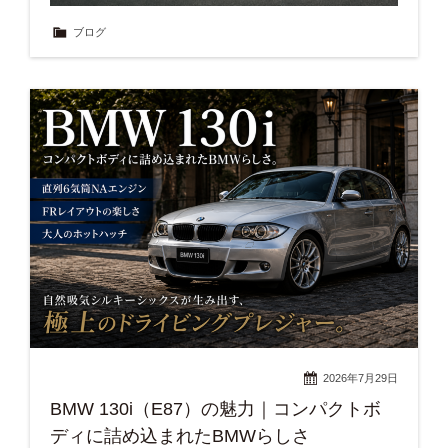
ブログ
2026年7月29日
BMW 130i（E87）の魅力｜コンパクトボ
ディに詰め込まれたBMWらしさ