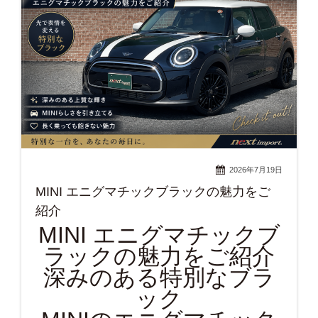
2026年7月19日
MINI エニグマチックブラックの魅力をご
紹介
MINI エニグマチックブ
ラックの魅力をご紹介
深みのある特別なブラ
ック