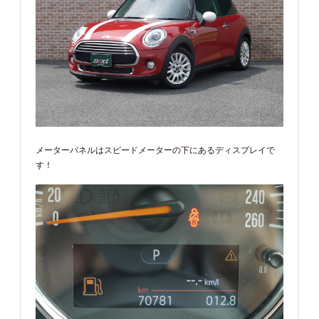
メーターパネルはスピードメーターの下にあるディスプレイで
す！