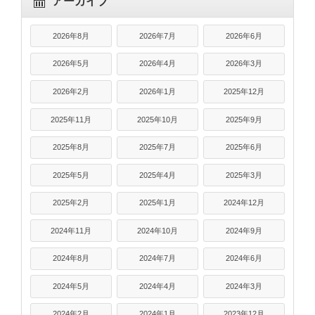
アーカイブ
2026年8月
2026年7月
2026年6月
2026年5月
2026年4月
2026年3月
2026年2月
2026年1月
2025年12月
2025年11月
2025年10月
2025年9月
2025年8月
2025年7月
2025年6月
2025年5月
2025年4月
2025年3月
2025年2月
2025年1月
2024年12月
2024年11月
2024年10月
2024年9月
2024年8月
2024年7月
2024年6月
2024年5月
2024年4月
2024年3月
2024年2月
2024年1月
2023年12月