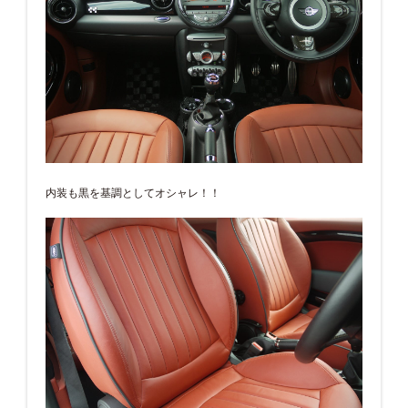
内装も黒を基調としてオシャレ！！