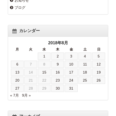
お知らせ
ブログ
カレンダー
2018年8月
月
火
水
木
金
土
日
1
2
3
4
5
6
7
8
9
10
11
12
13
14
15
16
17
18
19
20
21
22
23
24
25
26
27
28
29
30
31
« 7月
9月 »