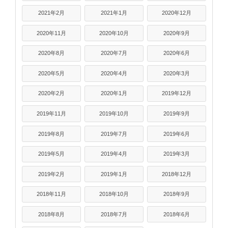
2021年2月
2021年1月
2020年12月
2020年11月
2020年10月
2020年9月
2020年8月
2020年7月
2020年6月
2020年5月
2020年4月
2020年3月
2020年2月
2020年1月
2019年12月
2019年11月
2019年10月
2019年9月
2019年8月
2019年7月
2019年6月
2019年5月
2019年4月
2019年3月
2019年2月
2019年1月
2018年12月
2018年11月
2018年10月
2018年9月
2018年8月
2018年7月
2018年6月