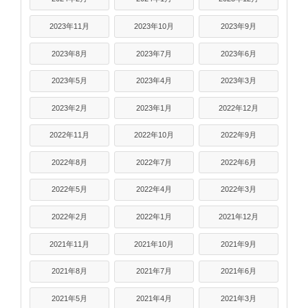
2023年11月
2023年10月
2023年9月
2023年8月
2023年7月
2023年6月
2023年5月
2023年4月
2023年3月
2023年2月
2023年1月
2022年12月
2022年11月
2022年10月
2022年9月
2022年8月
2022年7月
2022年6月
2022年5月
2022年4月
2022年3月
2022年2月
2022年1月
2021年12月
2021年11月
2021年10月
2021年9月
2021年8月
2021年7月
2021年6月
2021年5月
2021年4月
2021年3月