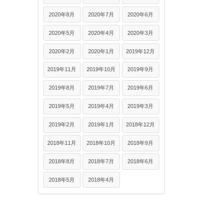
2020年8月
2020年7月
2020年6月
2020年5月
2020年4月
2020年3月
2020年2月
2020年1月
2019年12月
2019年11月
2019年10月
2019年9月
2019年8月
2019年7月
2019年6月
2019年5月
2019年4月
2019年3月
2019年2月
2019年1月
2018年12月
2018年11月
2018年10月
2018年9月
2018年8月
2018年7月
2018年6月
2018年5月
2018年4月