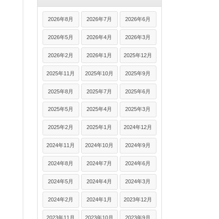
2026年8月
2026年7月
2026年6月
2026年5月
2026年4月
2026年3月
2026年2月
2026年1月
2025年12月
2025年11月
2025年10月
2025年9月
2025年8月
2025年7月
2025年6月
2025年5月
2025年4月
2025年3月
2025年2月
2025年1月
2024年12月
2024年11月
2024年10月
2024年9月
2024年8月
2024年7月
2024年6月
2024年5月
2024年4月
2024年3月
2024年2月
2024年1月
2023年12月
2023年11月
2023年10月
2023年9月