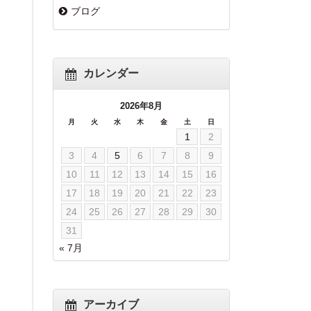
ブログ
カレンダー
2026年8月
月
火
水
木
金
土
日
1
2
3
4
5
6
7
8
9
10
11
12
13
14
15
16
17
18
19
20
21
22
23
24
25
26
27
28
29
30
31
« 7月
アーカイブ