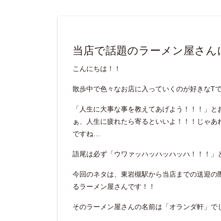
当店で話題のラーメン屋さん
こんにちは！！
散歩中で色々なお店に入っていくのが好きなT
「人生に大事な事を教えてあげよう！！！」と
ぁ、人生に疲れたら寄るといいよ！！！じゃあ
ですね…
語尾は必ず「ウワァッハッハッハッハ！！！」
今回のネタは、東岩槻駅から当店までの送迎の
るラーメン屋さんです！！
そのラーメン屋さんの名前は「オランダ軒」で