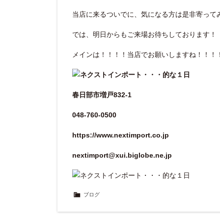
当店に来るついでに、気になる方は是非寄って
では、明日からもご来場お待ちしております！
メインは！！！！当店でお願いしますね！！！
春日部市増戸832-1
048-760-0500
https://www.nextimport.co.jp
nextimport@xui.biglobe.ne.jp
ブログ