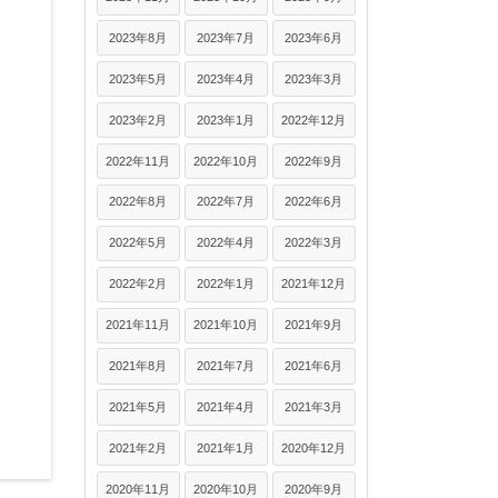
2023年8月
2023年7月
2023年6月
2023年5月
2023年4月
2023年3月
2023年2月
2023年1月
2022年12月
2022年11月
2022年10月
2022年9月
2022年8月
2022年7月
2022年6月
2022年5月
2022年4月
2022年3月
2022年2月
2022年1月
2021年12月
2021年11月
2021年10月
2021年9月
2021年8月
2021年7月
2021年6月
2021年5月
2021年4月
2021年3月
2021年2月
2021年1月
2020年12月
2020年11月
2020年10月
2020年9月