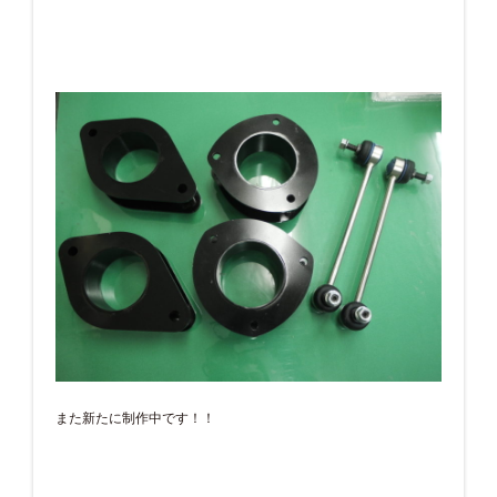
また新たに制作中です！！