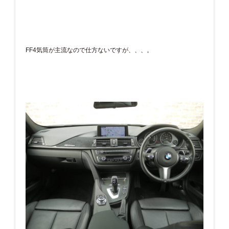
FF4気筒が主流なので仕方ないですが、、、。