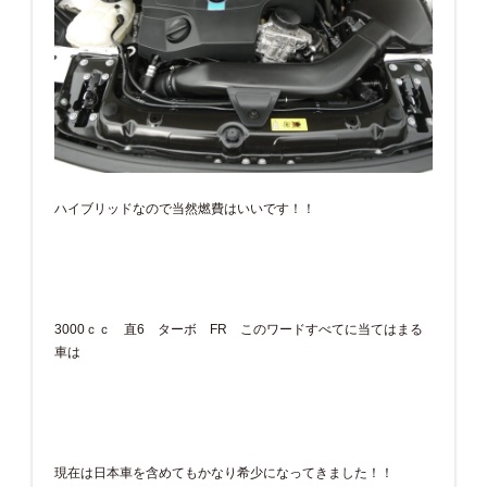
ハイブリッドなので当然燃費はいいです！！
3000ｃｃ 直6 ターボ FR このワードすべてに当てはまる
車は
現在は日本車を含めてもかなり希少になってきました！！