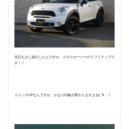
先日も少し紹介したんですが、クロスオーバーのリフトアップで
す！！
２インチUPなんですが、かなり印象が変わりますよね( ´∀｀ )