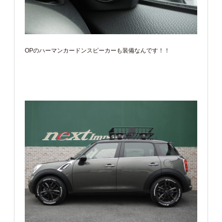
OPのハーマンカードンスピーカーも装備なんです！！