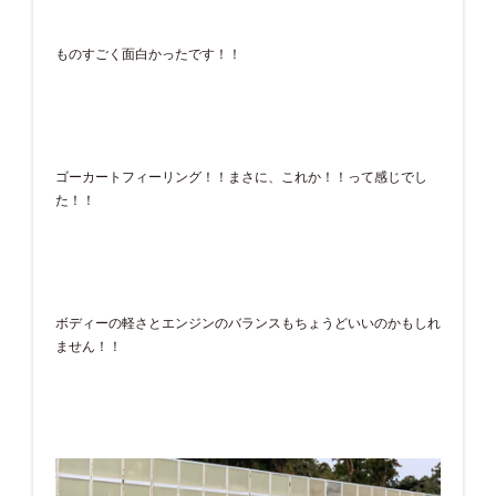
ものすごく面白かったです！！
ゴーカートフィーリング！！まさに、これか！！って感じでし
た！！
ボディーの軽さとエンジンのバランスもちょうどいいのかもしれ
ません！！