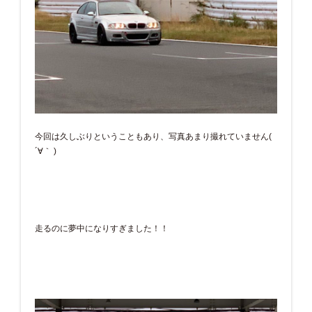
今回は久しぶりということもあり、写真あまり撮れていません(
´∀｀ )
走るのに夢中になりすぎました！！