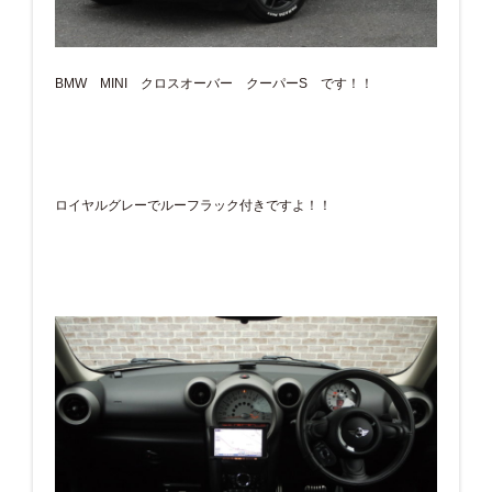
BMW MINI クロスオーバー クーパーS です！！
ロイヤルグレーでルーフラック付きですよ！！