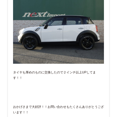
タイヤも厚めのものに交換したので２インチ以上UPしてま
す！！
おかげさまで大好評！！お問い合わせもたくさんありがとうござ
います！！