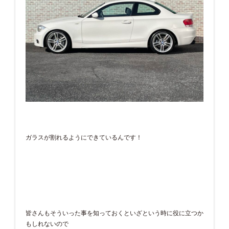
ガラスが割れるようにできているんです！
皆さんもそういった事を知っておくといざという時に役に立つか
もしれないので