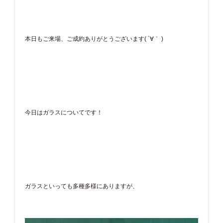
本日もご来場、ご成約ありがとうございます( ´∀｀ )
今日はガラスについてです！
ガラスといっても多種多様にありますが、