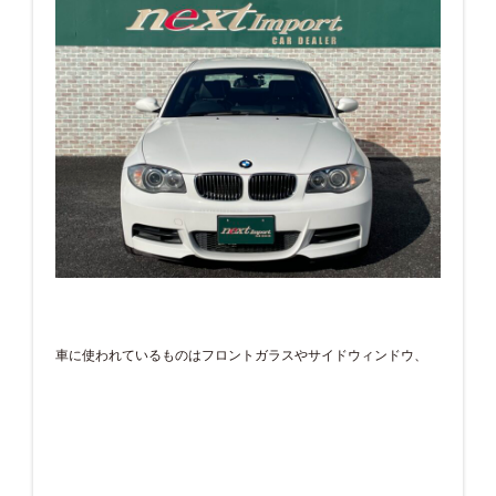
車に使われているものはフロントガラスやサイドウィンドウ、