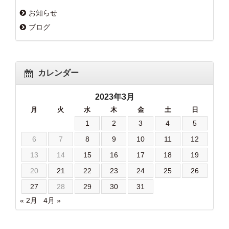
お知らせ
ブログ
カレンダー
2023年3月
月
火
水
木
金
土
日
1
2
3
4
5
6
7
8
9
10
11
12
13
14
15
16
17
18
19
20
21
22
23
24
25
26
27
28
29
30
31
« 2月
4月 »