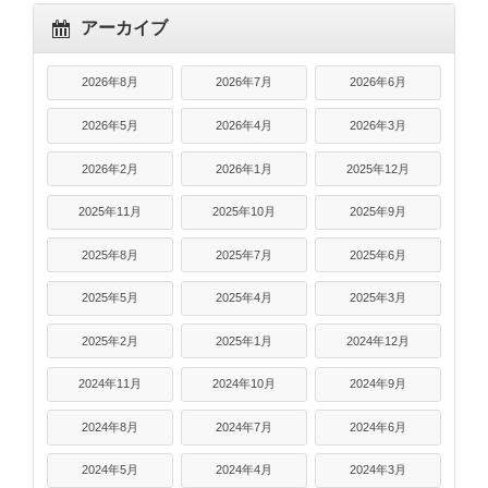
アーカイブ
2026年8月
2026年7月
2026年6月
2026年5月
2026年4月
2026年3月
2026年2月
2026年1月
2025年12月
2025年11月
2025年10月
2025年9月
2025年8月
2025年7月
2025年6月
2025年5月
2025年4月
2025年3月
2025年2月
2025年1月
2024年12月
2024年11月
2024年10月
2024年9月
2024年8月
2024年7月
2024年6月
2024年5月
2024年4月
2024年3月