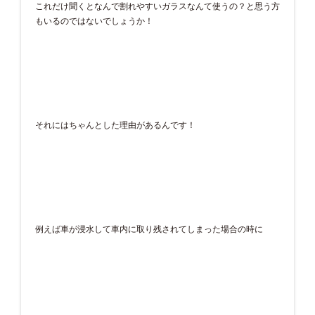
これだけ聞くとなんで割れやすいガラスなんて使うの？と思う方
もいるのではないでしょうか！
それにはちゃんとした理由があるんです！
例えば車が浸水して車内に取り残されてしまった場合の時に