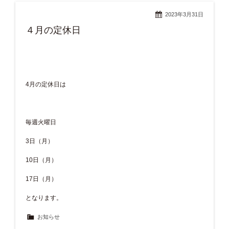
2023年3月31日
４月の定休日
4月の定休日は
毎週火曜日
3日（月）
10日（月）
17日（月）
となります。
お知らせ