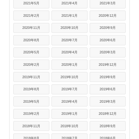
2021年5月
2021年4月
2021年3月
2021年2月
2021年1月
2020年12月
2020年11月
2020年10月
2020年9月
2020年8月
2020年7月
2020年6月
2020年5月
2020年4月
2020年3月
2020年2月
2020年1月
2019年12月
2019年11月
2019年10月
2019年9月
2019年8月
2019年7月
2019年6月
2019年5月
2019年4月
2019年3月
2019年2月
2019年1月
2018年12月
2018年11月
2018年10月
2018年9月
2018年8月
2018年7月
2018年6月