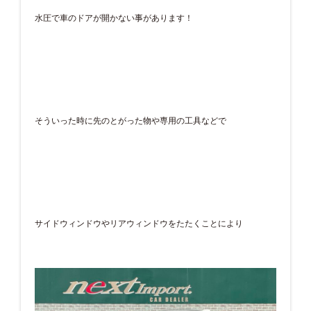
水圧で車のドアが開かない事があります！
そういった時に先のとがった物や専用の工具などで
サイドウィンドウやリアウィンドウをたたくことにより