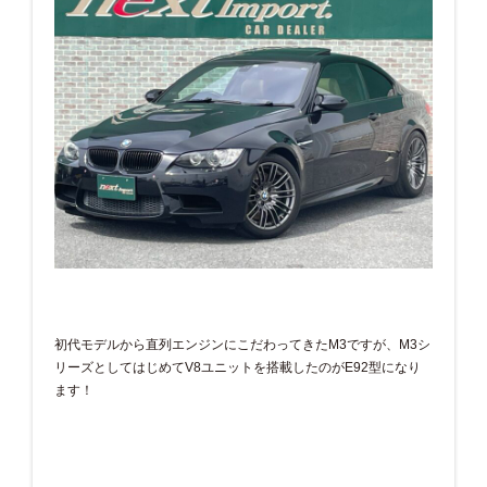
初代モデルから直列エンジンにこだわってきたM3ですが、M3シ
リーズとしてはじめてV8ユニットを搭載したのがE92型になり
ます！