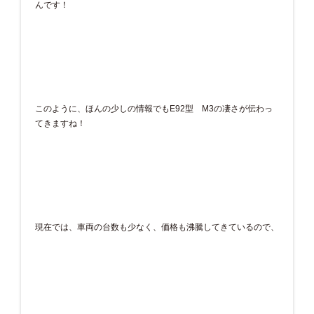
んです！
このように、ほんの少しの情報でもE92型 M3の凄さが伝わっ
てきますね！
現在では、車両の台数も少なく、価格も沸騰してきているので、