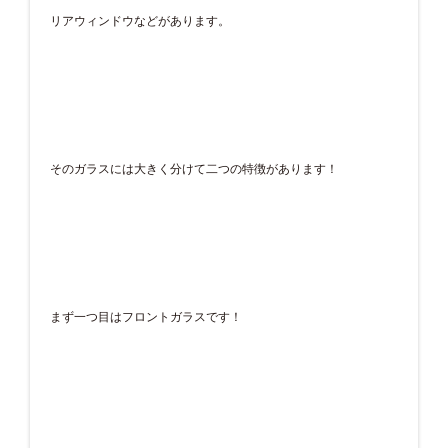
リアウィンドウなどがあります。
そのガラスには大きく分けて二つの特徴があります！
まず一つ目はフロントガラスです！