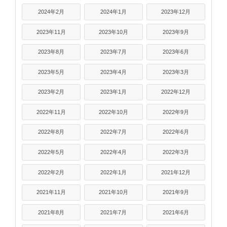
2024年2月
2024年1月
2023年12月
2023年11月
2023年10月
2023年9月
2023年8月
2023年7月
2023年6月
2023年5月
2023年4月
2023年3月
2023年2月
2023年1月
2022年12月
2022年11月
2022年10月
2022年9月
2022年8月
2022年7月
2022年6月
2022年5月
2022年4月
2022年3月
2022年2月
2022年1月
2021年12月
2021年11月
2021年10月
2021年9月
2021年8月
2021年7月
2021年6月