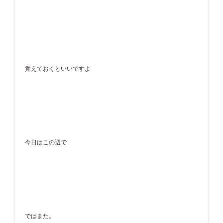
覚えておくといいですよ
今日はこの辺で
ではまた。