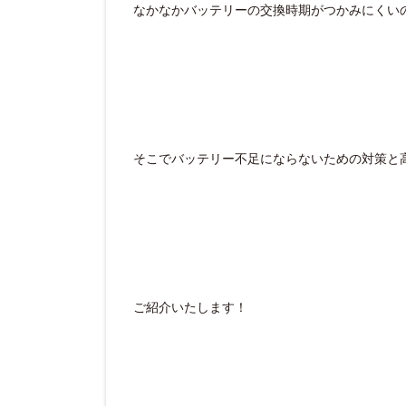
なかなかバッテリーの交換時期がつかみにくい
そこでバッテリー不足にならないための対策と
ご紹介いたします！