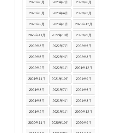
2023年8月
2023年7月
2023年6月
2023年5月
2023年4月
2023年3月
2023年2月
2023年1月
2022年12月
2022年11月
2022年10月
2022年9月
2022年8月
2022年7月
2022年6月
2022年5月
2022年4月
2022年3月
2022年2月
2022年1月
2021年12月
2021年11月
2021年10月
2021年9月
2021年8月
2021年7月
2021年6月
2021年5月
2021年4月
2021年3月
2021年2月
2021年1月
2020年12月
2020年11月
2020年10月
2020年9月