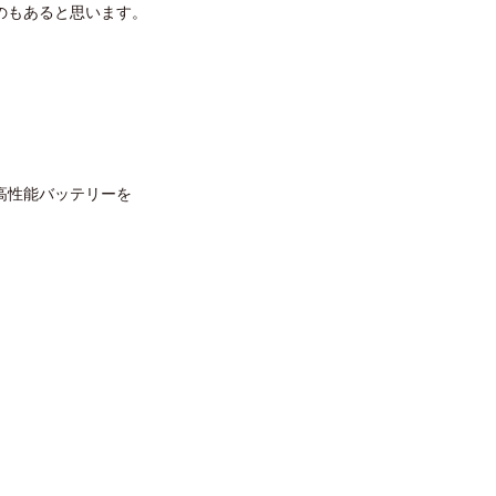
のもあると思います。
高性能バッテリーを