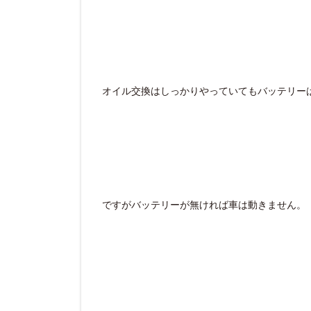
オイル交換はしっかりやっていてもバッテリー
ですがバッテリーが無ければ車は動きません。