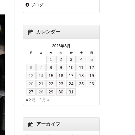
ブログ
カレンダー
2023年3月
月
火
水
木
金
土
日
1
2
3
4
5
6
7
8
9
10
11
12
13
14
15
16
17
18
19
20
21
22
23
24
25
26
27
28
29
30
31
« 2月
4月 »
アーカイブ