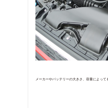
メーカーやバッテリーの大きさ、容量によって