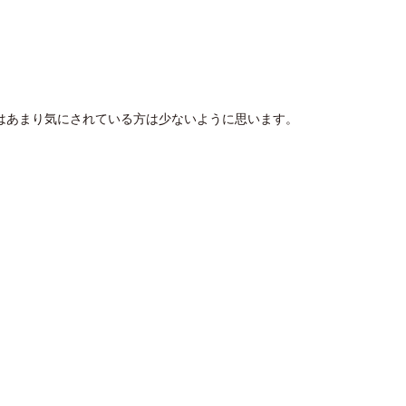
はあまり気にされている方は少ないように思います。