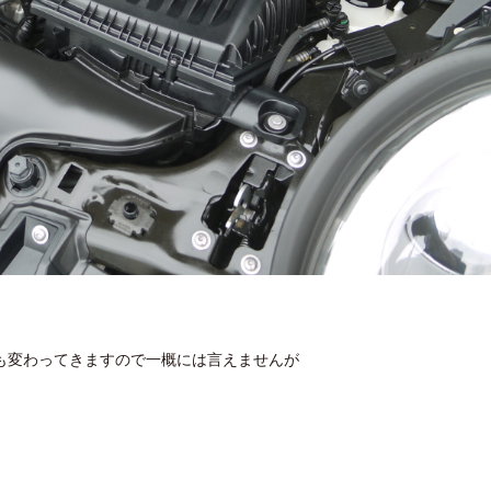
も変わってきますので一概には言えませんが