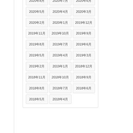
2020年8月
2020年7月
2020年6月
2020年5月
2020年4月
2020年3月
2020年2月
2020年1月
2019年12月
2019年11月
2019年10月
2019年9月
2019年8月
2019年7月
2019年6月
2019年5月
2019年4月
2019年3月
2019年2月
2019年1月
2018年12月
2018年11月
2018年10月
2018年9月
2018年8月
2018年7月
2018年6月
2018年5月
2018年4月