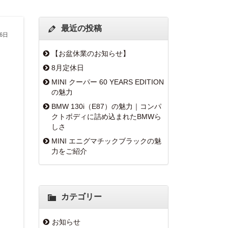
最近の投稿
16日
【お盆休業のお知らせ】
8月定休日
MINI クーパー 60 YEARS EDITION
の魅力
BMW 130i（E87）の魅力｜コンパ
クトボディに詰め込まれたBMWら
しさ
MINI エニグマチックブラックの魅
力をご紹介
カテゴリー
お知らせ