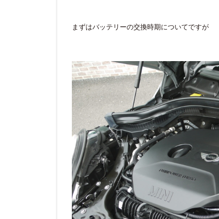
まずはバッテリーの交換時期についてですが