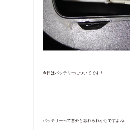
今日はバッテリーについてです！
バッテリーって意外と忘れられがちですよね、