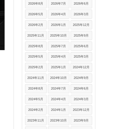
2026年8月
2026年7月
2026年6月
2026年5月
2026年4月
2026年3月
2026年2月
2026年1月
2025年12月
2025年11月
2025年10月
2025年9月
2025年8月
2025年7月
2025年6月
2025年5月
2025年4月
2025年3月
2025年2月
2025年1月
2024年12月
2024年11月
2024年10月
2024年9月
2024年8月
2024年7月
2024年6月
2024年5月
2024年4月
2024年3月
2024年2月
2024年1月
2023年12月
2023年11月
2023年10月
2023年9月