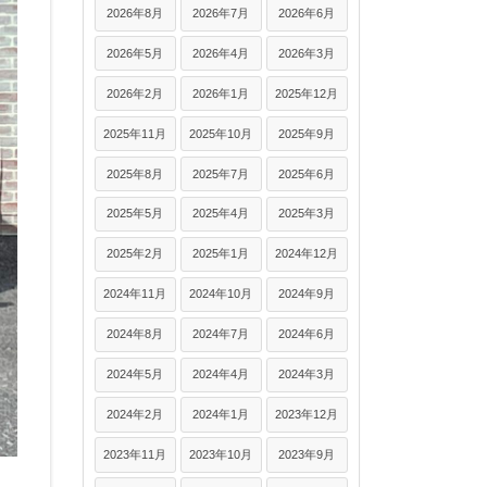
2026年8月
2026年7月
2026年6月
2026年5月
2026年4月
2026年3月
2026年2月
2026年1月
2025年12月
2025年11月
2025年10月
2025年9月
2025年8月
2025年7月
2025年6月
2025年5月
2025年4月
2025年3月
2025年2月
2025年1月
2024年12月
2024年11月
2024年10月
2024年9月
2024年8月
2024年7月
2024年6月
2024年5月
2024年4月
2024年3月
2024年2月
2024年1月
2023年12月
2023年11月
2023年10月
2023年9月