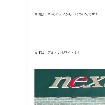
今回は、M2のボディからーについてです！
まずは、アルピンホワイト！！