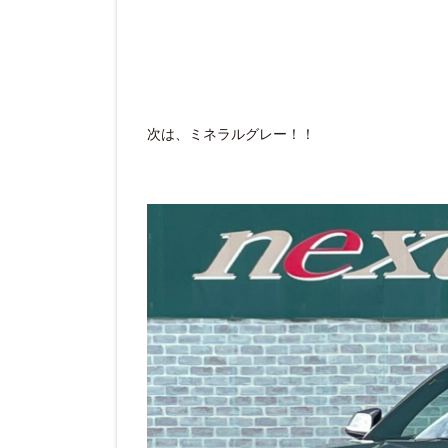
次は、ミネラルグレー！！