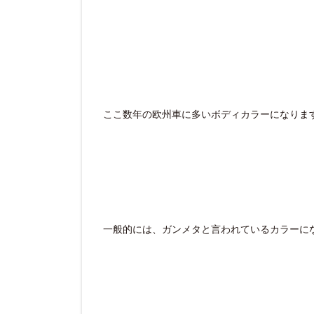
ここ数年の欧州車に多いボディカラーになりま
一般的には、ガンメタと言われているカラーに