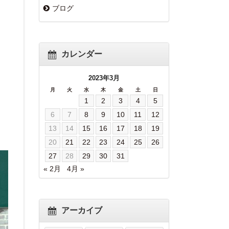
ブログ
カレンダー
2023年3月
月
火
水
木
金
土
日
1
2
3
4
5
6
7
8
9
10
11
12
13
14
15
16
17
18
19
20
21
22
23
24
25
26
27
28
29
30
31
« 2月
4月 »
アーカイブ