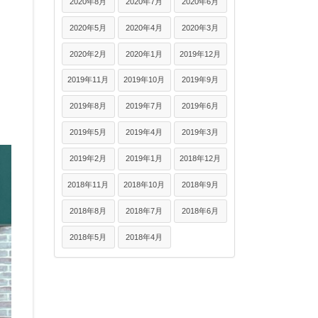
2020年8月
2020年7月
2020年6月
2020年5月
2020年4月
2020年3月
2020年2月
2020年1月
2019年12月
2019年11月
2019年10月
2019年9月
2019年8月
2019年7月
2019年6月
2019年5月
2019年4月
2019年3月
2019年2月
2019年1月
2018年12月
2018年11月
2018年10月
2018年9月
2018年8月
2018年7月
2018年6月
2018年5月
2018年4月