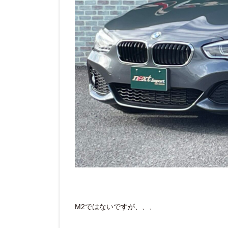
M2ではないですが、、、