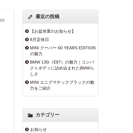
最近の投稿
15日
【お盆休業のお知らせ】
8月定休日
MINI クーパー 60 YEARS EDITION
の魅力
BMW 130i（E87）の魅力｜コンパ
クトボディに詰め込まれたBMWら
しさ
MINI エニグマチックブラックの魅
力をご紹介
カテゴリー
お知らせ