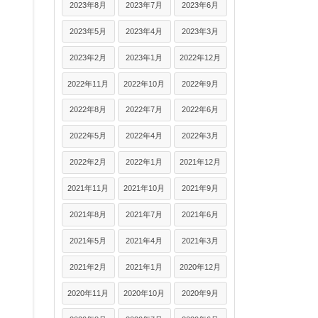
2023年8月
2023年7月
2023年6月
2023年5月
2023年4月
2023年3月
2023年2月
2023年1月
2022年12月
2022年11月
2022年10月
2022年9月
2022年8月
2022年7月
2022年6月
2022年5月
2022年4月
2022年3月
2022年2月
2022年1月
2021年12月
2021年11月
2021年10月
2021年9月
2021年8月
2021年7月
2021年6月
2021年5月
2021年4月
2021年3月
2021年2月
2021年1月
2020年12月
2020年11月
2020年10月
2020年9月