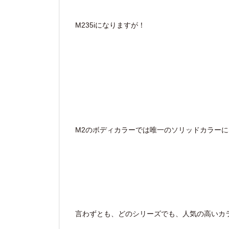
M235iになりますが！
M2のボディカラーでは唯一のソリッドカラー
言わずとも、どのシリーズでも、人気の高いカ