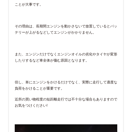
ことが大事です。
その理由は、長期間エンジンを動かさないで放置しているとバッ
テリーが上がるなどしてエンジンがかかりません。
また、エンジンだけでなくエンジンオイルの劣化やタイヤが変形
したりするなど車全体が傷む原因となります。
但し、単にエンジンをかけるだけでなく、実際に走行して適度な
負荷をかけることが重要です。
近所の買い物程度の短距離走行では不十分な場合もありますので
お気をつけください!