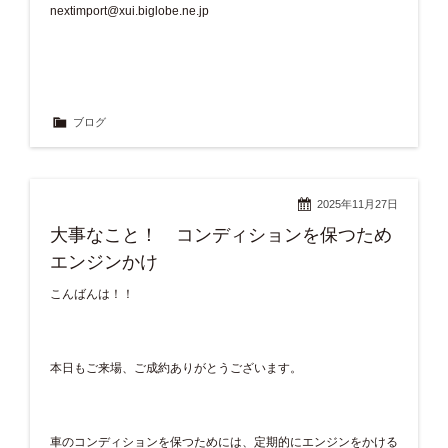
nextimport@xui.biglobe.ne.jp
ブログ
2025年11月27日
大事なこと！ コンディションを保つため
エンジンかけ
こんばんは！！
本日もご来場、ご成約ありがとうございます。
車のコンディションを保つためには、定期的にエンジンをかける