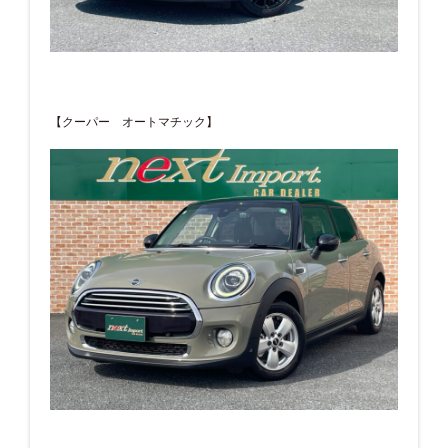
【クーパー オートマチック】