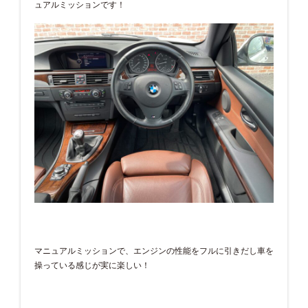
ュアルミッションです！
マニュアルミッションで、エンジンの性能をフルに引きだし車を
操っている感じが実に楽しい！