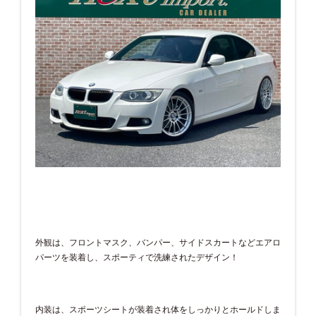
外観は、フロントマスク、バンパー、サイドスカートなどエアロ
パーツを装着し、スポーティで洗練されたデザイン！
内装は、スポーツシートが装着され体をしっかりとホールドしま