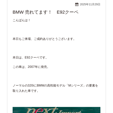
2025年11月29日
BMW 売れてます！ E92クーペ
こんばんは！
本日もご来場、ご成約ありがとうございます。
本日は、E92クーペです。
この車は、2007年に発売。
ノーマルの320iにBMWの高性能モデル「Mシリーズ」の要素を
取り入れた車です。