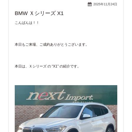
2025年11月24日
BMW Ｘシリーズ X1
こんばんは！！
本日もご来場、ご成約ありがとうございます。
本日は、Ｘシリーズ の “X1” の紹介です。