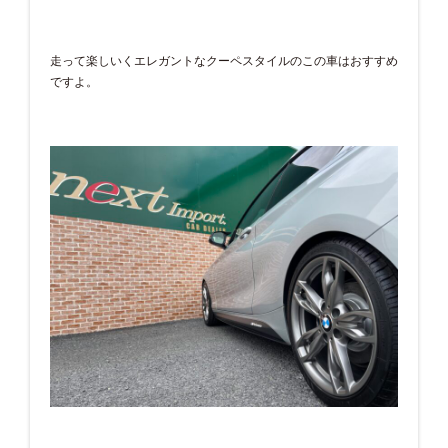
走って楽しいくエレガントなクーペスタイルのこの車はおすすめ
ですよ。