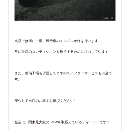
当店では週に一度、展示車のエンジンかけを行います。
常に最高のコンディションを維持するために注力しています!
また、整備工場も併設してますのでアフターサービスも万全で
す。
安心して当店のお車をお選びください!
当店は、関東最大級のBMWを取揃えているディーラーです！