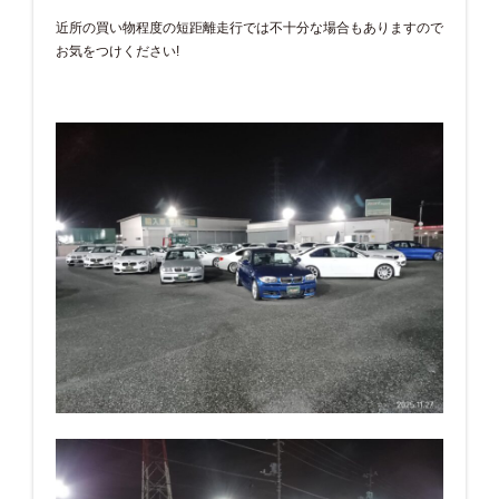
近所の買い物程度の短距離走行では不十分な場合もありますので
お気をつけください!