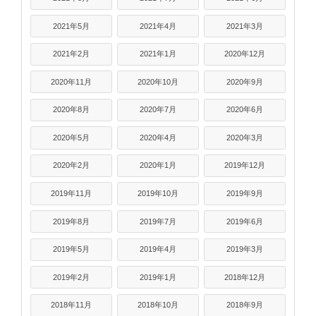
2021年5月
2021年4月
2021年3月
2021年2月
2021年1月
2020年12月
2020年11月
2020年10月
2020年9月
2020年8月
2020年7月
2020年6月
2020年5月
2020年4月
2020年3月
2020年2月
2020年1月
2019年12月
2019年11月
2019年10月
2019年9月
2019年8月
2019年7月
2019年6月
2019年5月
2019年4月
2019年3月
2019年2月
2019年1月
2018年12月
2018年11月
2018年10月
2018年9月