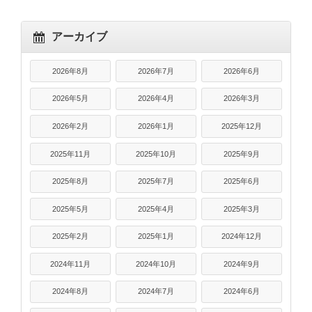
アーカイブ
2026年8月
2026年7月
2026年6月
2026年5月
2026年4月
2026年3月
2026年2月
2026年1月
2025年12月
2025年11月
2025年10月
2025年9月
2025年8月
2025年7月
2025年6月
2025年5月
2025年4月
2025年3月
2025年2月
2025年1月
2024年12月
2024年11月
2024年10月
2024年9月
2024年8月
2024年7月
2024年6月