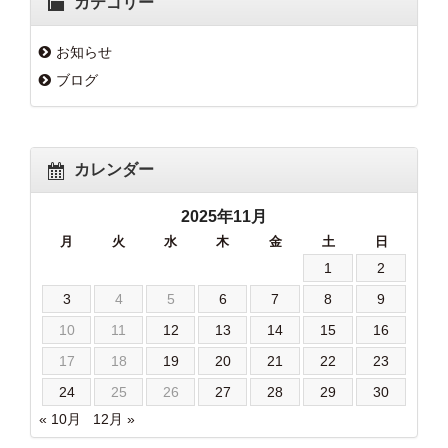
カテゴリー
お知らせ
ブログ
カレンダー
2025年11月
月
火
水
木
金
土
日
1
2
3
4
5
6
7
8
9
10
11
12
13
14
15
16
17
18
19
20
21
22
23
24
25
26
27
28
29
30
« 10月
12月 »