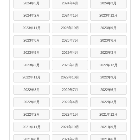
2024年5月
2024年4月
2024年3月
2024年2月
2024年1月
2023年12月
2023年11月
2023年10月
2023年9月
2023年8月
2023年7月
2023年6月
2023年5月
2023年4月
2023年3月
2023年2月
2023年1月
2022年12月
2022年11月
2022年10月
2022年9月
2022年8月
2022年7月
2022年6月
2022年5月
2022年4月
2022年3月
2022年2月
2022年1月
2021年12月
2021年11月
2021年10月
2021年9月
2021年8月
2021年7月
2021年6月