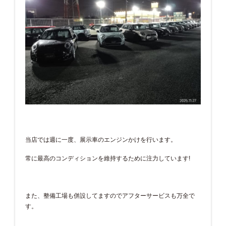
当店では週に一度、展示車のエンジンかけを行います。
常に最高のコンディションを維持するために注力しています!
また、整備工場も併設してますのでアフターサービスも万全で
す。