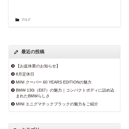
ブログ
最近の投稿
【お盆休業のお知らせ】
8月定休日
MINI クーパー 60 YEARS EDITIONの魅力
BMW 130i（E87）の魅力｜コンパクトボディに詰め込
まれたBMWらしさ
MINI エニグマチックブラックの魅力をご紹介