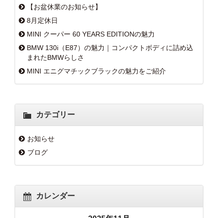
【お盆休業のお知らせ】
8月定休日
MINI クーパー 60 YEARS EDITIONの魅力
BMW 130i（E87）の魅力｜コンパクトボディに詰め込
まれたBMWらしさ
MINI エニグマチックブラックの魅力をご紹介
カテゴリー
お知らせ
ブログ
カレンダー