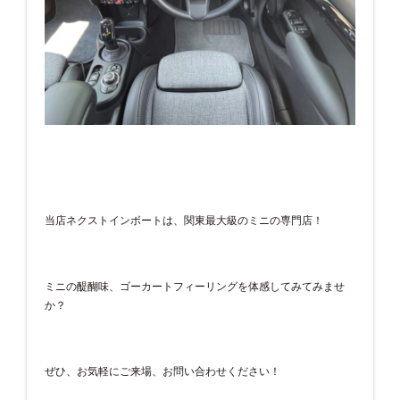
当店ネクストインボートは、関東最大級のミニの専門店！
ミニの醍醐味、ゴーカートフィーリングを体感してみてみませ
か？
ぜひ、お気軽にご来場、お問い合わせください！