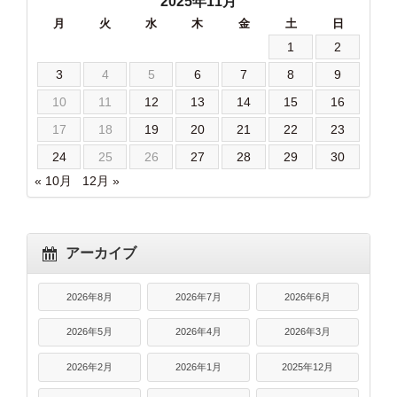
2025年11月
月
火
水
木
金
土
日
1
2
3
4
5
6
7
8
9
10
11
12
13
14
15
16
17
18
19
20
21
22
23
24
25
26
27
28
29
30
« 10月
12月 »
アーカイブ
2026年8月
2026年7月
2026年6月
2026年5月
2026年4月
2026年3月
2026年2月
2026年1月
2025年12月