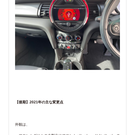
【後期】2021年の主な変更点
外観は、