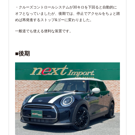
・クルーズコントロールシステムが30キロを下回ると自動的に
オフとなっていましたが、後期では、停止でアクセルをちょと踏
めば再発進するストップ&ゴーに変わりました。
一般道でも使える便利な装置です。
■後期