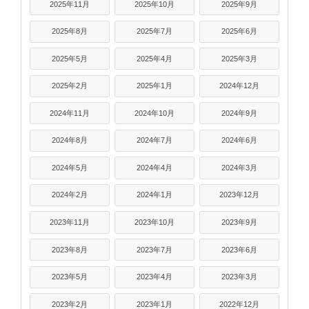
2025年11月
2025年10月
2025年9月
2025年8月
2025年7月
2025年6月
2025年5月
2025年4月
2025年3月
2025年2月
2025年1月
2024年12月
2024年11月
2024年10月
2024年9月
2024年8月
2024年7月
2024年6月
2024年5月
2024年4月
2024年3月
2024年2月
2024年1月
2023年12月
2023年11月
2023年10月
2023年9月
2023年8月
2023年7月
2023年6月
2023年5月
2023年4月
2023年3月
2023年2月
2023年1月
2022年12月