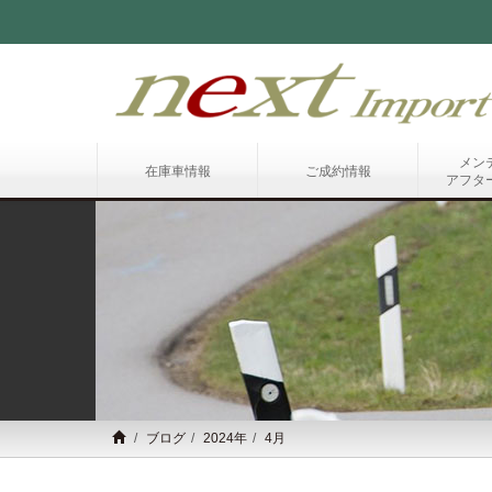
メン
在庫車情報
ご成約情報
アフタ
ブログ
2024年
4月