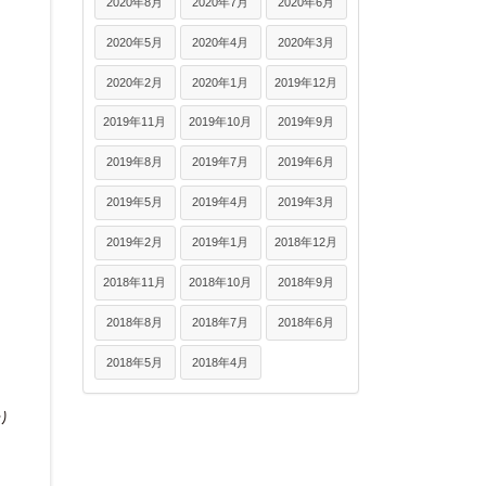
2020年8月
2020年7月
2020年6月
2020年5月
2020年4月
2020年3月
2020年2月
2020年1月
2019年12月
2019年11月
2019年10月
2019年9月
2019年8月
2019年7月
2019年6月
2019年5月
2019年4月
2019年3月
2019年2月
2019年1月
2018年12月
2018年11月
2018年10月
2018年9月
2018年8月
2018年7月
2018年6月
2018年5月
2018年4月
り