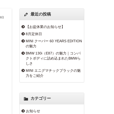
最近の投稿
29日
【お盆休業のお知らせ】
8月定休日
MINI クーパー 60 YEARS EDITION
の魅力
BMW 130i（E87）の魅力｜コンパ
クトボディに詰め込まれたBMWら
しさ
MINI エニグマチックブラックの魅
力をご紹介
カテゴリー
お知らせ