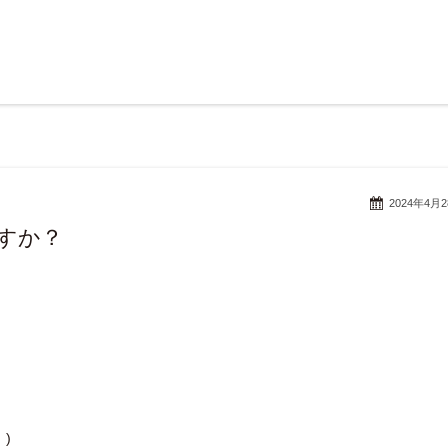
2024年4月
すか？
)