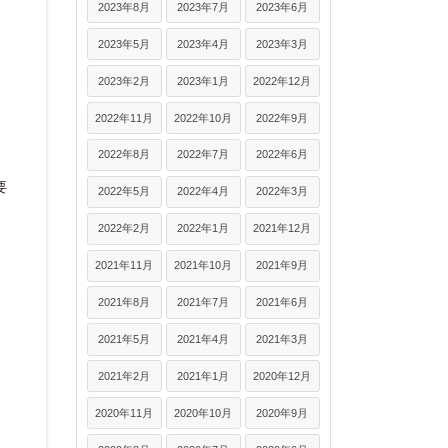
2023年8月
2023年7月
2023年6月
2023年5月
2023年4月
2023年3月
2023年2月
2023年1月
2022年12月
2022年11月
2022年10月
2022年9月
2022年8月
2022年7月
2022年6月
要
2022年5月
2022年4月
2022年3月
2022年2月
2022年1月
2021年12月
2021年11月
2021年10月
2021年9月
2021年8月
2021年7月
2021年6月
2021年5月
2021年4月
2021年3月
2021年2月
2021年1月
2020年12月
2020年11月
2020年10月
2020年9月