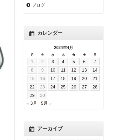
ブログ
カレンダー
2024年4月
月
火
水
木
金
土
日
1
2
3
4
5
6
7
8
9
10
11
12
13
14
15
16
17
18
19
20
21
22
23
24
25
26
27
28
29
30
« 3月
5月 »
アーカイブ