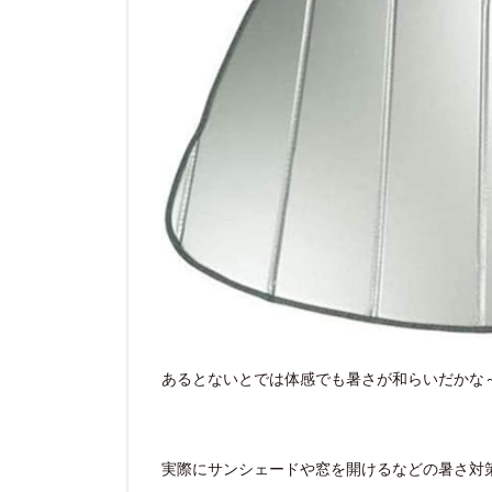
あるとないとでは体感でも暑さが和らいだかな
実際にサンシェードや窓を開けるなどの暑さ対