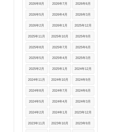
2026年8月
2026年7月
2026年6月
2026年5月
2026年4月
2026年3月
2026年2月
2026年1月
2025年12月
2025年11月
2025年10月
2025年9月
2025年8月
2025年7月
2025年6月
2025年5月
2025年4月
2025年3月
2025年2月
2025年1月
2024年12月
2024年11月
2024年10月
2024年9月
2024年8月
2024年7月
2024年6月
2024年5月
2024年4月
2024年3月
2024年2月
2024年1月
2023年12月
2023年11月
2023年10月
2023年9月