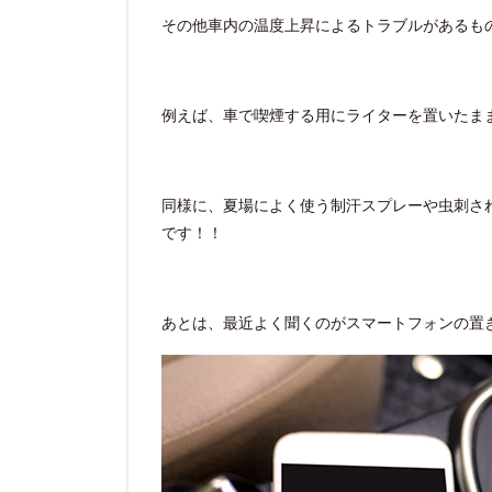
その他車内の温度上昇によるトラブルがあるも
例えば、車で喫煙する用にライターを置いたま
同様に、夏場によく使う制汗スプレーや虫刺さ
です！！
あとは、最近よく聞くのがスマートフォンの置