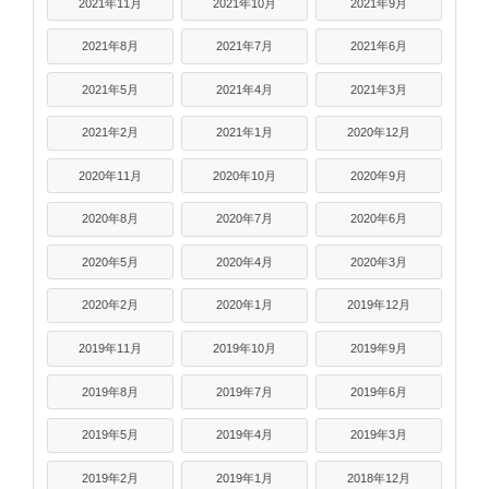
2021年11月
2021年10月
2021年9月
2021年8月
2021年7月
2021年6月
2021年5月
2021年4月
2021年3月
2021年2月
2021年1月
2020年12月
2020年11月
2020年10月
2020年9月
2020年8月
2020年7月
2020年6月
2020年5月
2020年4月
2020年3月
2020年2月
2020年1月
2019年12月
2019年11月
2019年10月
2019年9月
2019年8月
2019年7月
2019年6月
2019年5月
2019年4月
2019年3月
2019年2月
2019年1月
2018年12月