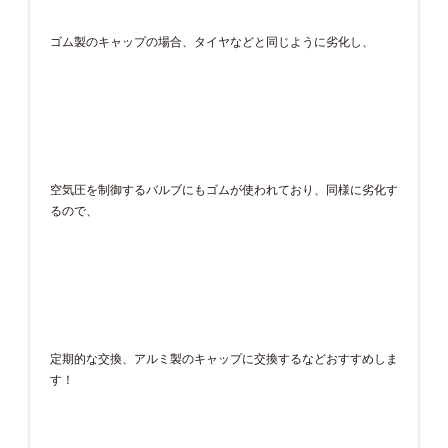
ゴム製のキャップの場合、タイヤなどと同じように劣化し、
空気圧を制御するバルブにもゴムが使われており、同様に劣化す
るので、
定期的な交換、アルミ製のキャップに交換するなどおすすめしま
す！