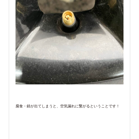
腐食・錆が出てしまうと、空気漏れに繋がるということです！