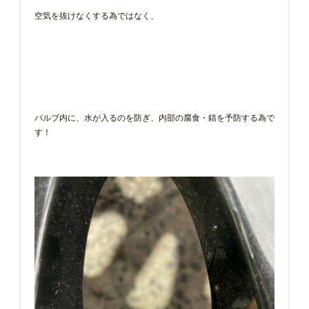
空気を抜けなくする為ではなく、
バルブ内に、水が入るのを防ぎ、内部の腐食・錆を予防する為で
す！