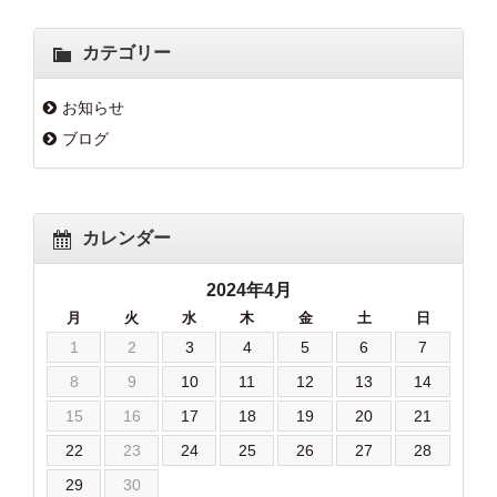
カテゴリー
お知らせ
ブログ
カレンダー
2024年4月
月
火
水
木
金
土
日
1
2
3
4
5
6
7
8
9
10
11
12
13
14
15
16
17
18
19
20
21
22
23
24
25
26
27
28
29
30