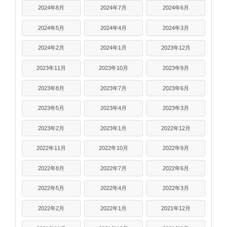
2024年8月
2024年7月
2024年6月
2024年5月
2024年4月
2024年3月
2024年2月
2024年1月
2023年12月
2023年11月
2023年10月
2023年9月
2023年8月
2023年7月
2023年6月
2023年5月
2023年4月
2023年3月
2023年2月
2023年1月
2022年12月
2022年11月
2022年10月
2022年9月
2022年8月
2022年7月
2022年6月
2022年5月
2022年4月
2022年3月
2022年2月
2022年1月
2021年12月