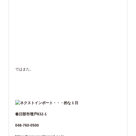
ではまた。
春日部市増戸832-1
048-760-0500