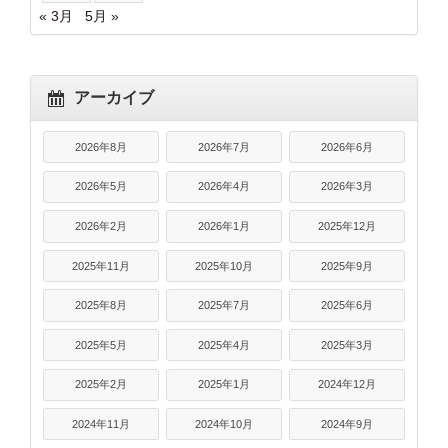
« 3月
5月 »
アーカイブ
2026年8月
2026年7月
2026年6月
2026年5月
2026年4月
2026年3月
2026年2月
2026年1月
2025年12月
2025年11月
2025年10月
2025年9月
2025年8月
2025年7月
2025年6月
2025年5月
2025年4月
2025年3月
2025年2月
2025年1月
2024年12月
2024年11月
2024年10月
2024年9月