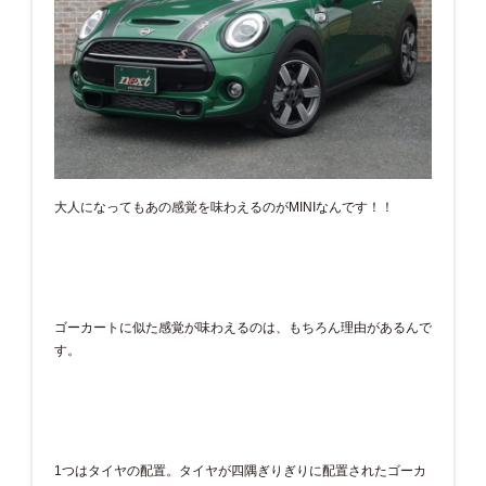
大人になってもあの感覚を味わえるのがMINIなんです！！
ゴーカートに似た感覚が味わえるのは、もちろん理由があるんで
す。
1つはタイヤの配置。タイヤが四隅ぎりぎりに配置されたゴーカ