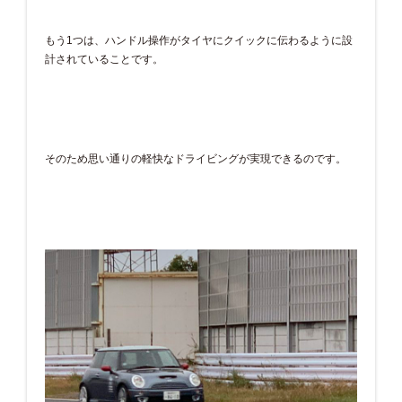
もう1つは、ハンドル操作がタイヤにクイックに伝わるように設
計されていることです。
そのため思い通りの軽快なドライビングが実現できるのです。