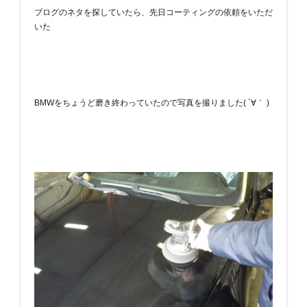
ブログのネタを探していたら、先日コーティングの依頼をいただ
いた
BMWをちょうど磨き終わっていたので写真を撮りました( ´∀｀ )