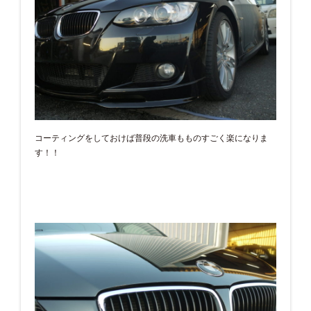
コーティングをしておけば普段の洗車もものすごく楽になりま
す！！