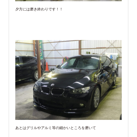
夕方には磨き終わりです！！
あとはグリルやアルミ等の細かいところを磨いて