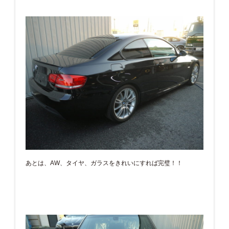
あとは、AW、タイヤ、ガラスをきれいにすれば完璧！！