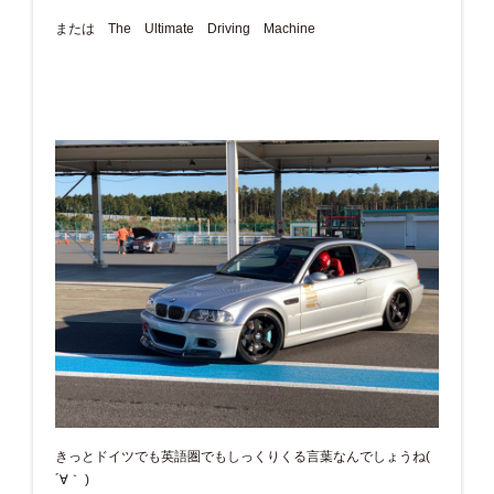
または The Ultimate Driving Machine
きっとドイツでも英語圏でもしっくりくる言葉なんでしょうね(
´∀｀ )