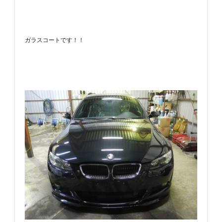
ガラスコートです！！