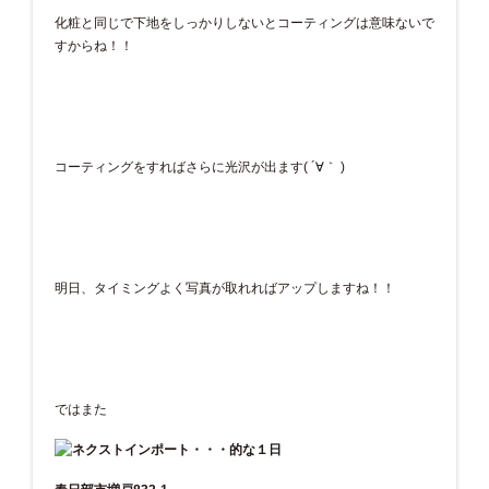
化粧と同じで下地をしっかりしないとコーティングは意味ないで
すからね！！
コーティングをすればさらに光沢が出ます( ´∀｀ )
明日、タイミングよく写真が取れればアップしますね！！
ではまた