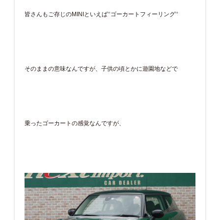
皆さんもご存じのMINIといえば‘‘ゴーカートフィーリング‘‘
そのままの意味なんですが、子供の頃とかに遊園地などで
乗ったゴーカートの感覚なんですが、