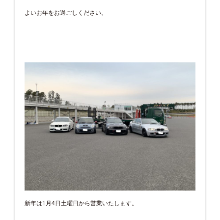
よいお年をお過ごしください。
新年は1月4日土曜日から営業いたします。