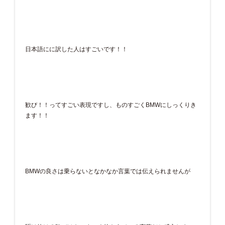
日本語にに訳した人はすごいです！！
歓び！！ってすごい表現ですし、ものすごくBMWにしっくりき
ます！！
BMWの良さは乗らないとなかなか言葉では伝えられませんが