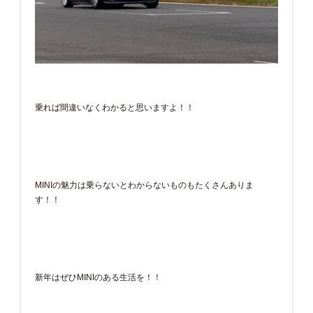
乗れば間違いなくわかると思いますよ！！
MINIの魅力は乗らないとわからないものもたくさんありま
す！！
新年はぜひMINIのある生活を！！