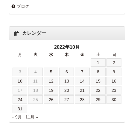
ブログ
カレンダー
2022年10月
月
火
水
木
金
土
日
1
2
3
4
5
6
7
8
9
10
11
12
13
14
15
16
17
18
19
20
21
22
23
24
25
26
27
28
29
30
31
« 9月
11月 »