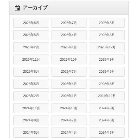
アーカイブ
2026年8月
2026年7月
2026年6月
2026年5月
2026年4月
2026年3月
2026年2月
2026年1月
2025年12月
2025年11月
2025年10月
2025年9月
2025年8月
2025年7月
2025年6月
2025年5月
2025年4月
2025年3月
2025年2月
2025年1月
2024年12月
2024年11月
2024年10月
2024年9月
2024年8月
2024年7月
2024年6月
2024年5月
2024年4月
2024年3月