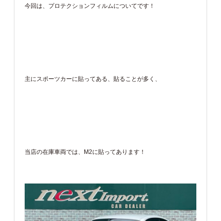
今回は、プロテクションフィルムについてです！
主にスポーツカーに貼ってある、貼ることが多く、
当店の在庫車両では、M2に貼ってあります！