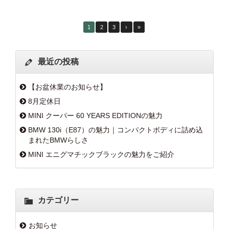
1
2
3
›
»
最近の投稿
【お盆休業のお知らせ】
8月定休日
MINI クーパー 60 YEARS EDITIONの魅力
BMW 130i（E87）の魅力｜コンパクトボディに詰め込
まれたBMWらしさ
MINI エニグマチックブラックの魅力をご紹介
カテゴリー
お知らせ