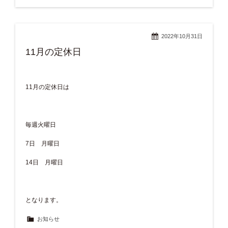
2022年10月31日
11月の定休日
11月の定休日は
毎週火曜日
7日 月曜日
14日 月曜日
となります。
お知らせ