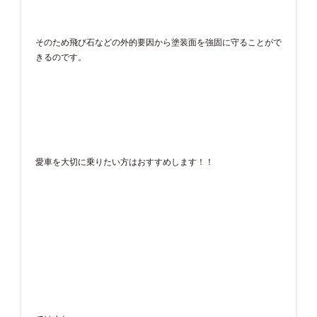
そのため飛び石などの外的要因から塗装面を強固に守ることがで
きるのです。
愛車を大切に乗りたい方はおすすめします！！