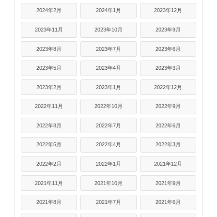
2024年2月
2024年1月
2023年12月
2023年11月
2023年10月
2023年9月
2023年8月
2023年7月
2023年6月
2023年5月
2023年4月
2023年3月
2023年2月
2023年1月
2022年12月
2022年11月
2022年10月
2022年9月
2022年8月
2022年7月
2022年6月
2022年5月
2022年4月
2022年3月
2022年2月
2022年1月
2021年12月
2021年11月
2021年10月
2021年9月
2021年8月
2021年7月
2021年6月