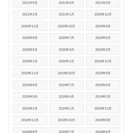
2021年5月
2021年4月
2021年3月
2021年2月
2021年1月
2020年12月
2020年11月
2020年10月
2020年9月
2020年8月
2020年7月
2020年6月
2020年5月
2020年4月
2020年3月
2020年2月
2020年1月
2019年12月
2019年11月
2019年10月
2019年9月
2019年8月
2019年7月
2019年6月
2019年5月
2019年4月
2019年3月
2019年2月
2019年1月
2018年12月
2018年11月
2018年10月
2018年9月
2018年8月
2018年7月
2018年6月