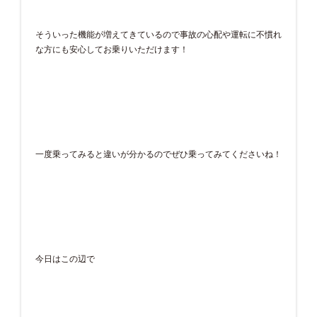
そういった機能が増えてきているので事故の心配や運転に不慣れ
な方にも安心してお乗りいただけます！
一度乗ってみると違いが分かるのでぜひ乗ってみてくださいね！
今日はこの辺で