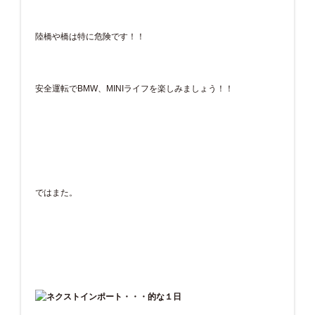
陸橋や橋は特に危険です！！
安全運転でBMW、MINIライフを楽しみましょう！！
ではまた。