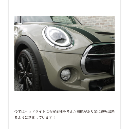
今ではヘッドライトにも安全性を考えた機能があり楽に運転出来
るように進化しています！