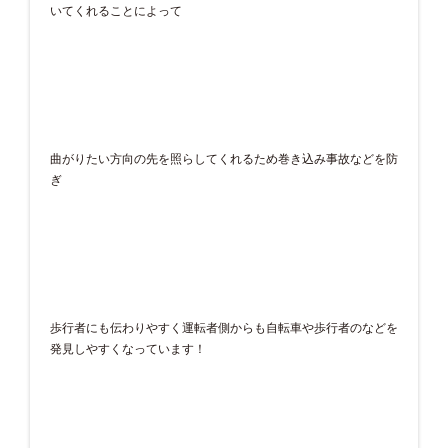
いてくれることによって
曲がりたい方向の先を照らしてくれるため巻き込み事故などを防
ぎ
歩行者にも伝わりやすく運転者側からも自転車や歩行者のなどを
発見しやすくなっています！