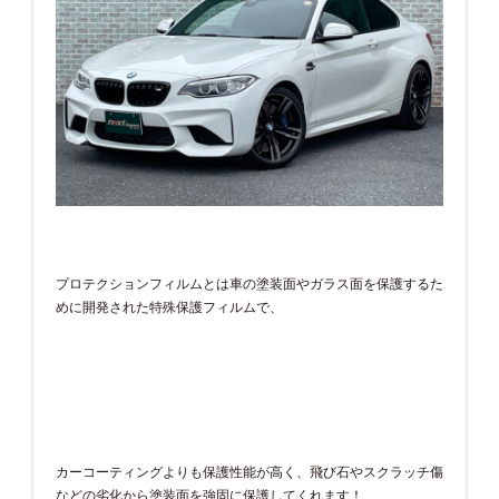
プロテクションフィルムとは車の塗装面やガラス面を保護するた
めに開発された特殊保護フィルムで、
カーコーティングよりも保護性能が高く、飛び石やスクラッチ傷
などの劣化から塗装面を強固に保護してくれます！