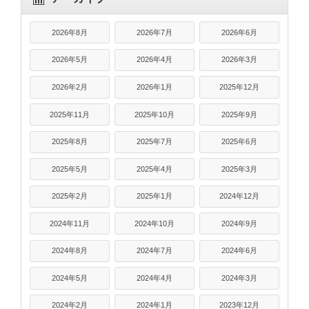
2026年8月
2026年7月
2026年6月
2026年5月
2026年4月
2026年3月
2026年2月
2026年1月
2025年12月
2025年11月
2025年10月
2025年9月
2025年8月
2025年7月
2025年6月
2025年5月
2025年4月
2025年3月
2025年2月
2025年1月
2024年12月
2024年11月
2024年10月
2024年9月
2024年8月
2024年7月
2024年6月
2024年5月
2024年4月
2024年3月
2024年2月
2024年1月
2023年12月