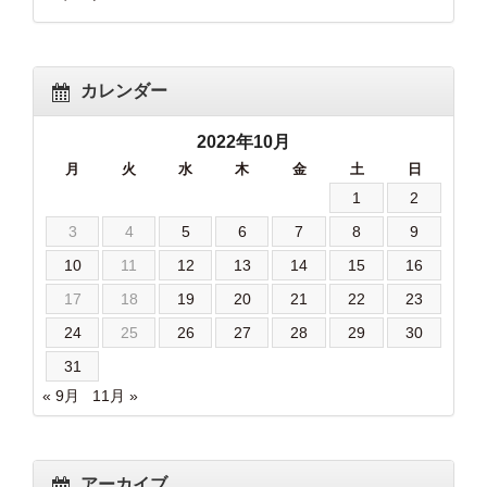
カレンダー
2022年10月
月
火
水
木
金
土
日
1
2
3
4
5
6
7
8
9
10
11
12
13
14
15
16
17
18
19
20
21
22
23
24
25
26
27
28
29
30
31
« 9月
11月 »
アーカイブ