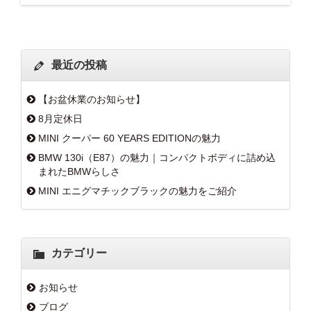
最近の投稿
【お盆休業のお知らせ】
8月定休日
MINI クーパー 60 YEARS EDITIONの魅力
BMW 130i（E87）の魅力｜コンパクトボディに詰め込
まれたBMWらしさ
MINI エニグマチックブラックの魅力をご紹介
カテゴリー
お知らせ
ブログ