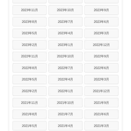
2023年11月
2023年10月
2023年9月
2023年8月
2023年7月
2023年6月
2023年5月
2023年4月
2023年3月
2023年2月
2023年1月
2022年12月
2022年11月
2022年10月
2022年9月
2022年8月
2022年7月
2022年6月
2022年5月
2022年4月
2022年3月
2022年2月
2022年1月
2021年12月
2021年11月
2021年10月
2021年9月
2021年8月
2021年7月
2021年6月
2021年5月
2021年4月
2021年3月