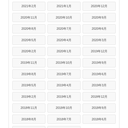
2021年2月
2021年1月
2020年12月
2020年11月
2020年10月
2020年9月
2020年8月
2020年7月
2020年6月
2020年5月
2020年4月
2020年3月
2020年2月
2020年1月
2019年12月
2019年11月
2019年10月
2019年9月
2019年8月
2019年7月
2019年6月
2019年5月
2019年4月
2019年3月
2019年2月
2019年1月
2018年12月
2018年11月
2018年10月
2018年9月
2018年8月
2018年7月
2018年6月