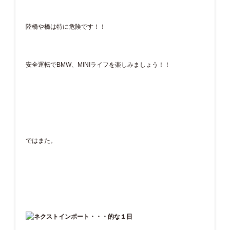
陸橋や橋は特に危険です！！
安全運転でBMW、MINIライフを楽しみましょう！！
ではまた。