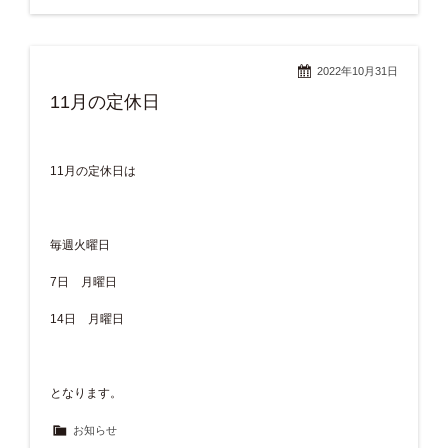
2022年10月31日
11月の定休日
11月の定休日は
毎週火曜日
7日 月曜日
14日 月曜日
となります。
お知らせ