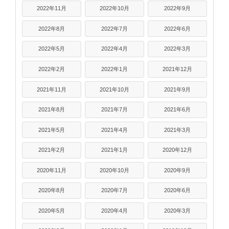
2022年11月
2022年10月
2022年9月
2022年8月
2022年7月
2022年6月
2022年5月
2022年4月
2022年3月
2022年2月
2022年1月
2021年12月
2021年11月
2021年10月
2021年9月
2021年8月
2021年7月
2021年6月
2021年5月
2021年4月
2021年3月
2021年2月
2021年1月
2020年12月
2020年11月
2020年10月
2020年9月
2020年8月
2020年7月
2020年6月
2020年5月
2020年4月
2020年3月