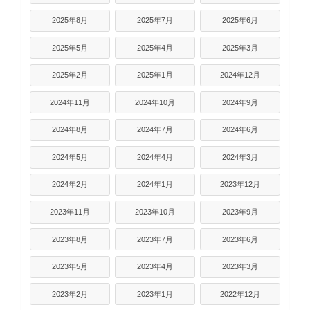
2025年8月
2025年7月
2025年6月
2025年5月
2025年4月
2025年3月
2025年2月
2025年1月
2024年12月
2024年11月
2024年10月
2024年9月
2024年8月
2024年7月
2024年6月
2024年5月
2024年4月
2024年3月
2024年2月
2024年1月
2023年12月
2023年11月
2023年10月
2023年9月
2023年8月
2023年7月
2023年6月
2023年5月
2023年4月
2023年3月
2023年2月
2023年1月
2022年12月