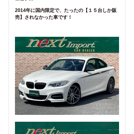
2014年に国内限定で、たったの【１５台しか販
売】されなかった車です！