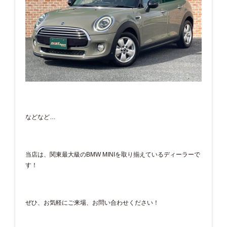
などなど…
当店は、関東最大級のBMW MINIを取り揃えているディーラーで
す！
ぜひ、お気軽にご来場、お問い合わせください！