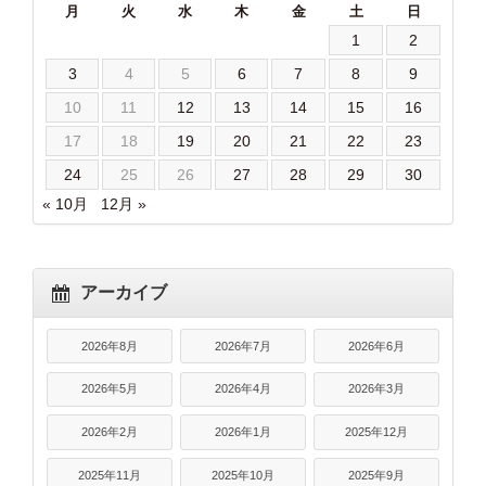
月
火
水
木
金
土
日
1
2
3
4
5
6
7
8
9
10
11
12
13
14
15
16
17
18
19
20
21
22
23
24
25
26
27
28
29
30
« 10月
12月 »
アーカイブ
2026年8月
2026年7月
2026年6月
2026年5月
2026年4月
2026年3月
2026年2月
2026年1月
2025年12月
2025年11月
2025年10月
2025年9月