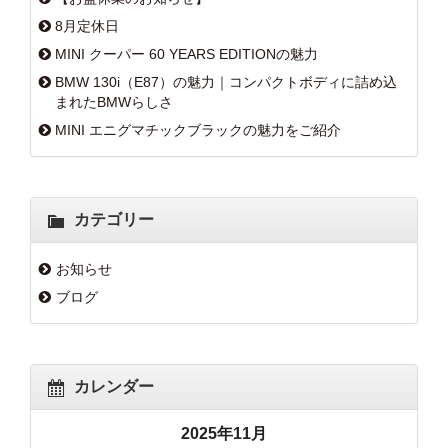
8月定休日
MINI クーパー 60 YEARS EDITIONの魅力
BMW 130i（E87）の魅力｜コンパクトボディに詰め込
まれたBMWらしさ
MINI エニグマチックブラックの魅力をご紹介
カテゴリー
お知らせ
ブログ
カレンダー
2025年11月