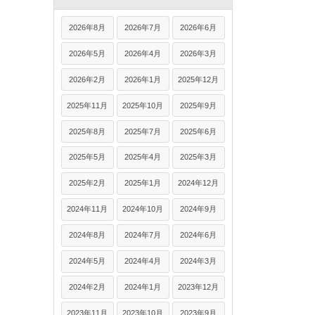
2026年8月
2026年7月
2026年6月
2026年5月
2026年4月
2026年3月
2026年2月
2026年1月
2025年12月
2025年11月
2025年10月
2025年9月
2025年8月
2025年7月
2025年6月
2025年5月
2025年4月
2025年3月
2025年2月
2025年1月
2024年12月
2024年11月
2024年10月
2024年9月
2024年8月
2024年7月
2024年6月
2024年5月
2024年4月
2024年3月
2024年2月
2024年1月
2023年12月
2023年11月
2023年10月
2023年9月