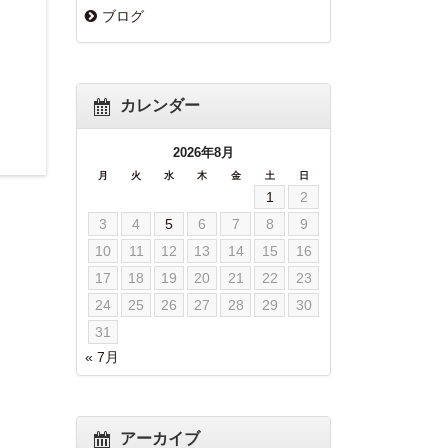
ブログ
カレンダー
2026年8月
月
火
水
木
金
土
日
1
2
3
4
5
6
7
8
9
10
11
12
13
14
15
16
17
18
19
20
21
22
23
24
25
26
27
28
29
30
31
« 7月
アーカイブ