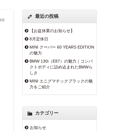
最近の投稿
31日
【お盆休業のお知らせ】
8月定休日
MINI クーパー 60 YEARS EDITION
の魅力
BMW 130i（E87）の魅力｜コンパ
クトボディに詰め込まれたBMWら
しさ
MINI エニグマチックブラックの魅
力をご紹介
カテゴリー
お知らせ