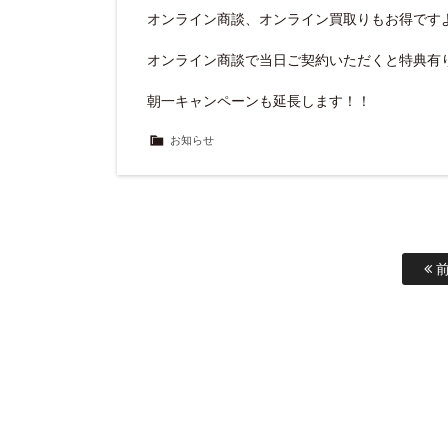
オンライン商談、オンライン買取りもお得です
オンライン商談で当日ご契約いただくと特典有
朝一キャンペーンも延長します！！
お知らせ
前