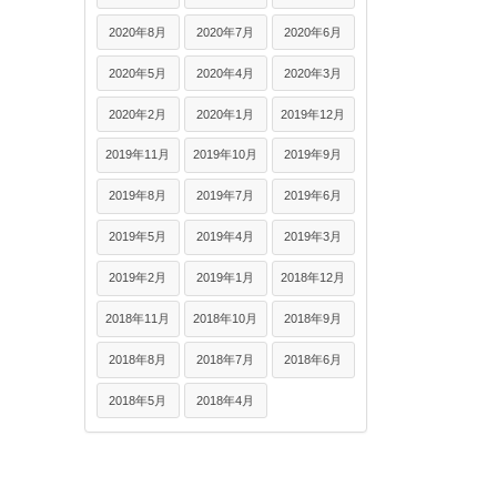
2020年8月
2020年7月
2020年6月
2020年5月
2020年4月
2020年3月
2020年2月
2020年1月
2019年12月
2019年11月
2019年10月
2019年9月
2019年8月
2019年7月
2019年6月
2019年5月
2019年4月
2019年3月
2019年2月
2019年1月
2018年12月
2018年11月
2018年10月
2018年9月
2018年8月
2018年7月
2018年6月
2018年5月
2018年4月