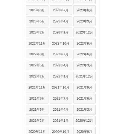
2023年8月
2023年7月
2023年6月
2023年5月
2023年4月
2023年3月
2023年2月
2023年1月
2022年12月
2022年11月
2022年10月
2022年9月
2022年8月
2022年7月
2022年6月
2022年5月
2022年4月
2022年3月
2022年2月
2022年1月
2021年12月
2021年11月
2021年10月
2021年9月
2021年8月
2021年7月
2021年6月
2021年5月
2021年4月
2021年3月
2021年2月
2021年1月
2020年12月
2020年11月
2020年10月
2020年9月