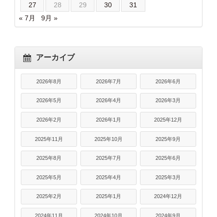
27
28
29
30
31
« 7月
9月 »
アーカイブ
2026年8月
2026年7月
2026年6月
2026年5月
2026年4月
2026年3月
2026年2月
2026年1月
2025年12月
2025年11月
2025年10月
2025年9月
2025年8月
2025年7月
2025年6月
2025年5月
2025年4月
2025年3月
2025年2月
2025年1月
2024年12月
2024年11月
2024年10月
2024年9月