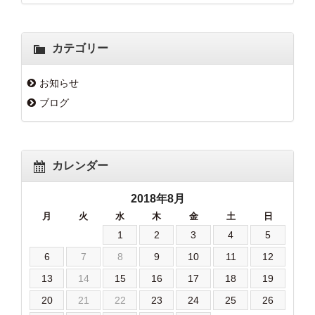
カテゴリー
お知らせ
ブログ
カレンダー
2018年8月
月
火
水
木
金
土
日
1
2
3
4
5
6
7
8
9
10
11
12
13
14
15
16
17
18
19
20
21
22
23
24
25
26