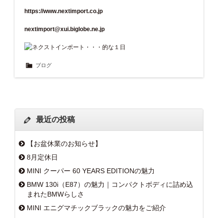
https://www.nextimport.co.jp
nextimport@xui.biglobe.ne.jp
ブログ
最近の投稿
【お盆休業のお知らせ】
8月定休日
MINI クーパー 60 YEARS EDITIONの魅力
BMW 130i（E87）の魅力｜コンパクトボディに詰め込
まれたBMWらしさ
MINI エニグマチックブラックの魅力をご紹介