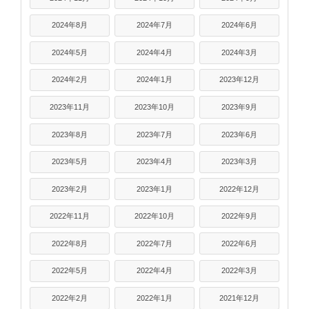
2024年8月
2024年7月
2024年6月
2024年5月
2024年4月
2024年3月
2024年2月
2024年1月
2023年12月
2023年11月
2023年10月
2023年9月
2023年8月
2023年7月
2023年6月
2023年5月
2023年4月
2023年3月
2023年2月
2023年1月
2022年12月
2022年11月
2022年10月
2022年9月
2022年8月
2022年7月
2022年6月
2022年5月
2022年4月
2022年3月
2022年2月
2022年1月
2021年12月