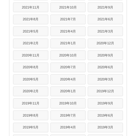
2021年11月
2021年10月
2021年9月
2021年8月
2021年7月
2021年6月
2021年5月
2021年4月
2021年3月
2021年2月
2021年1月
2020年12月
2020年11月
2020年10月
2020年9月
2020年8月
2020年7月
2020年6月
2020年5月
2020年4月
2020年3月
2020年2月
2020年1月
2019年12月
2019年11月
2019年10月
2019年9月
2019年8月
2019年7月
2019年6月
2019年5月
2019年4月
2019年3月