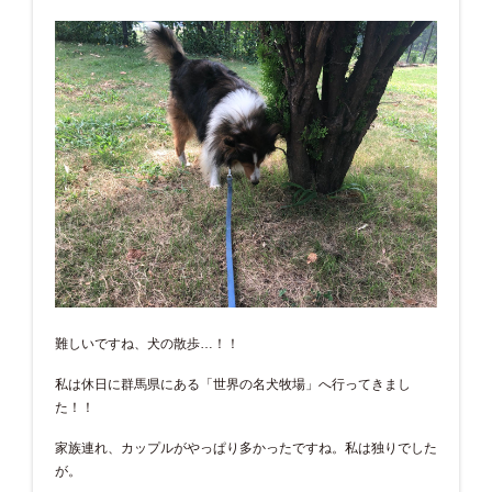
難しいですね、犬の散歩…！！
私は休日に群馬県にある「世界の名犬牧場」へ行ってきまし
た！！
家族連れ、カップルがやっぱり多かったですね。私は独りでした
が。