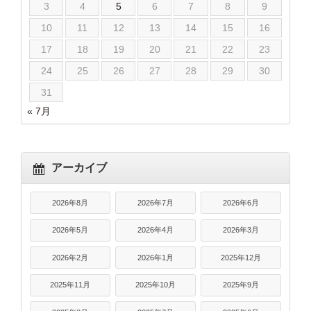
3
4
5
6
7
8
9
10
11
12
13
14
15
16
17
18
19
20
21
22
23
24
25
26
27
28
29
30
31
« 7月
アーカイブ
2026年8月
2026年7月
2026年6月
2026年5月
2026年4月
2026年3月
2026年2月
2026年1月
2025年12月
2025年11月
2025年10月
2025年9月