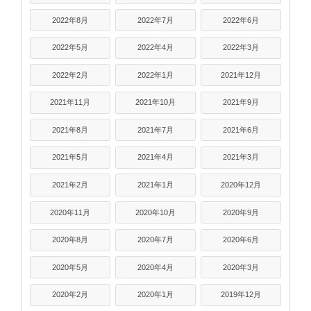
2022年8月
2022年7月
2022年6月
2022年5月
2022年4月
2022年3月
2022年2月
2022年1月
2021年12月
2021年11月
2021年10月
2021年9月
2021年8月
2021年7月
2021年6月
2021年5月
2021年4月
2021年3月
2021年2月
2021年1月
2020年12月
2020年11月
2020年10月
2020年9月
2020年8月
2020年7月
2020年6月
2020年5月
2020年4月
2020年3月
2020年2月
2020年1月
2019年12月