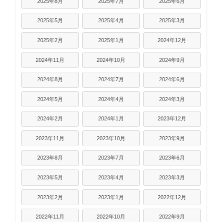
2025年8月
2025年7月
2025年6月
2025年5月
2025年4月
2025年3月
2025年2月
2025年1月
2024年12月
2024年11月
2024年10月
2024年9月
2024年8月
2024年7月
2024年6月
2024年5月
2024年4月
2024年3月
2024年2月
2024年1月
2023年12月
2023年11月
2023年10月
2023年9月
2023年8月
2023年7月
2023年6月
2023年5月
2023年4月
2023年3月
2023年2月
2023年1月
2022年12月
2022年11月
2022年10月
2022年9月