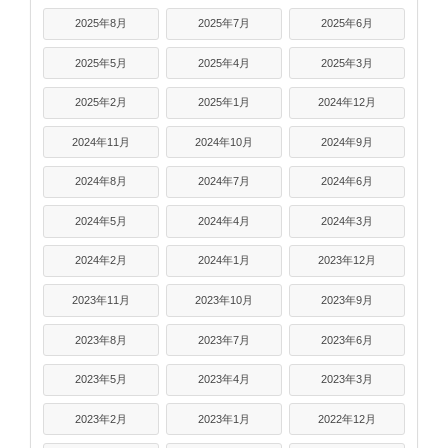
2025年8月
2025年7月
2025年6月
2025年5月
2025年4月
2025年3月
2025年2月
2025年1月
2024年12月
2024年11月
2024年10月
2024年9月
2024年8月
2024年7月
2024年6月
2024年5月
2024年4月
2024年3月
2024年2月
2024年1月
2023年12月
2023年11月
2023年10月
2023年9月
2023年8月
2023年7月
2023年6月
2023年5月
2023年4月
2023年3月
2023年2月
2023年1月
2022年12月