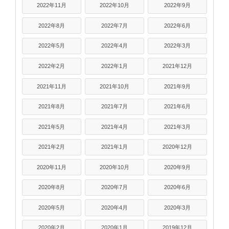
2022年11月
2022年10月
2022年9月
2022年8月
2022年7月
2022年6月
2022年5月
2022年4月
2022年3月
2022年2月
2022年1月
2021年12月
2021年11月
2021年10月
2021年9月
2021年8月
2021年7月
2021年6月
2021年5月
2021年4月
2021年3月
2021年2月
2021年1月
2020年12月
2020年11月
2020年10月
2020年9月
2020年8月
2020年7月
2020年6月
2020年5月
2020年4月
2020年3月
2020年2月
2020年1月
2019年12月