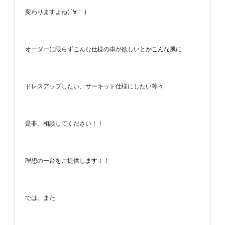
変わりますよね( ´∀｀ )
オーダーに限らずこんな仕様の車が欲しいとかこんな風に
ドレスアップしたい、サーキット仕様にしたい等々
是非、相談してください！！
理想の一台をご提供します！！
では、また