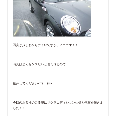
写真が少しわかりにくいですが、ミニです！！
写真はよくセンスないと言われるので
勘弁してください<m(__)m>
今回のお客様のご希望はサクラエディション仕様と依頼を頂きま
した！！