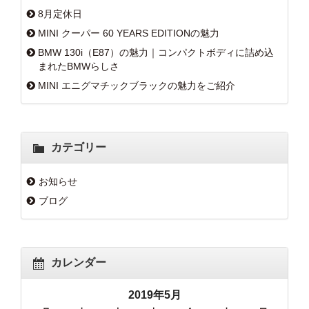
8月定休日
MINI クーパー 60 YEARS EDITIONの魅力
BMW 130i（E87）の魅力｜コンパクトボディに詰め込
まれたBMWらしさ
MINI エニグマチックブラックの魅力をご紹介
カテゴリー
お知らせ
ブログ
カレンダー
2019年5月