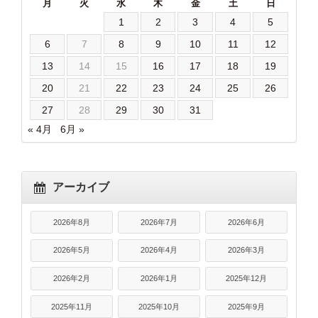
月
火
水
木
金
土
日
1
2
3
4
5
6
7
8
9
10
11
12
13
14
15
16
17
18
19
20
21
22
23
24
25
26
27
28
29
30
31
« 4月
6月 »
アーカイブ
2026年8月
2026年7月
2026年6月
2026年5月
2026年4月
2026年3月
2026年2月
2026年1月
2025年12月
2025年11月
2025年10月
2025年9月