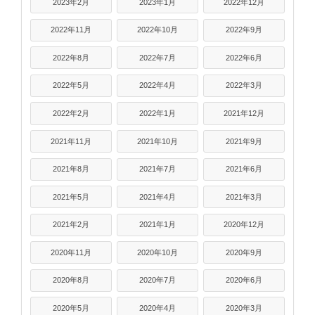
2023年2月
2023年1月
2022年12月
2022年11月
2022年10月
2022年9月
2022年8月
2022年7月
2022年6月
2022年5月
2022年4月
2022年3月
2022年2月
2022年1月
2021年12月
2021年11月
2021年10月
2021年9月
2021年8月
2021年7月
2021年6月
2021年5月
2021年4月
2021年3月
2021年2月
2021年1月
2020年12月
2020年11月
2020年10月
2020年9月
2020年8月
2020年7月
2020年6月
2020年5月
2020年4月
2020年3月