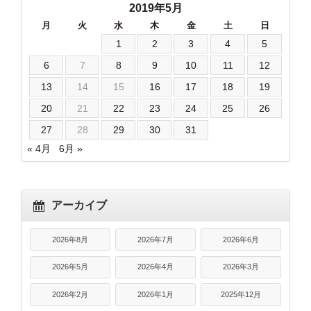
2019年5月
月
火
水
木
金
土
日
1
2
3
4
5
6
7
8
9
10
11
12
13
14
15
16
17
18
19
20
21
22
23
24
25
26
27
28
29
30
31
« 4月
6月 »
アーカイブ
2026年8月
2026年7月
2026年6月
2026年5月
2026年4月
2026年3月
2026年2月
2026年1月
2025年12月