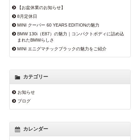
【お盆休業のお知らせ】
8月定休日
MINI クーパー 60 YEARS EDITIONの魅力
BMW 130i（E87）の魅力｜コンパクトボディに詰め込
まれたBMWらしさ
MINI エニグマチックブラックの魅力をご紹介
カテゴリー
お知らせ
ブログ
カレンダー