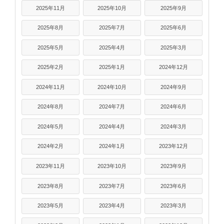
2025年11月
2025年10月
2025年9月
2025年8月
2025年7月
2025年6月
2025年5月
2025年4月
2025年3月
2025年2月
2025年1月
2024年12月
2024年11月
2024年10月
2024年9月
2024年8月
2024年7月
2024年6月
2024年5月
2024年4月
2024年3月
2024年2月
2024年1月
2023年12月
2023年11月
2023年10月
2023年9月
2023年8月
2023年7月
2023年6月
2023年5月
2023年4月
2023年3月