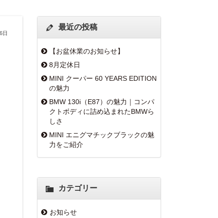
最近の投稿
26日
【お盆休業のお知らせ】
8月定休日
MINI クーパー 60 YEARS EDITION
の魅力
BMW 130i（E87）の魅力｜コンパ
クトボディに詰め込まれたBMWら
しさ
MINI エニグマチックブラックの魅
力をご紹介
カテゴリー
お知らせ