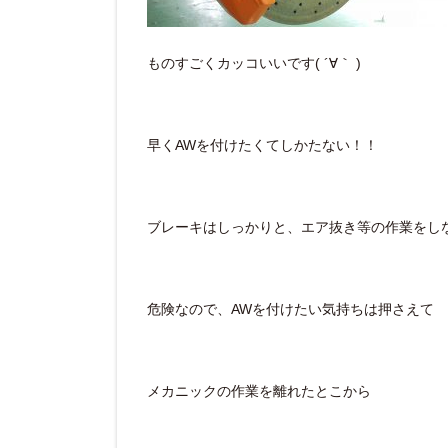
ものすごくカッコいいです( ´∀｀ )
早くAWを付けたくてしかたない！！
ブレーキはしっかりと、エア抜き等の作業をし
危険なので、AWを付けたい気持ちは押さえて
メカニックの作業を離れたとこから