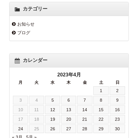
カテゴリー
お知らせ
ブログ
カレンダー
2023年4月
月
火
水
木
金
土
日
1
2
3
4
5
6
7
8
9
10
11
12
13
14
15
16
17
18
19
20
21
22
23
24
25
26
27
28
29
30
« 3月
5月 »