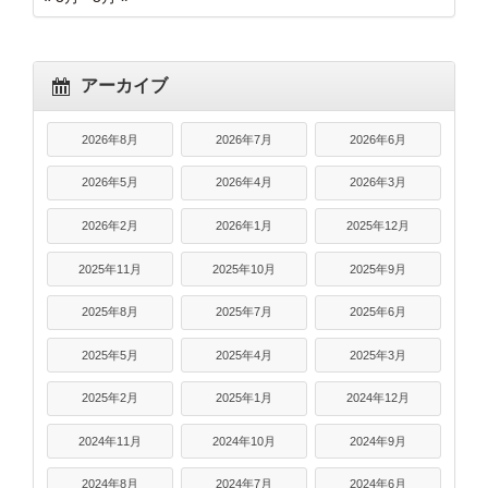
アーカイブ
2026年8月
2026年7月
2026年6月
2026年5月
2026年4月
2026年3月
2026年2月
2026年1月
2025年12月
2025年11月
2025年10月
2025年9月
2025年8月
2025年7月
2025年6月
2025年5月
2025年4月
2025年3月
2025年2月
2025年1月
2024年12月
2024年11月
2024年10月
2024年9月
2024年8月
2024年7月
2024年6月