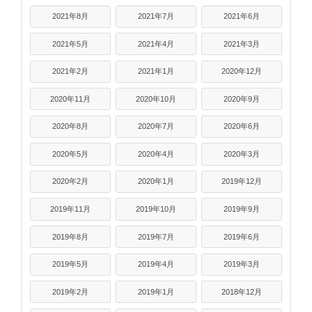
2021年8月
2021年7月
2021年6月
2021年5月
2021年4月
2021年3月
2021年2月
2021年1月
2020年12月
2020年11月
2020年10月
2020年9月
2020年8月
2020年7月
2020年6月
2020年5月
2020年4月
2020年3月
2020年2月
2020年1月
2019年12月
2019年11月
2019年10月
2019年9月
2019年8月
2019年7月
2019年6月
2019年5月
2019年4月
2019年3月
2019年2月
2019年1月
2018年12月