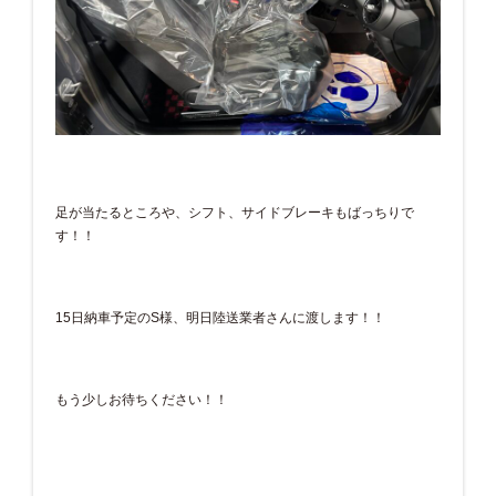
足が当たるところや、シフト、サイドブレーキもばっちりで
す！！
15日納車予定のS様、明日陸送業者さんに渡します！！
もう少しお待ちください！！