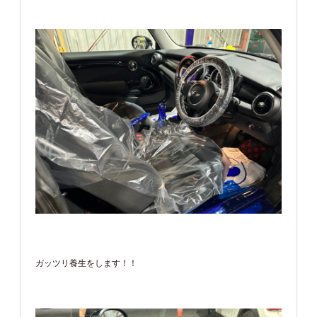
ガッツリ養生をします！！