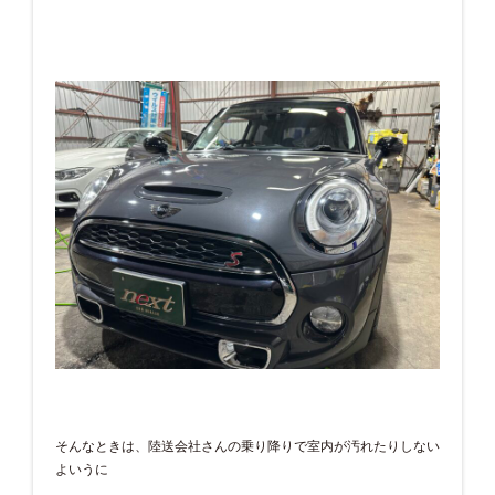
そんなときは、陸送会社さんの乗り降りで室内が汚れたりしない
よいうに