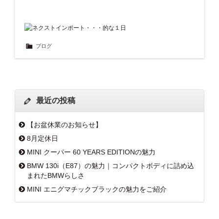
ブログ
最近の投稿
【お盆休業のお知らせ】
8月定休日
MINI クーパー 60 YEARS EDITIONの魅力
BMW 130i（E87）の魅力｜コンパクトボディに詰め込
まれたBMWらしさ
MINI エニグマチックブラックの魅力をご紹介