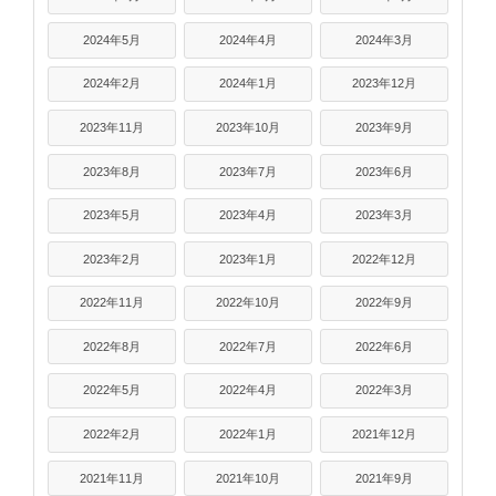
2024年5月
2024年4月
2024年3月
2024年2月
2024年1月
2023年12月
2023年11月
2023年10月
2023年9月
2023年8月
2023年7月
2023年6月
2023年5月
2023年4月
2023年3月
2023年2月
2023年1月
2022年12月
2022年11月
2022年10月
2022年9月
2022年8月
2022年7月
2022年6月
2022年5月
2022年4月
2022年3月
2022年2月
2022年1月
2021年12月
2021年11月
2021年10月
2021年9月