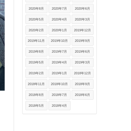
2020年8月
2020年7月
2020年6月
2020年5月
2020年4月
2020年3月
2020年2月
2020年1月
2019年12月
2019年11月
2019年10月
2019年9月
2019年8月
2019年7月
2019年6月
2019年5月
2019年4月
2019年3月
2019年2月
2019年1月
2018年12月
2018年11月
2018年10月
2018年9月
2018年8月
2018年7月
2018年6月
2018年5月
2018年4月