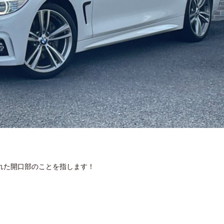
れた開口部のことを指します！