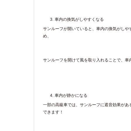
車内の換気がしやすくなる
サンルーフが開いていると、車内の換気がしや
め、
サンルーフを開けて風を取り入れることで、車
車内が静かになる
一部の高級車では、サンルーフに遮音効果があ
できます！