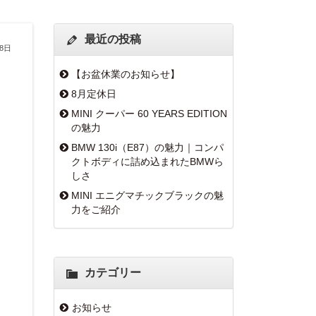
最近の投稿
28日
【お盆休業のお知らせ】
8月定休日
MINI クーパー 60 YEARS EDITION
の魅力
BMW 130i（E87）の魅力｜コンパ
クトボディに詰め込まれたBMWら
しさ
MINI エニグマチックブラックの魅
力をご紹介
カテゴリー
お知らせ