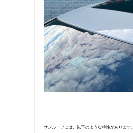
サンルーフには、以下のような特性があります