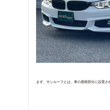
まず、サンルーフとは、車の屋根部分に設置さ