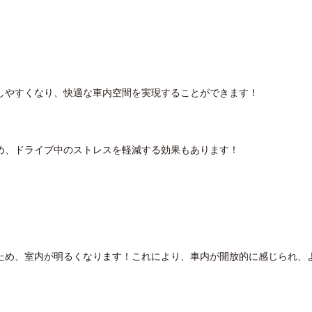
しやすくなり、快適な車内空間を実現することができます！
め、ドライブ中のストレスを軽減する効果もあります！
ため、室内が明るくなります！これにより、車内が開放的に感じられ、