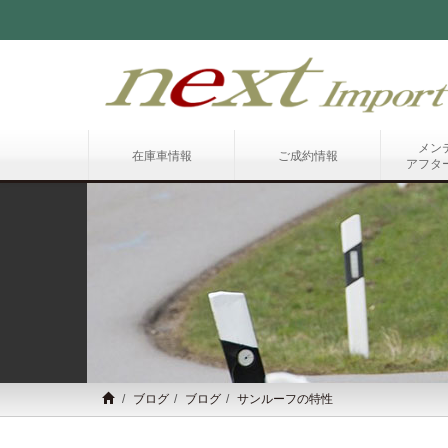
メン
在庫車情報
ご成約情報
アフタ
ブログ
ブログ
サンルーフの特性