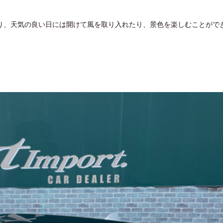
り、天気の良い日には開けて風を取り入れたり、景色を楽しむことがで