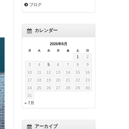
ブログ
カレンダー
2026年8月
月
火
水
木
金
土
日
1
2
3
4
5
6
7
8
9
10
11
12
13
14
15
16
17
18
19
20
21
22
23
24
25
26
27
28
29
30
31
« 7月
アーカイブ