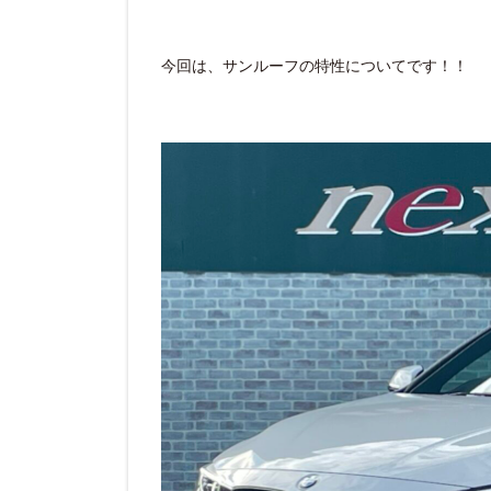
今回は、サンルーフの特性についてです！！