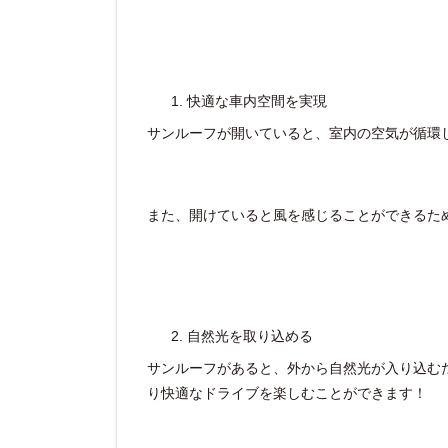
快適な車内空間を実現
サンルーフが開いていると、室内の空気が循環
また、開けていると風を感じることができるた
自然光を取り込める
サンルーフがあると、外から自然光が入り込む
り快適なドライブを楽しむことができます！