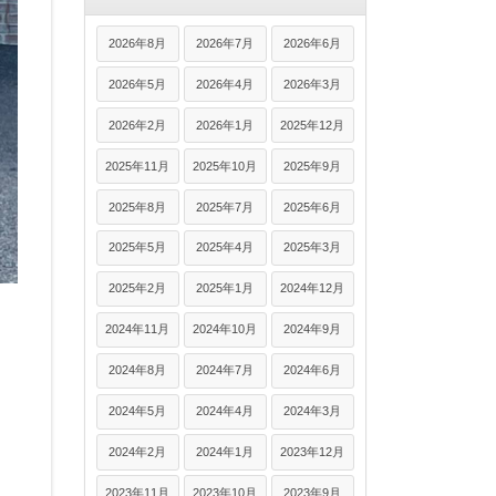
2026年8月
2026年7月
2026年6月
2026年5月
2026年4月
2026年3月
2026年2月
2026年1月
2025年12月
2025年11月
2025年10月
2025年9月
2025年8月
2025年7月
2025年6月
2025年5月
2025年4月
2025年3月
2025年2月
2025年1月
2024年12月
2024年11月
2024年10月
2024年9月
2024年8月
2024年7月
2024年6月
2024年5月
2024年4月
2024年3月
2024年2月
2024年1月
2023年12月
2023年11月
2023年10月
2023年9月