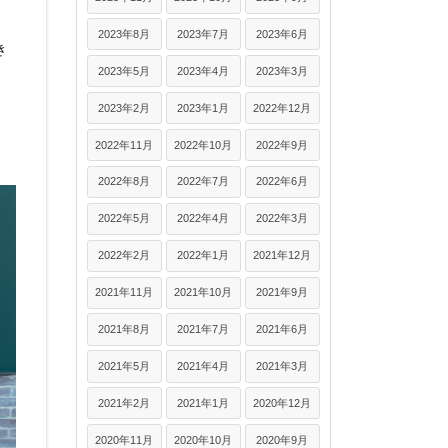
2023年8月
2023年7月
2023年6月
き
2023年5月
2023年4月
2023年3月
2023年2月
2023年1月
2022年12月
2022年11月
2022年10月
2022年9月
2022年8月
2022年7月
2022年6月
2022年5月
2022年4月
2022年3月
2022年2月
2022年1月
2021年12月
2021年11月
2021年10月
2021年9月
2021年8月
2021年7月
2021年6月
2021年5月
2021年4月
2021年3月
2021年2月
2021年1月
2020年12月
2020年11月
2020年10月
2020年9月