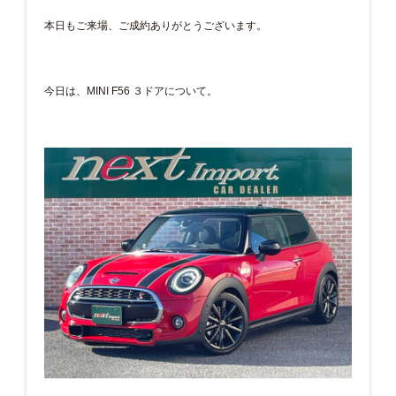
本日もご来場、ご成約ありがとうございます。
今日は、MINI F56 ３ドアについて。