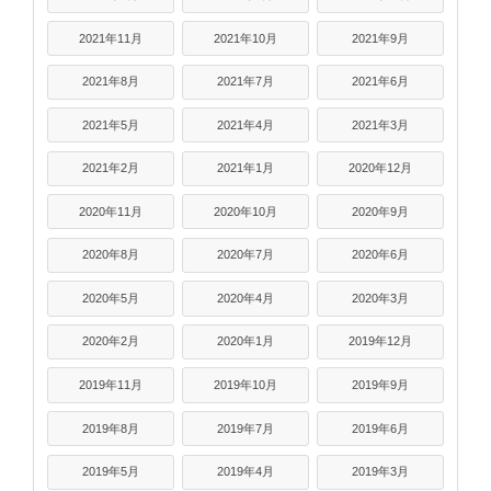
2021年11月
2021年10月
2021年9月
2021年8月
2021年7月
2021年6月
2021年5月
2021年4月
2021年3月
2021年2月
2021年1月
2020年12月
2020年11月
2020年10月
2020年9月
2020年8月
2020年7月
2020年6月
2020年5月
2020年4月
2020年3月
2020年2月
2020年1月
2019年12月
2019年11月
2019年10月
2019年9月
2019年8月
2019年7月
2019年6月
2019年5月
2019年4月
2019年3月