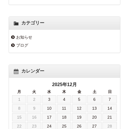
カテゴリー
お知らせ
ブログ
カレンダー
2025年12月
月
火
水
木
金
土
日
1
2
3
4
5
6
7
8
9
10
11
12
13
14
15
16
17
18
19
20
21
22
23
24
25
26
27
28