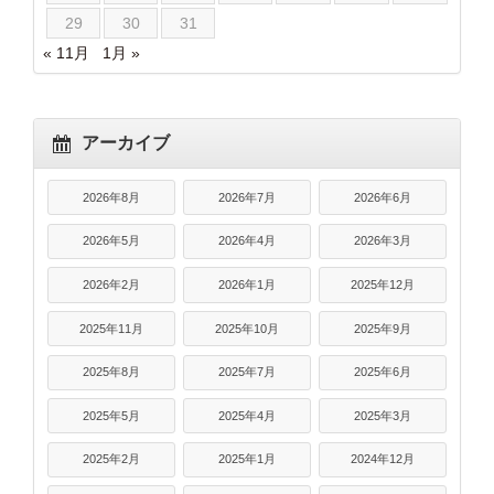
29
30
31
« 11月
1月 »
アーカイブ
2026年8月
2026年7月
2026年6月
2026年5月
2026年4月
2026年3月
2026年2月
2026年1月
2025年12月
2025年11月
2025年10月
2025年9月
2025年8月
2025年7月
2025年6月
2025年5月
2025年4月
2025年3月
2025年2月
2025年1月
2024年12月