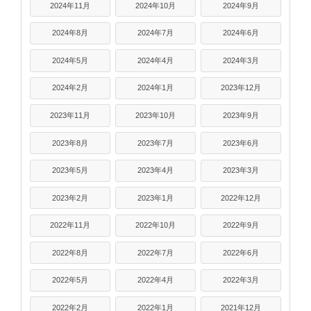
2024年11月
2024年10月
2024年9月
2024年8月
2024年7月
2024年6月
2024年5月
2024年4月
2024年3月
2024年2月
2024年1月
2023年12月
2023年11月
2023年10月
2023年9月
2023年8月
2023年7月
2023年6月
2023年5月
2023年4月
2023年3月
2023年2月
2023年1月
2022年12月
2022年11月
2022年10月
2022年9月
2022年8月
2022年7月
2022年6月
2022年5月
2022年4月
2022年3月
2022年2月
2022年1月
2021年12月