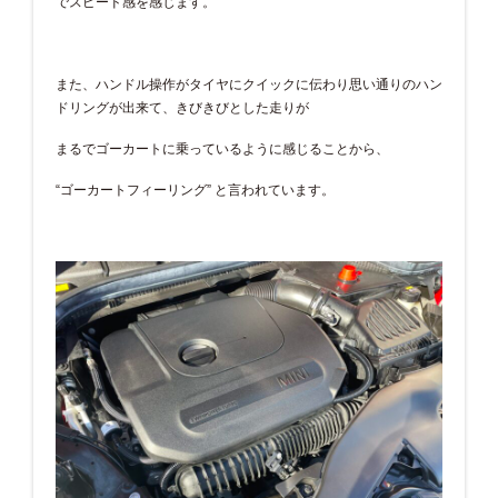
でスピード感を感じます。
また、ハンドル操作がタイヤにクイックに伝わり思い通りのハン
ドリングが出来て、きびきびとした走りが
まるでゴーカートに乗っているように感じることから、
“ゴーカートフィーリング” と言われています。