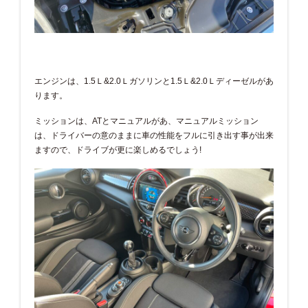
エンジンは、1.5Ｌ&2.0Ｌガソリンと1.5Ｌ&2.0Ｌディーゼルがあ
ります。
ミッションは、ATとマニュアルがあ、マニュアルミッション
は、ドライバーの意のままに車の性能をフルに引き出す事が出来
ますので、ドライブが更に楽しめるでしょう!