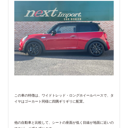
この車の特徴は、ワイドトレッド・ロングホイールベースで、タ
イヤはゴーカート同様に四隅ギリギリに配置。
他の自動車と比較して、シートの座面が低く目線が地面に近いの