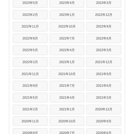
2023年5月
2023年4月
2023年3月
2023年2月
2023年1月
2022年12月
2022年11月
2022年10月
2022年9月
2022年8月
2022年7月
2022年6月
2022年5月
2022年4月
2022年3月
2022年2月
2022年1月
2021年12月
2021年11月
2021年10月
2021年9月
2021年8月
2021年7月
2021年6月
2021年5月
2021年4月
2021年3月
2021年2月
2021年1月
2020年12月
2020年11月
2020年10月
2020年9月
2020年8月
2020年7月
2020年6月