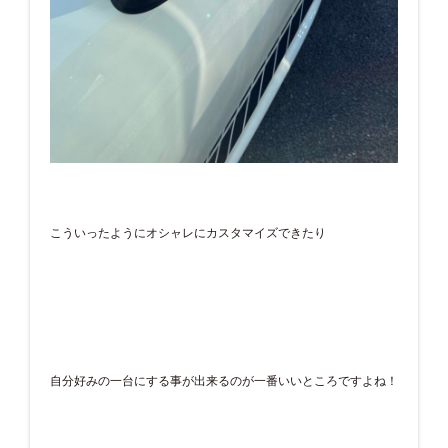
こういったようにオシャレにカスタマイズできたり
自分好みの一台にする事が出来るのが一番いいところですよね！