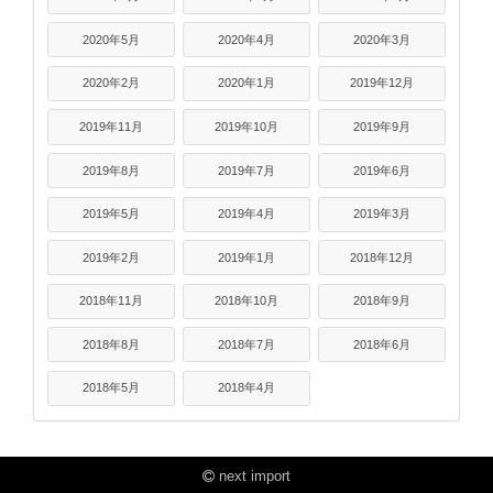
2020年5月
2020年4月
2020年3月
2020年2月
2020年1月
2019年12月
2019年11月
2019年10月
2019年9月
2019年8月
2019年7月
2019年6月
2019年5月
2019年4月
2019年3月
2019年2月
2019年1月
2018年12月
2018年11月
2018年10月
2018年9月
2018年8月
2018年7月
2018年6月
2018年5月
2018年4月
next import