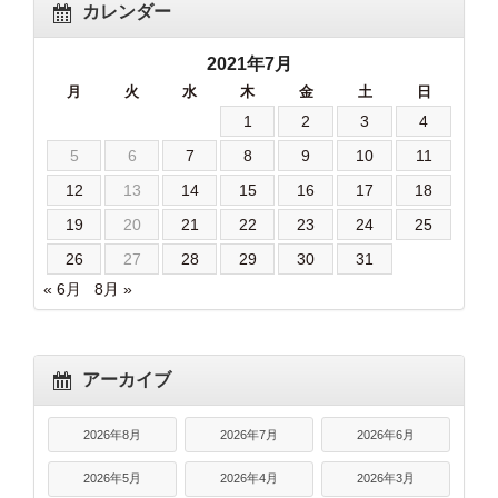
カレンダー
2021年7月
月
火
水
木
金
土
日
1
2
3
4
5
6
7
8
9
10
11
12
13
14
15
16
17
18
19
20
21
22
23
24
25
26
27
28
29
30
31
« 6月
8月 »
アーカイブ
2026年8月
2026年7月
2026年6月
2026年5月
2026年4月
2026年3月