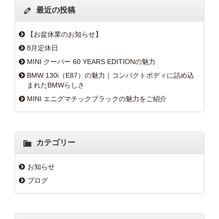
最近の投稿
【お盆休業のお知らせ】
8月定休日
MINI クーパー 60 YEARS EDITIONの魅力
BMW 130i（E87）の魅力｜コンパクトボディに詰め込
まれたBMWらしさ
MINI エニグマチックブラックの魅力をご紹介
カテゴリー
お知らせ
ブログ