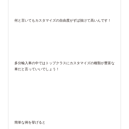
何と言いてもカスタマイズの自由度がずば抜けて高いんです！
多分輸入車の中ではトップクラスにカスタマイズの種類が豊富な
車だと言っていいでしょう！
簡単な例を挙げると