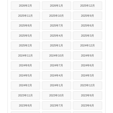
2026年2月
2026年1月
2025年12月
2025年11月
2025年10月
2025年9月
2025年8月
2025年7月
2025年6月
2025年5月
2025年4月
2025年3月
2025年2月
2025年1月
2024年12月
2024年11月
2024年10月
2024年9月
2024年8月
2024年7月
2024年6月
2024年5月
2024年4月
2024年3月
2024年2月
2024年1月
2023年12月
2023年11月
2023年10月
2023年9月
2023年8月
2023年7月
2023年6月