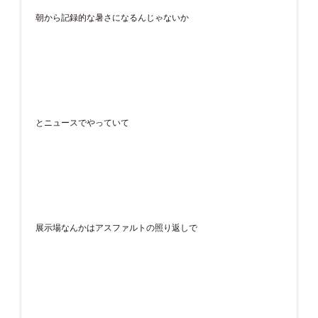
朝から記録的な暑さになるんじゃないか
とニュースでやっていて
展示場なんかはアスファルトの照り返しで