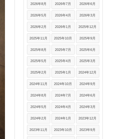
2026年8月
2026年7月
2026年6月
2026年5月
2026年4月
2026年3月
2026年2月
2026年1月
2025年12月
2025年11月
2025年10月
2025年9月
2025年8月
2025年7月
2025年6月
2025年5月
2025年4月
2025年3月
2025年2月
2025年1月
2024年12月
2024年11月
2024年10月
2024年9月
2024年8月
2024年7月
2024年6月
2024年5月
2024年4月
2024年3月
2024年2月
2024年1月
2023年12月
2023年11月
2023年10月
2023年9月