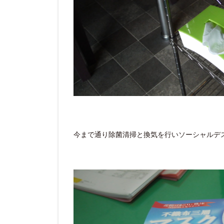
今まで通り除菌清掃と換気を行いソーシャルデ