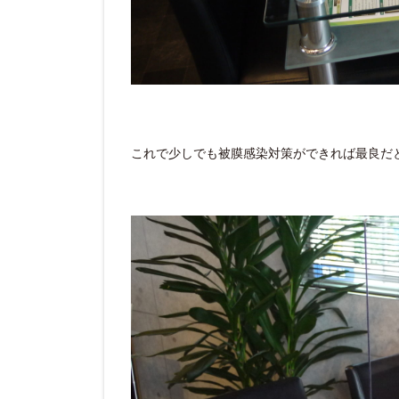
これで少しでも被膜感染対策ができれば最良だ