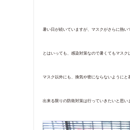
暑い日が続いていますが、マスクがさらに熱い
とはいっても、感染対策なので暑くてもマスクは手
マスク以外にも、換気や密にならないようにと
出来る限りの防衛対策は行っていきたいと思い