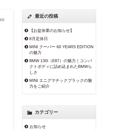
最近の投稿
16日
【お盆休業のお知らせ】
8月定休日
MINI クーパー 60 YEARS EDITION
の魅力
BMW 130i（E87）の魅力｜コンパ
クトボディに詰め込まれたBMWら
しさ
MINI エニグマチックブラックの魅
力をご紹介
カテゴリー
お知らせ