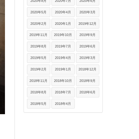
2020年8月
2020年7月
2020年6月
2020年5月
2020年4月
2020年3月
2020年2月
2020年1月
2019年12月
2019年11月
2019年10月
2019年9月
2019年8月
2019年7月
2019年6月
2019年5月
2019年4月
2019年3月
2019年2月
2019年1月
2018年12月
2018年11月
2018年10月
2018年9月
2018年8月
2018年7月
2018年6月
2018年5月
2018年4月