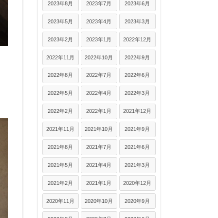
2023年8月
2023年7月
2023年6月
2023年5月
2023年4月
2023年3月
2023年2月
2023年1月
2022年12月
2022年11月
2022年10月
2022年9月
2022年8月
2022年7月
2022年6月
2022年5月
2022年4月
2022年3月
2022年2月
2022年1月
2021年12月
2021年11月
2021年10月
2021年9月
2021年8月
2021年7月
2021年6月
2021年5月
2021年4月
2021年3月
2021年2月
2021年1月
2020年12月
2020年11月
2020年10月
2020年9月