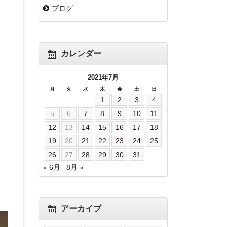
ブログ
カレンダー
2021年7月
月
火
水
木
金
土
日
1
2
3
4
5
6
7
8
9
10
11
12
13
14
15
16
17
18
19
20
21
22
23
24
25
26
27
28
29
30
31
« 6月
8月 »
アーカイブ