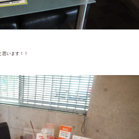
と思います！！