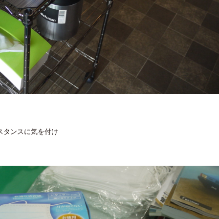
スタンスに気を付け