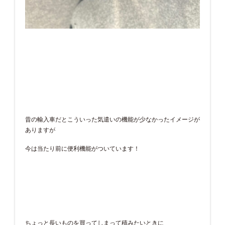
昔の輸入車だとこういった気遣いの機能が少なかったイメージが
ありますが
今は当たり前に便利機能がついています！
ちょっと長いものを買ってしまって積みたいときに