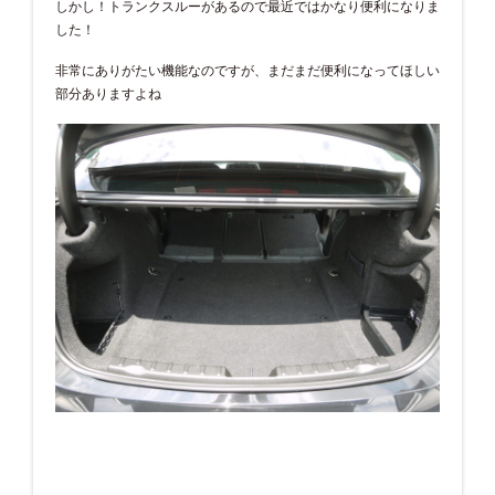
しかし！トランクスルーがあるので最近ではかなり便利になりま
した！
非常にありがたい機能なのですが、まだまだ便利になってほしい
部分ありますよね