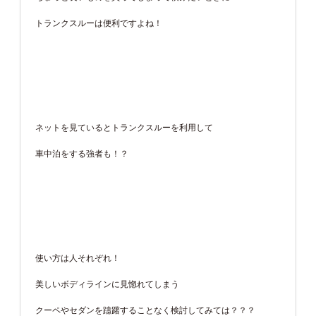
トランクスルーは便利ですよね！
ネットを見ているとトランクスルーを利用して
車中泊をする強者も！？
使い方は人それぞれ！
美しいボディラインに見惚れてしまう
クーペやセダンを躊躇することなく検討してみては？？？