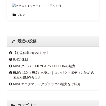
ブログ
最近の投稿
【お盆休業のお知らせ】
8月定休日
MINI クーパー 60 YEARS EDITIONの魅力
BMW 130i（E87）の魅力｜コンパクトボディに詰め込
まれたBMWらしさ
MINI エニグマチックブラックの魅力をご紹介
カテゴリー