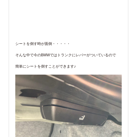
シートを倒す時が面倒・・・・・
そんな中で今のBMWではトランクにレバーがついているので
簡単にシートを倒すことができます♪