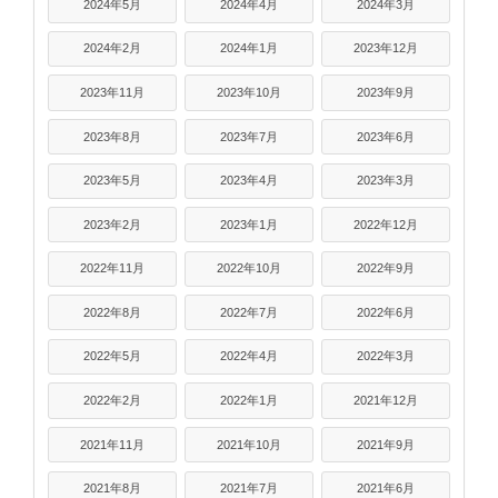
2024年5月
2024年4月
2024年3月
2024年2月
2024年1月
2023年12月
2023年11月
2023年10月
2023年9月
2023年8月
2023年7月
2023年6月
2023年5月
2023年4月
2023年3月
2023年2月
2023年1月
2022年12月
2022年11月
2022年10月
2022年9月
2022年8月
2022年7月
2022年6月
2022年5月
2022年4月
2022年3月
2022年2月
2022年1月
2021年12月
2021年11月
2021年10月
2021年9月
2021年8月
2021年7月
2021年6月