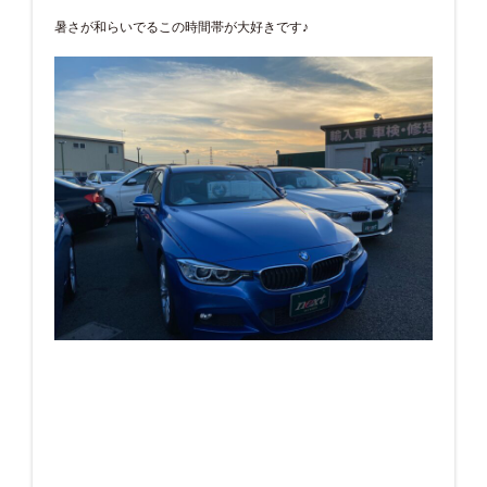
暑さが和らいでるこの時間帯が大好きです♪