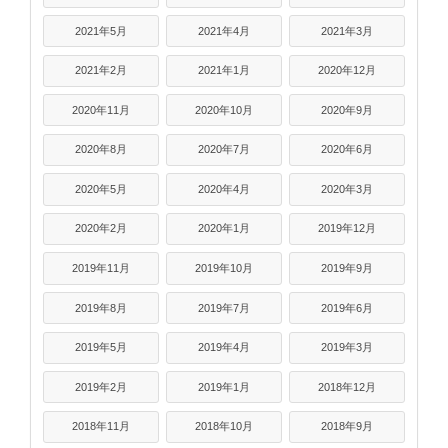
2021年5月
2021年4月
2021年3月
2021年2月
2021年1月
2020年12月
2020年11月
2020年10月
2020年9月
2020年8月
2020年7月
2020年6月
2020年5月
2020年4月
2020年3月
2020年2月
2020年1月
2019年12月
2019年11月
2019年10月
2019年9月
2019年8月
2019年7月
2019年6月
2019年5月
2019年4月
2019年3月
2019年2月
2019年1月
2018年12月
2018年11月
2018年10月
2018年9月