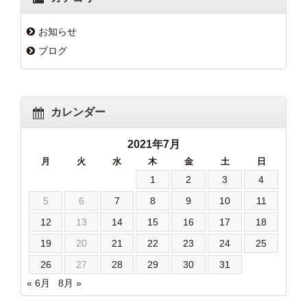
お知らせ
ブログ
カレンダー
2021年7月
月
火
水
木
金
土
日
1
2
3
4
5
6
7
8
9
10
11
12
13
14
15
16
17
18
19
20
21
22
23
24
25
26
27
28
29
30
31
« 6月
8月 »