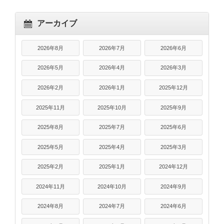
アーカイブ
2026年8月
2026年7月
2026年6月
2026年5月
2026年4月
2026年3月
2026年2月
2026年1月
2025年12月
2025年11月
2025年10月
2025年9月
2025年8月
2025年7月
2025年6月
2025年5月
2025年4月
2025年3月
2025年2月
2025年1月
2024年12月
2024年11月
2024年10月
2024年9月
2024年8月
2024年7月
2024年6月