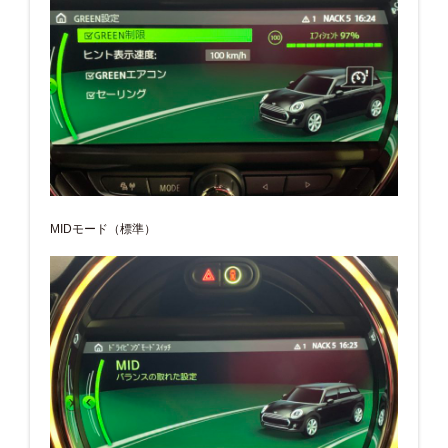
MIDモード（標準）