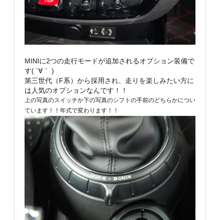
MINIに2つの走行モードが追加されるオプション装備で
す( ´∀｀ )
第三世代（F系）から採用され、走りを楽しみたい方に
は人気のオプションなんです！！
上の写真のスイッチか下の写真のシフトの手前のどちらかについ
ています！！年式で変わります！！