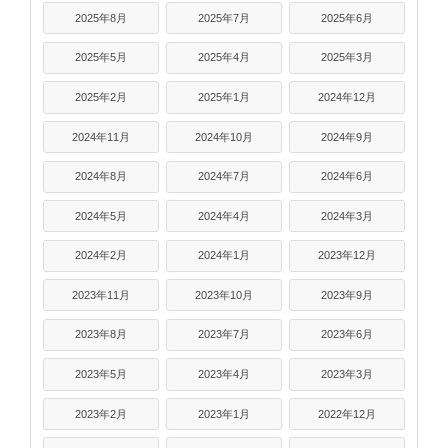
2025年8月
2025年7月
2025年6月
2025年5月
2025年4月
2025年3月
2025年2月
2025年1月
2024年12月
2024年11月
2024年10月
2024年9月
2024年8月
2024年7月
2024年6月
2024年5月
2024年4月
2024年3月
2024年2月
2024年1月
2023年12月
2023年11月
2023年10月
2023年9月
2023年8月
2023年7月
2023年6月
2023年5月
2023年4月
2023年3月
2023年2月
2023年1月
2022年12月