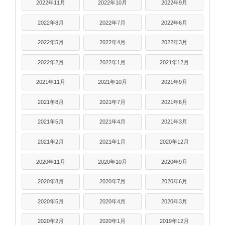
2022年11月
2022年10月
2022年9月
2022年8月
2022年7月
2022年6月
2022年5月
2022年4月
2022年3月
2022年2月
2022年1月
2021年12月
2021年11月
2021年10月
2021年9月
2021年8月
2021年7月
2021年6月
2021年5月
2021年4月
2021年3月
2021年2月
2021年1月
2020年12月
2020年11月
2020年10月
2020年9月
2020年8月
2020年7月
2020年6月
2020年5月
2020年4月
2020年3月
2020年2月
2020年1月
2019年12月