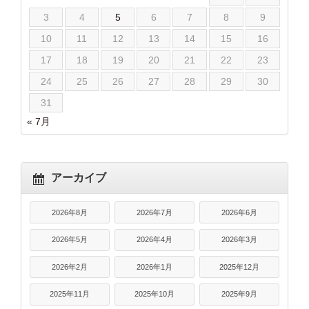
3
4
5
6
7
8
9
10
11
12
13
14
15
16
17
18
19
20
21
22
23
24
25
26
27
28
29
30
31
« 7月
アーカイブ
2026年8月
2026年7月
2026年6月
2026年5月
2026年4月
2026年3月
2026年2月
2026年1月
2025年12月
2025年11月
2025年10月
2025年9月