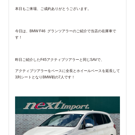
本日もご来場、ご成約ありがとうございます。
今日は、BMW F46 グランツアラーのご紹介で当店の在庫車で
す！
昨日ご紹介したF45アクティブツアラーと同じSAVで、
アクティブツアラーをベースに全長とホイールベースを延長して
3列シートとなりBMW初の7人です！