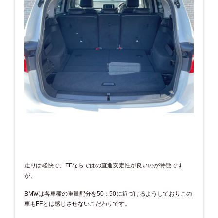
走りは軽快で、FFならではの直進安定性が良いのが特徴です
が、
BMWは各車種の重量配分を50：50に近づけるようしておりこの
車もFFとは感じさせないこだわりです。