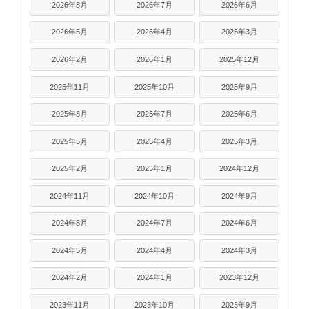
2026年8月
2026年7月
2026年6月
2026年5月
2026年4月
2026年3月
2026年2月
2026年1月
2025年12月
2025年11月
2025年10月
2025年9月
2025年8月
2025年7月
2025年6月
2025年5月
2025年4月
2025年3月
2025年2月
2025年1月
2024年12月
2024年11月
2024年10月
2024年9月
2024年8月
2024年7月
2024年6月
2024年5月
2024年4月
2024年3月
2024年2月
2024年1月
2023年12月
2023年11月
2023年10月
2023年9月