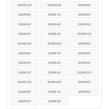
2020年11月
2020年10月
2020年9月
2020年8月
2020年7月
2020年6月
2020年5月
2020年4月
2020年3月
2020年2月
2020年1月
2019年12月
2019年11月
2019年10月
2019年9月
2019年8月
2019年7月
2019年6月
2019年5月
2019年4月
2019年3月
2019年2月
2019年1月
2018年12月
2018年11月
2018年10月
2018年9月
2018年8月
2018年7月
2018年6月
2018年5月
2018年4月