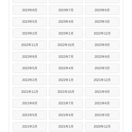
2023年8月
2023年7月
2023年6月
2023年5月
2023年4月
2023年3月
2023年2月
2023年1月
2022年12月
2022年11月
2022年10月
2022年9月
2022年8月
2022年7月
2022年6月
2022年5月
2022年4月
2022年3月
2022年2月
2022年1月
2021年12月
2021年11月
2021年10月
2021年9月
2021年8月
2021年7月
2021年6月
2021年5月
2021年4月
2021年3月
2021年2月
2021年1月
2020年12月