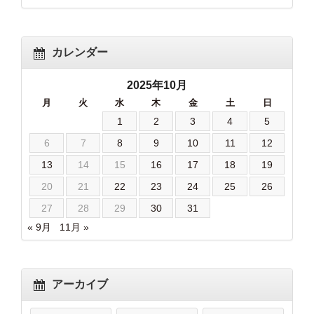
カレンダー
2025年10月
月
火
水
木
金
土
日
1
2
3
4
5
6
7
8
9
10
11
12
13
14
15
16
17
18
19
20
21
22
23
24
25
26
27
28
29
30
31
« 9月
11月 »
アーカイブ