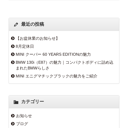
最近の投稿
【お盆休業のお知らせ】
8月定休日
MINI クーパー 60 YEARS EDITIONの魅力
BMW 130i（E87）の魅力｜コンパクトボディに詰め込
まれたBMWらしさ
MINI エニグマチックブラックの魅力をご紹介
カテゴリー
お知らせ
ブログ