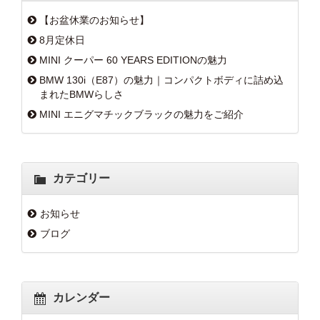
【お盆休業のお知らせ】
8月定休日
MINI クーパー 60 YEARS EDITIONの魅力
BMW 130i（E87）の魅力｜コンパクトボディに詰め込
まれたBMWらしさ
MINI エニグマチックブラックの魅力をご紹介
カテゴリー
お知らせ
ブログ
カレンダー