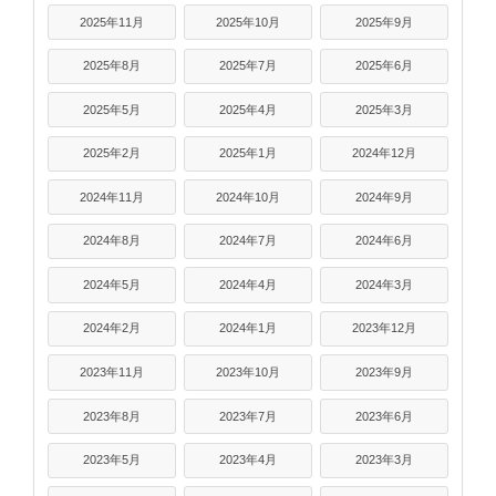
2025年11月
2025年10月
2025年9月
2025年8月
2025年7月
2025年6月
2025年5月
2025年4月
2025年3月
2025年2月
2025年1月
2024年12月
2024年11月
2024年10月
2024年9月
2024年8月
2024年7月
2024年6月
2024年5月
2024年4月
2024年3月
2024年2月
2024年1月
2023年12月
2023年11月
2023年10月
2023年9月
2023年8月
2023年7月
2023年6月
2023年5月
2023年4月
2023年3月