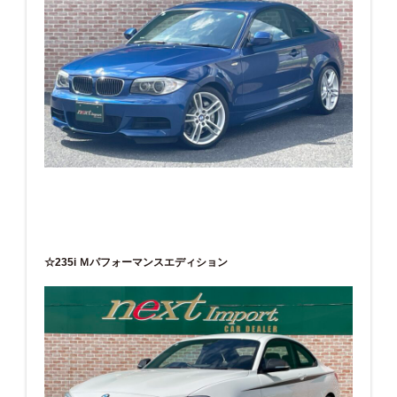
☆235i Ｍパフォーマンスエディション