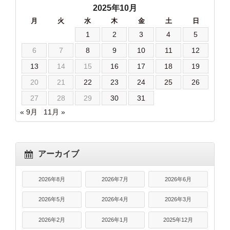
2025年10月
月
火
水
木
金
土
日
1
2
3
4
5
6
7
8
9
10
11
12
13
14
15
16
17
18
19
20
21
22
23
24
25
26
27
28
29
30
31
« 9月
11月 »
アーカイブ
2026年8月
2026年7月
2026年6月
2026年5月
2026年4月
2026年3月
2026年2月
2026年1月
2025年12月