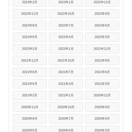
2023年2月
2023年1月
2022年12月
2022年11月
2022年10月
2022年9月
2022年8月
2022年7月
2022年6月
2022年5月
2022年4月
2022年3月
2022年2月
2022年1月
2021年12月
2021年11月
2021年10月
2021年9月
2021年8月
2021年7月
2021年6月
2021年5月
2021年4月
2021年3月
2021年2月
2021年1月
2020年12月
2020年11月
2020年10月
2020年9月
2020年8月
2020年7月
2020年6月
2020年5月
2020年4月
2020年3月