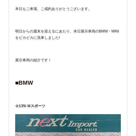
本日もご来場、ご成約ありがとうございます。
明日からの週末を迎えるにあたり、本日展示車両のBMW・MINI
をピカピカに洗車しました!
展示車両の紹介です！
■BMW
☆135i Ｍスポーツ