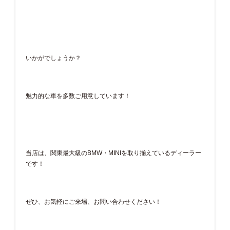
いかがでしょうか？
魅力的な車を多数ご用意しています！
当店は、関東最大級のBMW・MINIを取り揃えているディーラー
です！
ぜひ、お気軽にご来場、お問い合わせください！