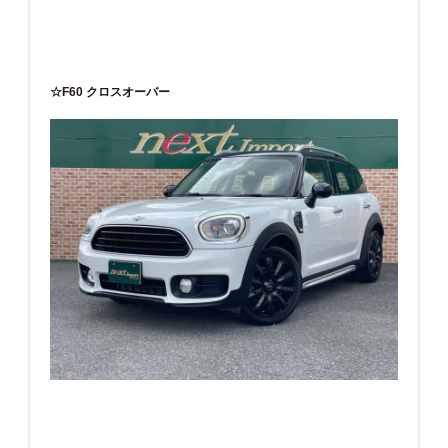
☆F60 クロスオーバー